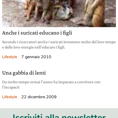
Anche i suricati educano i figli
Secondo i ricercatori anche i suricati investono molto del loro tempo
e delle loro energie nell’educare i figli.
7 gennaio 2010
Lifestyle
Una gabbia di lenti
Da molto tempo ormai l’uomo ha imparato a convivere con
l’incapacit
22 dicembre 2009
Lifestyle
Iscriviti alla newsletter