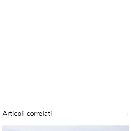
Articoli correlati