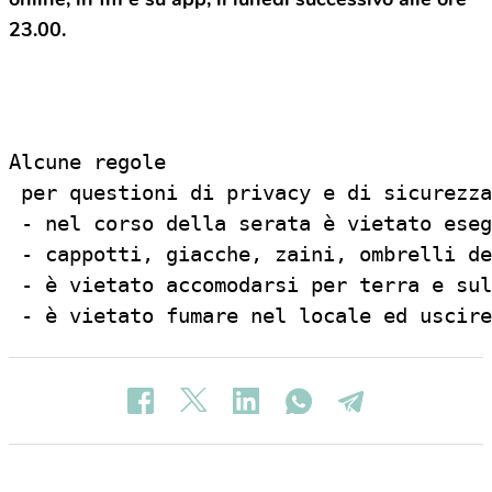
23.00.
Alcune regole

 per questioni di privacy e di sicurezza
 - nel corso della serata è vietato eseg
 - cappotti, giacche, zaini, ombrelli de
 - è vietato accomodarsi per terra e sul
 - è vietato fumare nel locale ed uscire