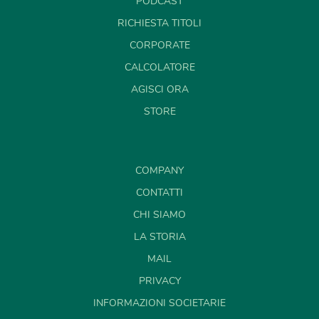
PODCAST
RICHIESTA TITOLI
CORPORATE
CALCOLATORE
AGISCI ORA
STORE
COMPANY
CONTATTI
CHI SIAMO
LA STORIA
MAIL
PRIVACY
INFORMAZIONI SOCIETARIE