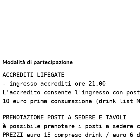
Modalità di partecipazione
ACCREDITI LIFEGATE

- ingresso accrediti ore 21.00

L'accredito consente l'ingresso con post
10 euro prima consumazione (drink list M
PRENOTAZIONE POSTI A SEDERE E TAVOLI

è possibile prenotare i posti a sedere c
PREZZI euro 15 compreso drink / euro 6 d