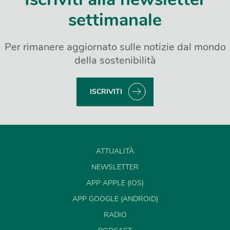
settimanale
Per rimanere aggiornato sulle notizie dal mondo
della sostenibilità
ISCRIVITI
ATTUALITÀ
NEWSLETTER
APP APPLE (IOS)
APP GOOGLE (ANDROID)
RADIO