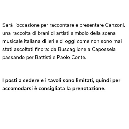
Sarà l’occasione per raccontare e presentare Canzoni,
una raccolta di brani di artisti simbolo della scena
musicale italiana di ieri e di oggi come non sono mai
stati ascoltati finora: da Buscaglione a Capossela
passando per Battisti e Paolo Conte.
I posti a sedere e i tavoli sono limitati, quindi per
accomodarsi è consigliata la prenotazione.