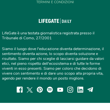
TERMINI E CONDIZIONI
LifeGate è una testata giornalistica registrata presso il
Tribunale di Como, 27/2001
Siamo il luogo dove l'educazione diventa determinazione, il
sentimento diventa azione, lo scopo diventa soluzione e
risultato. Siamo per chi sceglie di lasciarsi guidare da valori
etici, nel pieno rispetto dell'ecosistema e di tutte le forme
viventi in esso presenti. Siamo per coloro che decidono di
vivere con sentimento e di dare uno scopo alla propria vita,
agendo per rendere il mondo un posto migliore.