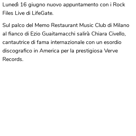
Lunedì 16 giugno nuovo appuntamento con i Rock
Files Live di LifeGate.
Sul palco del Memo Restaurant Music Club di Milano
al fianco di Ezio Guaitamacchi salirà Chiara Civello,
cantautrice di fama internazionale con un esordio
discografico in America per la prestigiosa Verve
Records.