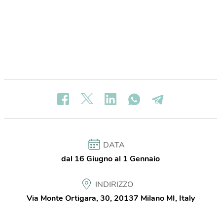
DATA
dal 16 Giugno al 1 Gennaio
INDIRIZZO
Via Monte Ortigara, 30, 20137 Milano MI, Italy