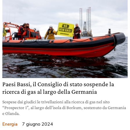
Paesi Bassi, il Consiglio di stato sospende la
ricerca di gas al largo della Germania
Sospese dai giudici le trivellazioni alla ricerca di gas nel sito
“Prospector 1”, al largo dell’isola di Borkum, sostenuto da Germania
e Olanda.
7 giugno 2024
Energia