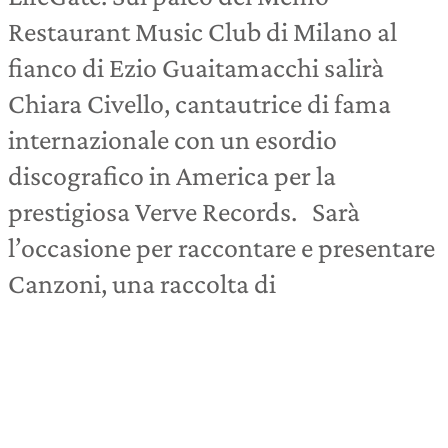
Restaurant Music Club di Milano al
fianco di Ezio Guaitamacchi salirà
Chiara Civello, cantautrice di fama
internazionale con un esordio
discografico in America per la
prestigiosa Verve Records. Sarà
l’occasione per raccontare e presentare
Canzoni, una raccolta di