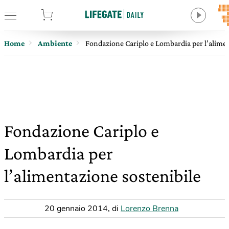
tore
Home
Ambiente
Fondazione Cariplo e Lombardia per l’alimen
Fondazione Cariplo e
Lombardia per
l’alimentazione sostenibile
20 gennaio 2014
,
di
Lorenzo Brenna