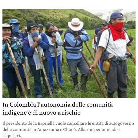
In Colombia l’autonomia delle comunità
indigene è di nuovo a rischio
Il presidente de la Espriella vuole cancellare le entità di autogoverno
delle comunità in Amazzonia e Chocò. Allarme per omicidi e
sequestri.