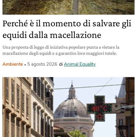
Perché è il momento di salvare gli
equidi dalla macellazione
Una proposta di legge di iniziativa popolare punta a vietare la
macellazione degli equidi e a garantire loro maggiori tutele.
Ambiente
5 agosto 2026
di
Animal Equality