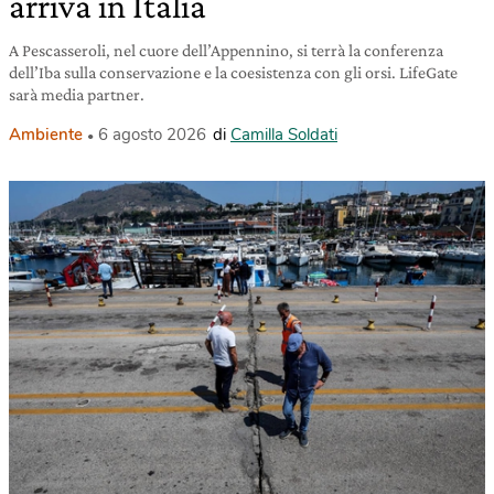
arriva in Italia
A Pescasseroli, nel cuore dell’Appennino, si terrà la conferenza
dell’Iba sulla conservazione e la coesistenza con gli orsi. LifeGate
sarà media partner.
Ambiente
6 agosto 2026
di
Camilla Soldati