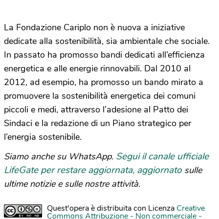
La Fondazione Cariplo non è nuova a iniziative
dedicate alla sostenibilità, sia ambientale che sociale.
In passato ha promosso bandi dedicati all’efficienza
energetica e alle energie rinnovabili. Dal 2010 al
2012, ad esempio, ha promosso un bando mirato a
promuovere la sostenibilità energetica dei comuni
piccoli e medi, attraverso l’adesione al Patto dei
Sindaci e la redazione di un Piano strategico per
l’energia sostenibile.
Segui il canale ufficiale
Siamo anche su WhatsApp.
LifeGate per restare aggiornata, aggiornato
sulle
ultime notizie e sulle nostre attività.
Quest'opera è distribuita con Licenza
Creative
Commons Attribuzione - Non commerciale -