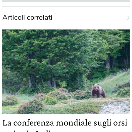
Articoli correlati
La conferenza mondiale sugli orsi