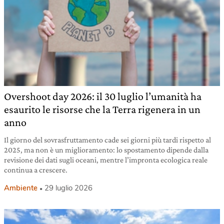
Overshoot day 2026: il 30 luglio l’umanità ha
esaurito le risorse che la Terra rigenera in un
anno
Il giorno del sovrasfruttamento cade sei giorni più tardi rispetto al
2025, ma non è un miglioramento: lo spostamento dipende dalla
revisione dei dati sugli oceani, mentre l’impronta ecologica reale
continua a crescere.
Ambiente
29 luglio 2026