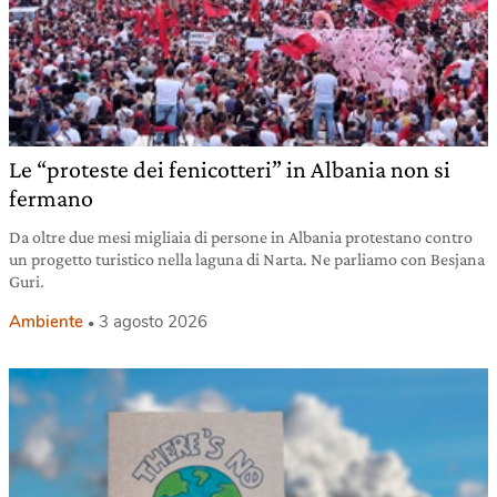
Le “proteste dei fenicotteri” in Albania non si
fermano
Da oltre due mesi migliaia di persone in Albania protestano contro
un progetto turistico nella laguna di Narta. Ne parliamo con Besjana
Guri.
Ambiente
3 agosto 2026