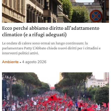
Ecco perché abbiamo diritto all’adattamento
climatico (e a rifugi adeguati)
Le ondate di calore sono ormai un lungo continuum: la
parlamentare Patty L’Abbate chiede nuovi diritti per i cittadini e
interventi politici attivi.
Ambiente
4 agosto 2026