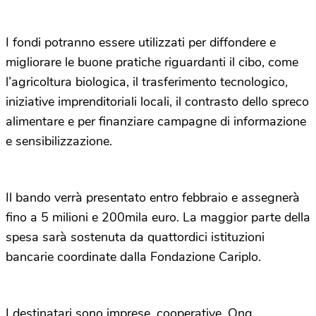
I fondi potranno essere utilizzati per diffondere e
migliorare le buone pratiche riguardanti il cibo, come
l’agricoltura biologica, il trasferimento tecnologico,
iniziative imprenditoriali locali, il contrasto dello spreco
alimentare e per finanziare campagne di informazione
e sensibilizzazione.
Il bando verrà presentato entro febbraio e assegnerà
fino a 5 milioni e 200mila euro. La maggior parte della
spesa sarà sostenuta da quattordici istituzioni
bancarie coordinate dalla Fondazione Cariplo.
I destinatari sono imprese, cooperative, Ong,