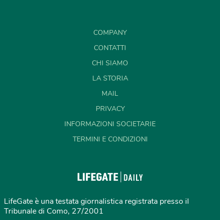
COMPANY
CONTATTI
CHI SIAMO
LA STORIA
MAIL
PRIVACY
INFORMAZIONI SOCIETARIE
TERMINI E CONDIZIONI
LifeGate è una testata giornalistica registrata presso il
Tribunale di Como, 27/2001