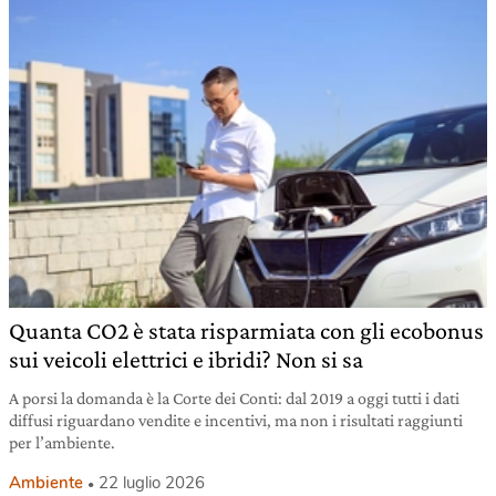
Quanta CO2 è stata risparmiata con gli ecobonus
sui veicoli elettrici e ibridi? Non si sa
A porsi la domanda è la Corte dei Conti: dal 2019 a oggi tutti i dati
diffusi riguardano vendite e incentivi, ma non i risultati raggiunti
per l’ambiente.
Ambiente
22 luglio 2026