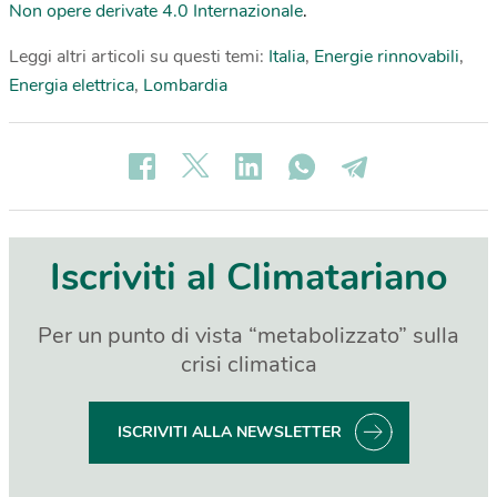
Non opere derivate 4.0 Internazionale
.
Leggi altri articoli su questi temi:
Italia
,
Energie rinnovabili
,
Energia elettrica
,
Lombardia
Iscriviti al Climatariano
Per un punto di vista “metabolizzato” sulla
crisi climatica
ISCRIVITI ALLA NEWSLETTER