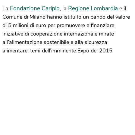
Fondazione Cariplo
Regione Lombardia
La
, la
e il
Comune di Milano hanno istituito un bando del valore
di 5 milioni di euro per promuovere e finanziare
iniziative di cooperazione internazionale mirate
all’alimentazione sostenibile e alla sicurezza
alimentare, temi dell’imminente Expo del 2015.