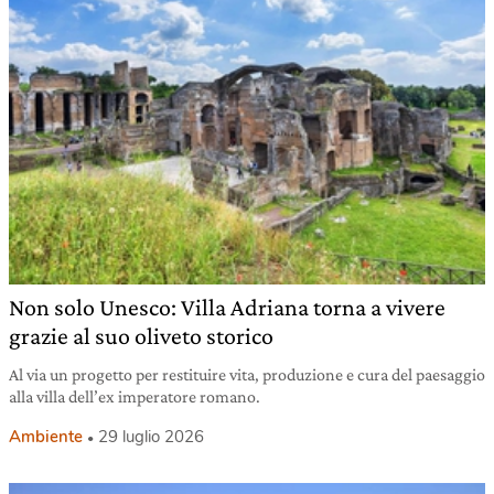
Non solo Unesco: Villa Adriana torna a vivere
grazie al suo oliveto storico
Al via un progetto per restituire vita, produzione e cura del paesaggio
alla villa dell’ex imperatore romano.
Ambiente
29 luglio 2026