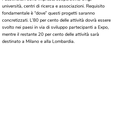
università, centri di ricerca e associazioni. Requisito
fondamentale è “dove” questi progetti saranno
concretizzati. L’80 per cento delle attività dovrà essere
svolto nei paesi in via di sviluppo partecipanti a Expo,
mentre il restante 20 per cento delle attività sarà
destinato a Milano e alla Lombardia.