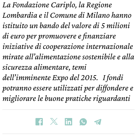
La Fondazione Cariplo, la Regione
Lombardia e il Comune di Milano hanno
istituito un bando del valore di 5 milioni
di euro per promuovere e finanziare
iniziative di cooperazione internazionale
mirate all’alimentazione sostenibile e alla
sicurezza alimentare, temi
dell’imminente Expo del 2015. I fondi
potranno essere utilizzati per diffondere e
migliorare le buone pratiche riguardanti