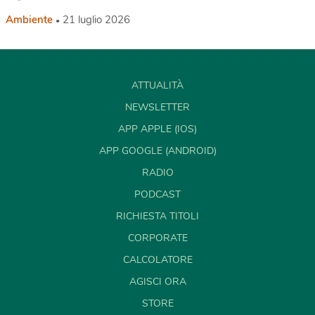
Ambiente
21 luglio 2026
ATTUALITÀ
NEWSLETTER
APP APPLE (IOS)
APP GOOGLE (ANDROID)
RADIO
PODCAST
RICHIESTA TITOLI
CORPORATE
CALCOLATORE
AGISCI ORA
STORE