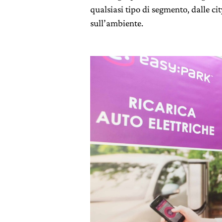
qualsiasi tipo di segmento, dalle ci
sull’ambiente.