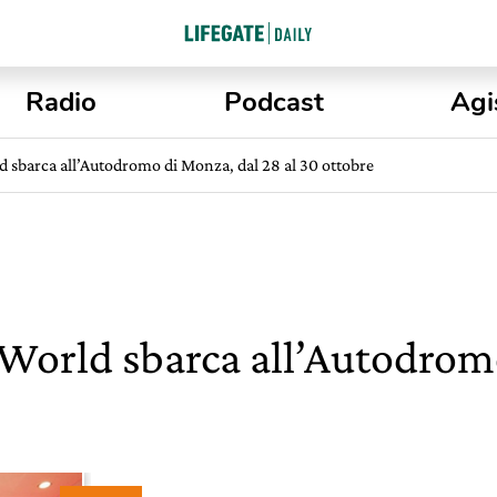
Radio
Podcast
Agi
 sbarca all’Autodromo di Monza, dal 28 al 30 ottobre
World sbarca all’Autodrom