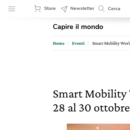
Store
Newsletter
Cerca
Capire il mondo
Home
Eventi
Smart Mobility World
Smart Mobility 
28 al 30 ottobre