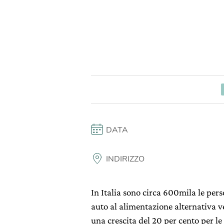
DATA
INDIRIZZO
In Italia sono circa 600mila le perso
auto al alimentazione alternativa v
una crescita del 20 per cento per le 