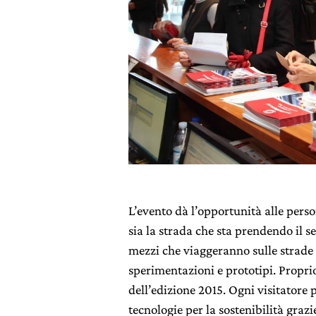
L’evento dà l’opportunità alle perso
sia la strada che sta prendendo il s
mezzi che viaggeranno sulle strade 
sperimentazioni e prototipi. Propri
dell’edizione 2015. Ogni visitatore p
tecnologie per la sostenibilità graz