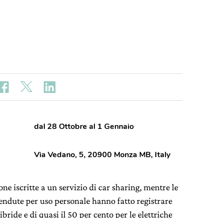
dal 28 Ottobre al 1 Gennaio
Via Vedano, 5, 20900 Monza MB, Italy
ne iscritte a un servizio di car sharing, mentre le
endute per uso personale hanno fatto registrare
ibride e di quasi il 50 per cento per le elettriche