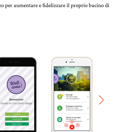
o per aumentare e fidelizzare il proprio bacino di