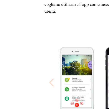
vogliano utilizzare l’app come mezz
utenti.