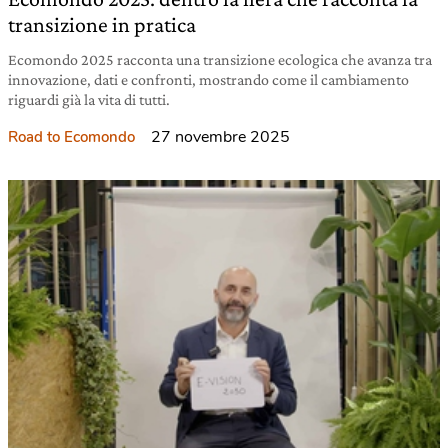
transizione in pratica
Ecomondo 2025 racconta una transizione ecologica che avanza tra
innovazione, dati e confronti, mostrando come il cambiamento
riguardi già la vita di tutti.
27 novembre 2025
Road to Ecomondo