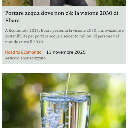
Portare acqua dove non c’è: la visione 2030 di
Ebara
A Ecomondo 2025, Ebara presenta la visione 2030: innovazione e
sostenibilità per portare acqua a seicento milioni di persone nel
mondo entro il 2030.
13 novembre 2025
Road to Ecomondo
Articolo sponsorizzato