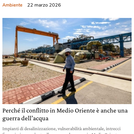
22 marzo 2026
Ambiente
Perché il conflitto in Medio Oriente è anche una
guerra dell’acqua
Impianti di desalinizzazione, vulnerabilità ambientale, intrecci