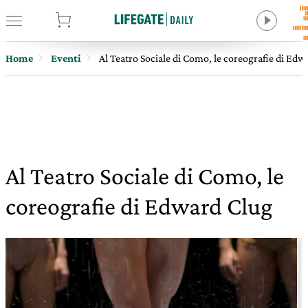
tore
Home
Eventi
Al Teatro Sociale di Como, le coreografie di Edw
Al Teatro Sociale di Como, le
coreografie di Edward Clug