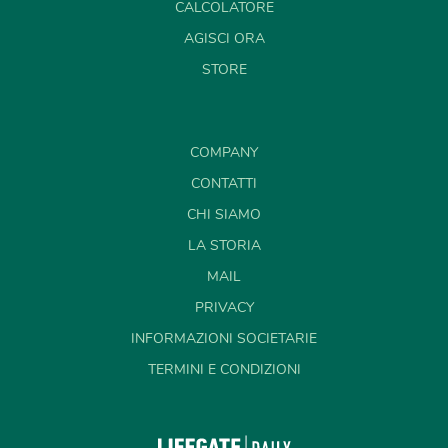
CALCOLATORE
AGISCI ORA
STORE
COMPANY
CONTATTI
CHI SIAMO
LA STORIA
MAIL
PRIVACY
INFORMAZIONI SOCIETARIE
TERMINI E CONDIZIONI