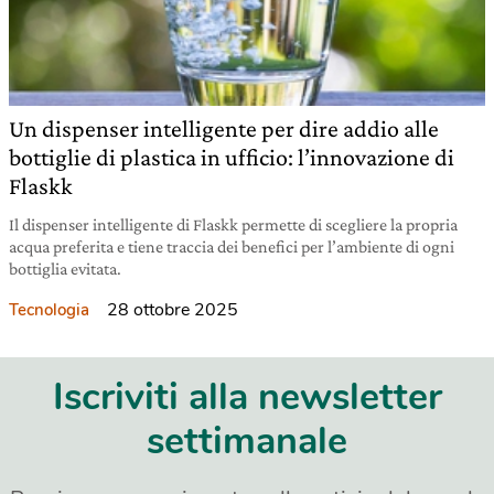
Un dispenser intelligente per dire addio alle
bottiglie di plastica in ufficio: l’innovazione di
Flaskk
Il dispenser intelligente di Flaskk permette di scegliere la propria
acqua preferita e tiene traccia dei benefici per l’ambiente di ogni
bottiglia evitata.
28 ottobre 2025
Tecnologia
Iscriviti alla newsletter
settimanale