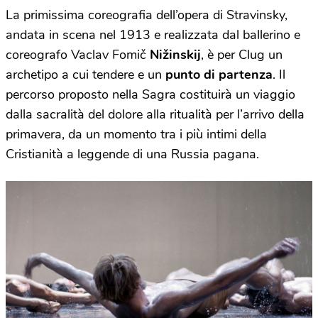
La primissima coreografia dell’opera di Stravinsky,
andata in scena nel 1913 e realizzata dal ballerino e
coreografo Vaclav Fomič
Nižinskij
, è per Clug un
archetipo a cui tendere e un
punto di partenza
. Il
percorso proposto nella Sagra costituirà un viaggio
dalla sacralità del dolore alla ritualità per l’arrivo della
primavera, da un momento tra i più intimi della
Cristianità a leggende di una Russia pagana.