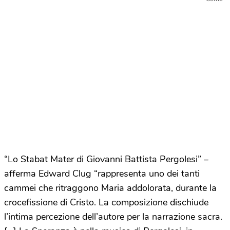
“Lo Stabat Mater di Giovanni Battista Pergolesi” –
afferma Edward Clug “rappresenta uno dei tanti
cammei che ritraggono Maria addolorata, durante la
crocefissione di Cristo. La composizione dischiude
l’intima percezione dell’autore per la narrazione sacra.