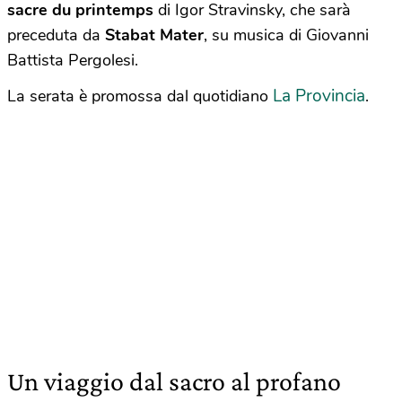
sacre du printemps
di Igor Stravinsky, che sarà
preceduta da
Stabat Mater
, su musica di Giovanni
Battista Pergolesi.
La Provincia
La serata è promossa dal quotidiano
.
Un viaggio dal sacro al profano