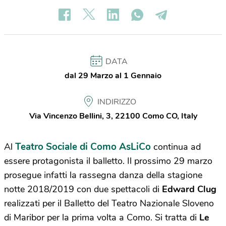
DATA
dal 29 Marzo al 1 Gennaio
INDIRIZZO
Via Vincenzo Bellini, 3, 22100 Como CO, Italy
Teatro Sociale di Como AsLiCo
Al
continua ad
essere protagonista il balletto. Il prossimo 29 marzo
prosegue infatti la rassegna danza della stagione
notte 2018/2019 con due spettacoli di
Edward Clug
realizzati per il Balletto del Teatro Nazionale Sloveno
di Maribor per la prima volta a Como. Si tratta di
Le