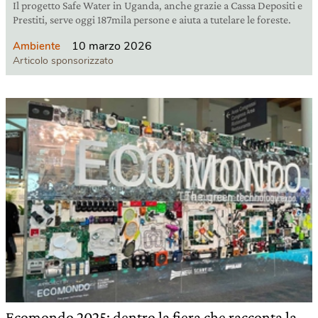
Il progetto Safe Water in Uganda, anche grazie a Cassa Depositi e
Prestiti, serve oggi 187mila persone e aiuta a tutelare le foreste.
10 marzo 2026
Ambiente
Articolo sponsorizzato
Ecomondo 2025: dentro la fiera che racconta la