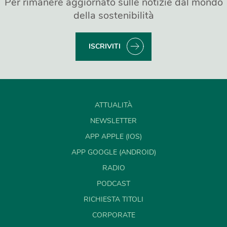
Per rimanere aggiornato sulle notizie dal mondo
della sostenibilità
ISCRIVITI
ATTUALITÀ
NEWSLETTER
APP APPLE (IOS)
APP GOOGLE (ANDROID)
RADIO
PODCAST
RICHIESTA TITOLI
CORPORATE