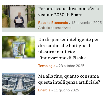
Portare acqua dove non c’è: la
visione 2030 di Ebara
Road to Ecomondo
13 novembre 2025
Articolo sponsorizzato
Un dispenser intelligente per
dire addio alle bottiglie di
plastica in ufficio:
l’innovazione di Flaskk
Tecnologia
28 ottobre 2025
Ma alla fine, quanto consuma
questa intelligenza artificiale?
Energia
11 giugno 2025