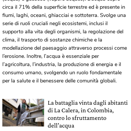
circa il 71% della superficie terrestre ed è presente in
fiumi, laghi, oceani, ghiacciai e sottoterra. Svolge una
serie di ruoli cruciali negli ecosistemi, inclusi il
supporto alla vita degli organismi, la regolazione del
clima, il trasporto di sostanze chimiche e la
modellazione del paesaggio attraverso processi come
l’erosione. Inoltre, l’acqua è essenziale per
l’agricoltura, l’industria, la produzione di energia e il
consumo umano, svolgendo un ruolo fondamentale
per la salute e il benessere delle comunità globali.
La battaglia vinta dagli abitanti
di La Calera, in Colombia,
contro lo sfruttamento
dell’acqua