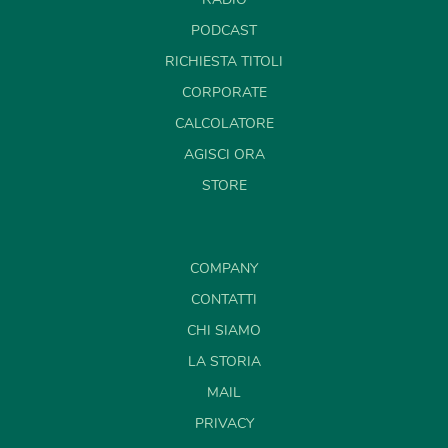
PODCAST
RICHIESTA TITOLI
CORPORATE
CALCOLATORE
AGISCI ORA
STORE
COMPANY
CONTATTI
CHI SIAMO
LA STORIA
MAIL
PRIVACY