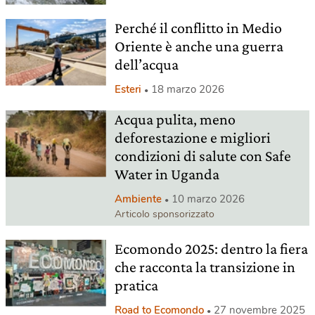
Perché il conflitto in Medio
Oriente è anche una guerra
dell’acqua
Esteri
18 marzo 2026
Acqua pulita, meno
deforestazione e migliori
condizioni di salute con Safe
Water in Uganda
Ambiente
10 marzo 2026
Articolo sponsorizzato
Ecomondo 2025: dentro la fiera
che racconta la transizione in
pratica
Road to Ecomondo
27 novembre 2025