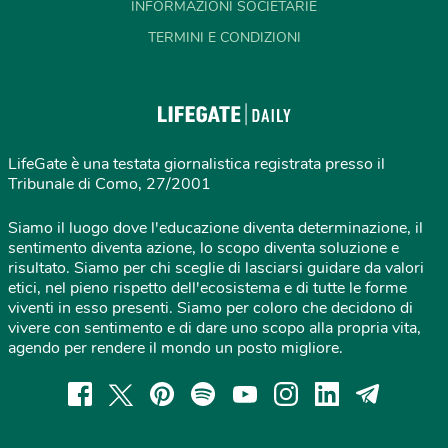
INFORMAZIONI SOCIETARIE
TERMINI E CONDIZIONI
LifeGate è una testata giornalistica registrata presso il
Tribunale di Como, 27/2001
Siamo il luogo dove l'educazione diventa determinazione, il
sentimento diventa azione, lo scopo diventa soluzione e
risultato. Siamo per chi sceglie di lasciarsi guidare da valori
etici, nel pieno rispetto dell'ecosistema e di tutte le forme
viventi in esso presenti. Siamo per coloro che decidono di
vivere con sentimento e di dare uno scopo alla propria vita,
agendo per rendere il mondo un posto migliore.