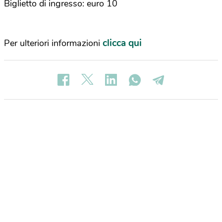
Biglietto di ingresso: euro 10
clicca qui
Per ulteriori informazioni