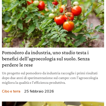
Pomodoro da industria, uno studio testa i
benefici dell’agroecologia sul suolo. Senza
perdere le rese
Un progetto sul pomodoro da industria raccoglie i primi risultati
dopo due anni di sperimentazione sul campo: con l’agroecologia
migliora la qualità e l’efficienza produttiva.
25 febbraio 2026
Cibo e terra