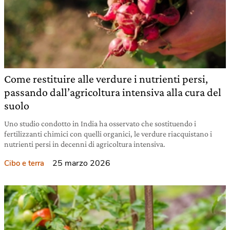
Come restituire alle verdure i nutrienti persi,
passando dall’agricoltura intensiva alla cura del
suolo
Uno studio condotto in India ha osservato che sostituendo i
fertilizzanti chimici con quelli organici, le verdure riacquistano i
nutrienti persi in decenni di agricoltura intensiva.
25 marzo 2026
Cibo e terra