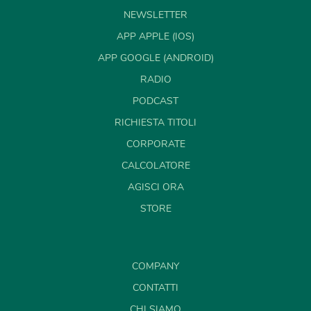
NEWSLETTER
APP APPLE (IOS)
APP GOOGLE (ANDROID)
RADIO
PODCAST
RICHIESTA TITOLI
CORPORATE
CALCOLATORE
AGISCI ORA
STORE
COMPANY
CONTATTI
CHI SIAMO