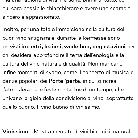
cui sarà possibile chiacchierare e avere uno scambio
sincero e appassionato.
Inoltre, per una totale immersione nella cultura del
buon vino artigianale, durante la kermesse sono
previsti
incontri, lezioni, workshop, degustazioni
per
chi desidera approfondire il tema dell’enologia e la
cultura del vino naturale di qualità. Non mancano
infine momenti di svago, come il concerto di musica e
danze popolari dei
Porte ‘perte
, in cui si ricrea
l’atmosfera delle feste contadine di un tempo, che
univano la gioia della condivisione al vino, soprattutto
quello buono. Il vino buono di Vinissimo.
Vinissimo –
Mostra mercato di vini biologici, naturali,