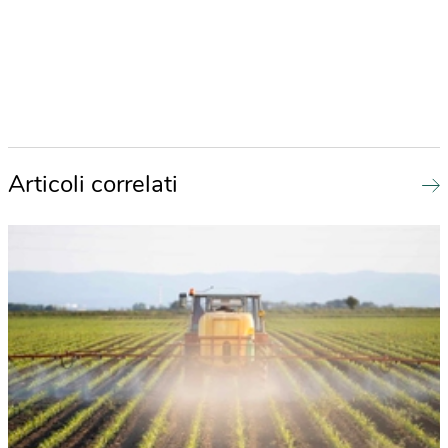
Articoli correlati