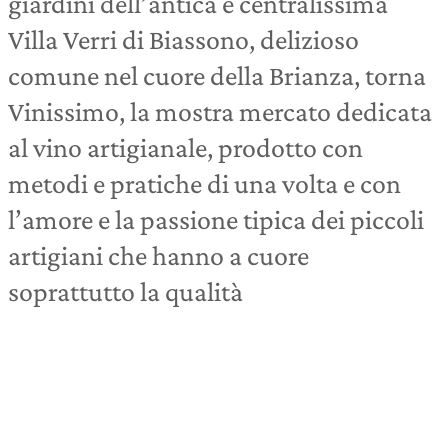
giardini dell’antica e centralissima
Villa Verri di Biassono, delizioso
comune nel cuore della Brianza, torna
Vinissimo, la mostra mercato dedicata
al vino artigianale, prodotto con
metodi e pratiche di una volta e con
l’amore e la passione tipica dei piccoli
artigiani che hanno a cuore
soprattutto la qualità