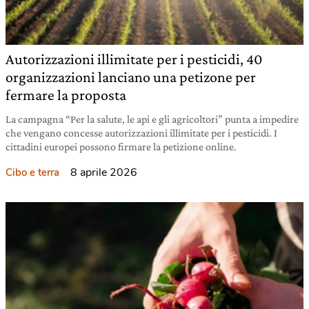
Autorizzazioni illimitate per i pesticidi, 40
organizzazioni lanciano una petizone per
fermare la proposta
La campagna “Per la salute, le api e gli agricoltori” punta a impedire
che vengano concesse autorizzazioni illimitate per i pesticidi. I
cittadini europei possono firmare la petizione online.
8 aprile 2026
Cibo e terra