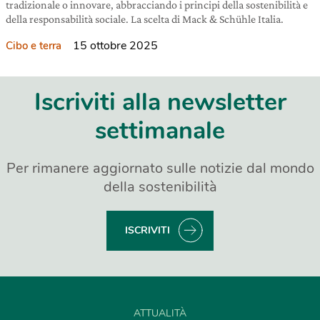
tradizionale o innovare, abbracciando i principi della sostenibilità e
della responsabilità sociale. La scelta di Mack & Schühle Italia.
15 ottobre 2025
Cibo e terra
Iscriviti alla newsletter
settimanale
Per rimanere aggiornato sulle notizie dal mondo
della sostenibilità
ISCRIVITI
ATTUALITÀ