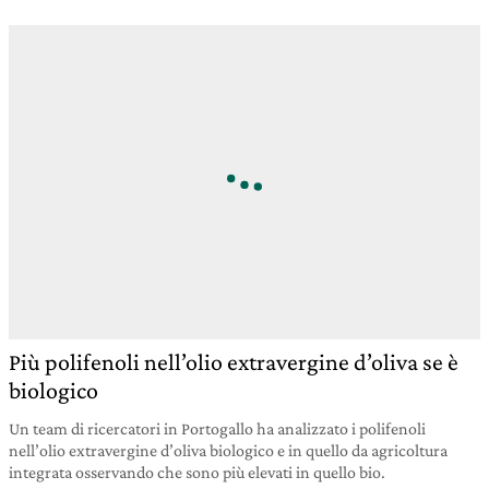
Più polifenoli nell’olio extravergine d’oliva se è
biologico
Un team di ricercatori in Portogallo ha analizzato i polifenoli
nell’olio extravergine d’oliva biologico e in quello da agricoltura
integrata osservando che sono più elevati in quello bio.