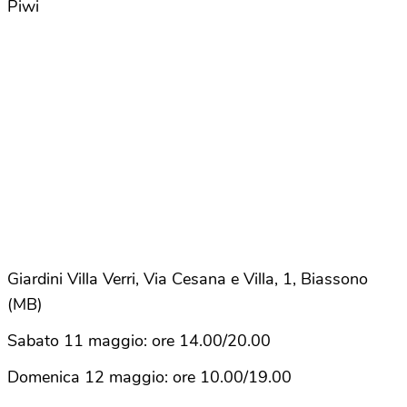
Piwi
Giardini Villa Verri, Via Cesana e Villa, 1, Biassono
(MB)
Sabato 11 maggio: ore 14.00/20.00
Domenica 12 maggio: ore 10.00/19.00