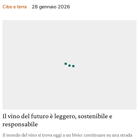
28 gennaio 2026
Cibo e terra
Il vino del futuro è leggero, sostenibile e
responsabile
Il mondo del vino si trova oggi a un bivio: continuare su una strada