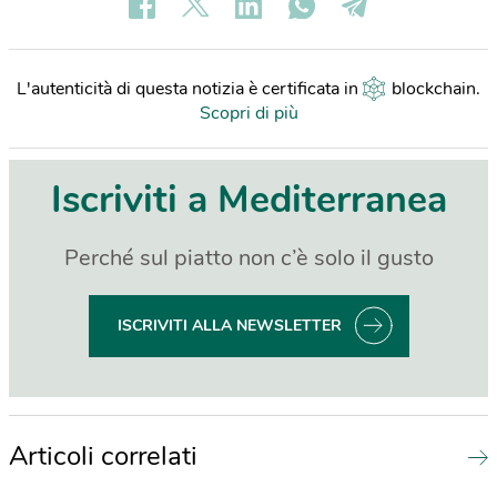
L'autenticità di questa notizia è certificata in
blockchain
.
Scopri di più
Iscriviti a Mediterranea
Perché sul piatto non c’è solo il gusto
ISCRIVITI ALLA NEWSLETTER
Articoli correlati