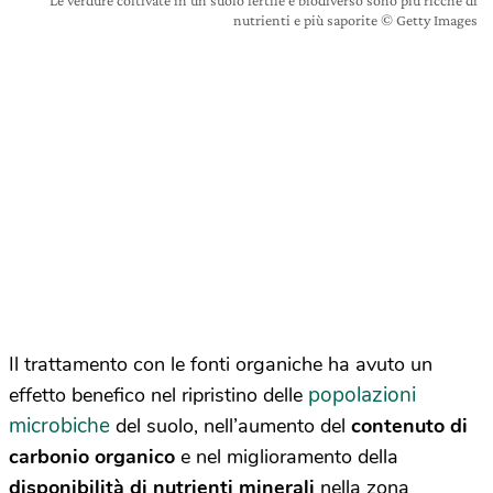
nutrienti e più saporite © Getty Images
Il trattamento con le fonti organiche ha avuto un
popolazioni
effetto benefico nel ripristino delle
microbiche
del suolo, nell’aumento del
contenuto di
carbonio organico
e nel miglioramento della
disponibilità di nutrienti minerali
nella zona