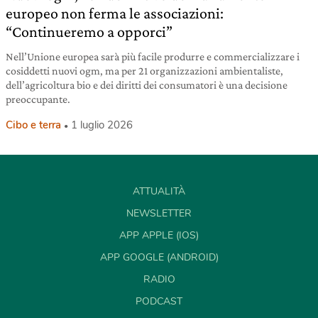
europeo non ferma le associazioni:
“Continueremo a opporci”
Nell’Unione europea sarà più facile produrre e commercializzare i
cosiddetti nuovi ogm, ma per 21 organizzazioni ambientaliste,
dell’agricoltura bio e dei diritti dei consumatori è una decisione
preoccupante.
Cibo e terra
1 luglio 2026
ATTUALITÀ
NEWSLETTER
APP APPLE (IOS)
APP GOOGLE (ANDROID)
RADIO
PODCAST