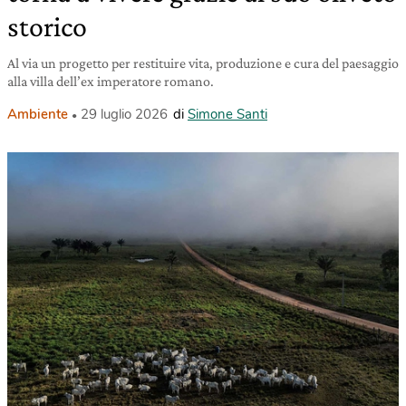
storico
Al via un progetto per restituire vita, produzione e cura del paesaggio
alla villa dell’ex imperatore romano.
Ambiente
29 luglio 2026
di
Simone Santi