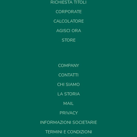
RICHIESTA TITOLI
CORPORATE
CALCOLATORE
AGISCI ORA
STORE
COMPANY
CONTATTI
CHI SIAMO
LA STORIA
MAIL
PRIVACY
INFORMAZIONI SOCIETARIE
TERMINI E CONDIZIONI