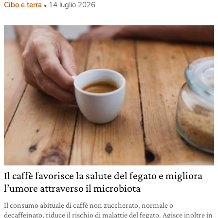
Cibo e terra
14 luglio 2026
Il caffè favorisce la salute del fegato e migliora
l’umore attraverso il microbiota
Il consumo abituale di caffè non zuccherato, normale o
decaffeinato, riduce il rischio di malattie del fegato. Agisce inoltre in