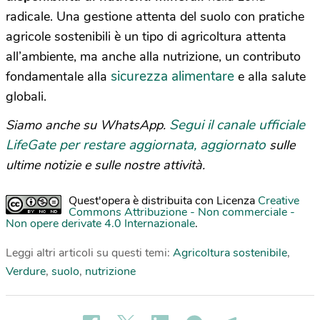
radicale. Una gestione attenta del suolo con pratiche
agricole sostenibili è un tipo di agricoltura attenta
all’ambiente, ma anche alla nutrizione, un contributo
sicurezza alimentare
fondamentale alla
e alla salute
globali.
Segui il canale ufficiale
Siamo anche su WhatsApp.
LifeGate per restare aggiornata, aggiornato
sulle
ultime notizie e sulle nostre attività.
Quest'opera è distribuita con Licenza
Creative
Commons Attribuzione - Non commerciale -
Non opere derivate 4.0 Internazionale
.
Leggi altri articoli su questi temi:
Agricoltura sostenibile
,
Verdure
,
suolo
,
nutrizione