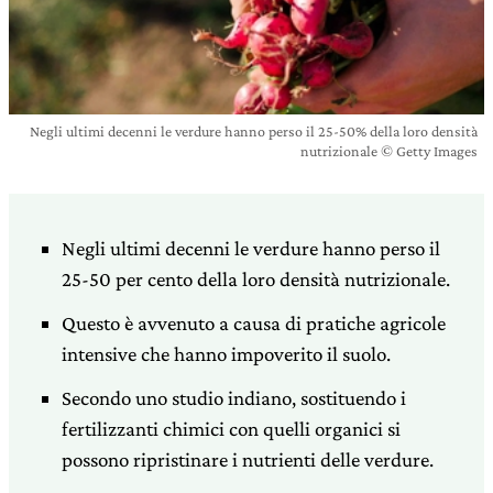
Negli ultimi decenni le verdure hanno perso il 25-50% della loro densità
nutrizionale © Getty Images
Negli ultimi decenni le verdure hanno perso il
25-50 per cento della loro densità nutrizionale.
Questo è avvenuto a causa di pratiche agricole
intensive che hanno impoverito il suolo.
Secondo uno studio indiano, sostituendo i
fertilizzanti chimici con quelli organici si
possono ripristinare i nutrienti delle verdure.