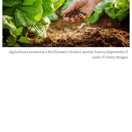
Agricoltura intensiva e fertilizzanti chimici azotati hanno impoverito il
suolo © Getty Images