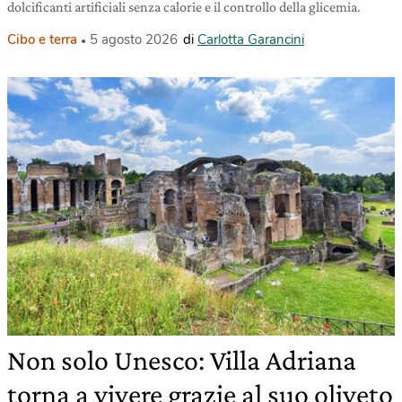
dolcificanti artificiali senza calorie e il controllo della glicemia.
Cibo e terra
5 agosto 2026
di
Carlotta Garancini
Non solo Unesco: Villa Adriana
torna a vivere grazie al suo oliveto