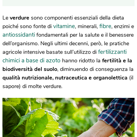
Le
verdure
sono componenti essenziali della dieta
vitamine
fibre
poiché sono fonte di
, minerali,
, enzimi e
antiossidanti
fondamentali per la salute e il benessere
dell’organismo. Negli ultimi decenni, però, le pratiche
fertilizzanti
agricole intensive basate sull’utilizzo di
chimici a base di azoto
hanno ridotto la
fertilità e la
biodiversità del suolo
, diminuendo di conseguenza la
qualità nutrizionale, nutraceutica e organolettica
(il
sapore) di molte verdure.