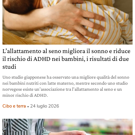
L’allattamento al seno migliora il sonno e riduce
il rischio di ADHD nei bambini, i risultati di due
studi
Uno studio giapponese ha osservato una migliore qualità del sonno
nei bambini nutriti con latte materno, mentre secondo uno studio
norvegese esiste un’associazione tra l’allattamento al seno e un
minor rischio di ADHD.
Cibo e terra
24 luglio 2026