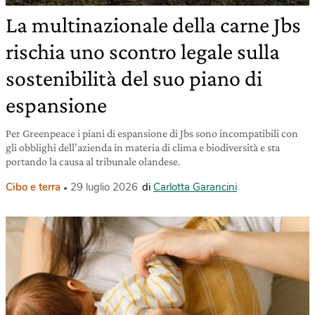
La multinazionale della carne Jbs
rischia uno scontro legale sulla
sostenibilità del suo piano di
espansione
Per Greenpeace i piani di espansione di Jbs sono incompatibili con
gli obblighi dell’azienda in materia di clima e biodiversità e sta
portando la causa al tribunale olandese.
Cibo e terra
29 luglio 2026
di
Carlotta Garancini