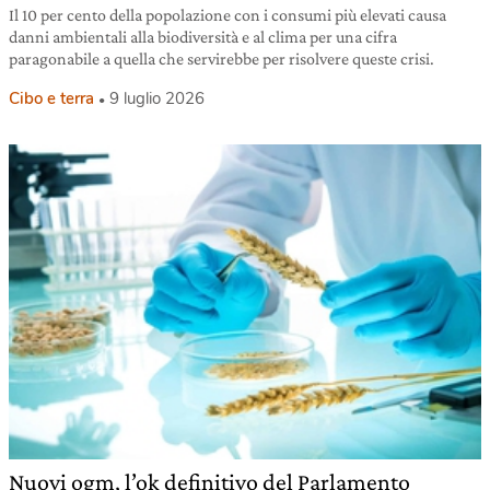
Il 10 per cento della popolazione con i consumi più elevati causa
danni ambientali alla biodiversità e al clima per una cifra
paragonabile a quella che servirebbe per risolvere queste crisi.
Cibo e terra
9 luglio 2026
Nuovi ogm, l’ok definitivo del Parlamento