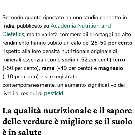
Secondo quanto riportato da uno studio condotto in
Academia Nutrition and
India, pubblicato su
Dietetics
, molte varietà commerciali di ortaggi ad alto
rendimento hanno subito un calo del
25-50 per cento
rispetto alla loro densità nutrizionale originale di
minerali essenziali come
sodio
(-52 per centi)
ferro
(-50 per cento),
rame
(-49 per cento) e
magnesio
(-10 per cento) e si è registrato,
contemporaneamente, un aumento significativo dei
pesticidi
livelli di residui di
.
La qualità nutrizionale e il sapore
delle verdure è migliore se il suolo
è in salute