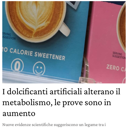
I dolcificanti artificiali alterano il
metabolismo, le prove sono in
aumento
Nuove evidenze scientifiche suggeriscono un legame tra i