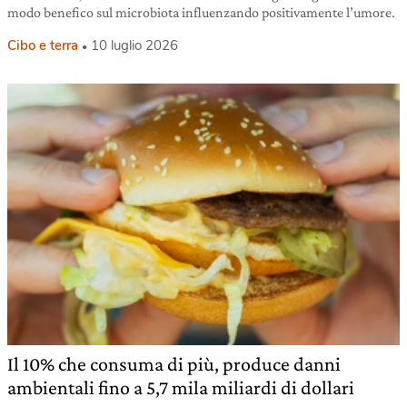
modo benefico sul microbiota influenzando positivamente l’umore.
Cibo e terra
10 luglio 2026
Il 10% che consuma di più, produce danni
ambientali fino a 5,7 mila miliardi di dollari