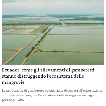
Ecuador, come gli allevamenti di gamberetti
stanno distruggendo l’ecosistema delle
mangrovie
La produzione di gamberetti ecuadoriana destinata all’esportazione
continua a crescere, ma l’ecosistema delle mangrovie ne paga il
prezzo più alto.