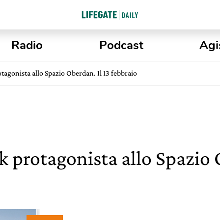
Radio
Podcast
Agi
tagonista allo Spazio Oberdan. Il 13 febbraio
k protagonista allo Spazio 