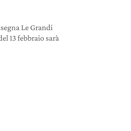
segna Le Grandi
el 13 febbraio sarà