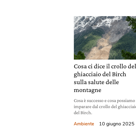
Cosa ci dice il crollo de
ghiacciaio del Birch
sulla salute delle
montagne
Cosa è successo e cosa possiamo
imparare dal crollo del ghiacciai
del Birch.
10 giugno 2025
Ambiente