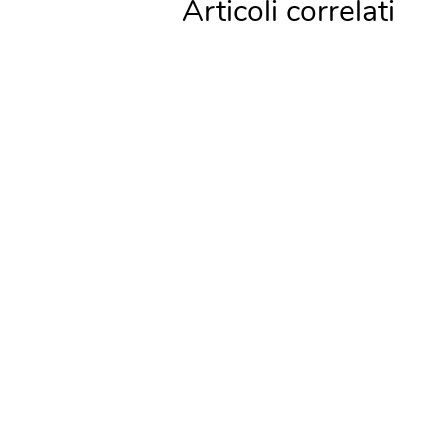
Articoli correlati