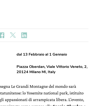
dal 13 Febbraio al 1 Gennaio
Piazza Oberdan, Viale Vittorio Veneto, 2,
20124 Milano MI, Italy
assegna Le Grandi Montagne del mondo sarà
atunitense: lo Yosemite national park, istituito
gli appassionati di arrampicata libera. L’evento,