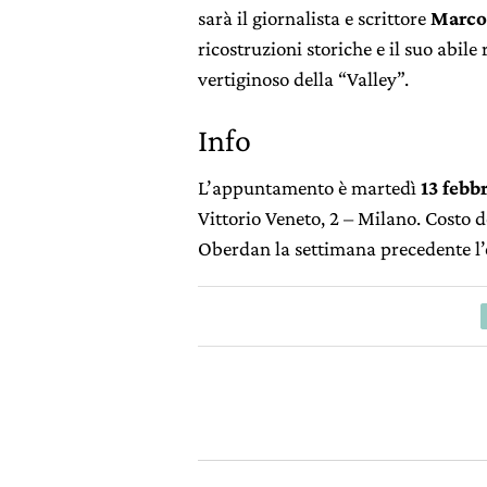
sarà il giornalista e scrittore
Marco 
ricostruzioni storiche e il suo abile
vertiginoso della “Valley”.
Info
L’appuntamento è martedì
13 febbr
Vittorio Veneto, 2 – Milano. Costo de
Oberdan la settimana precedente l’