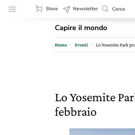
Store
Newsletter
Cerca
Capire il mondo
Home
Eventi
Lo Yosemite Park pro
Lo Yosemite Par
febbraio