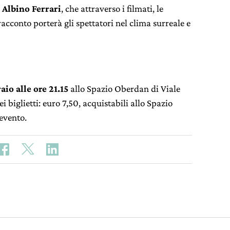
Albino Ferrari
, che attraverso i filmati, le
 racconto porterà gli spettatori nel clima surreale e
aio alle ore 21.15
allo Spazio Oberdan di Viale
i biglietti: euro 7,50, acquistabili allo Spazio
evento.