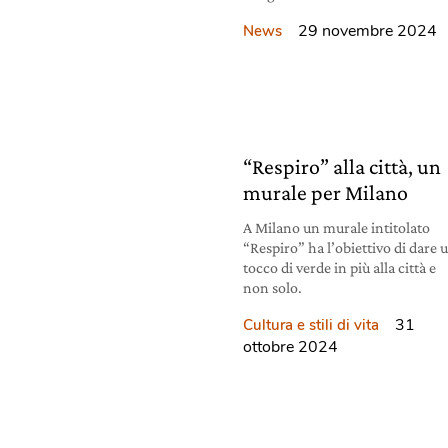
29 novembre 2024
News
“Respiro” alla città, un
murale per Milano
A Milano un murale intitolato
“Respiro” ha l’obiettivo di dare 
tocco di verde in più alla città e
non solo.
31
Cultura e stili di vita
ottobre 2024