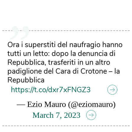
Ora i superstiti del naufragio hanno
tutti un letto: dopo la denuncia di
Repubblica, trasferiti in un altro
padiglione del Cara di Crotone – la
Repubblica
https://t.co/dxr7xFNGZ3
— Ezio Mauro (@eziomauro)
March 7, 2023