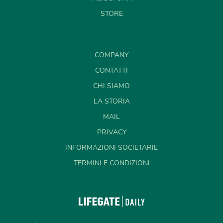
STORE
COMPANY
CONTATTI
CHI SIAMO
LA STORIA
MAIL
PRIVACY
INFORMAZIONI SOCIETARIE
TERMINI E CONDIZIONI