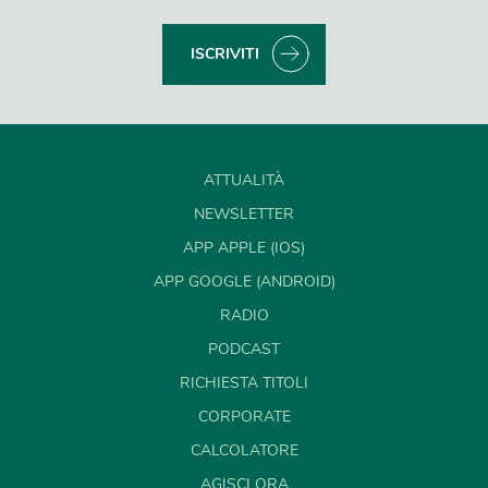
ISCRIVITI
ATTUALITÀ
NEWSLETTER
APP APPLE (IOS)
APP GOOGLE (ANDROID)
RADIO
PODCAST
RICHIESTA TITOLI
CORPORATE
CALCOLATORE
AGISCI ORA