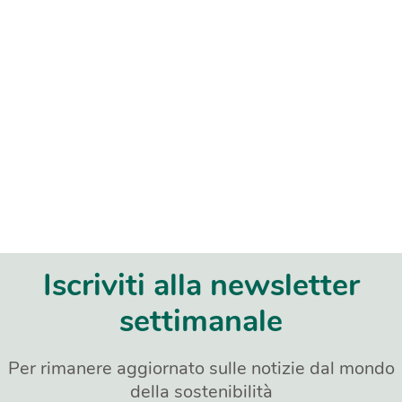
Iscriviti alla newsletter
settimanale
Per rimanere aggiornato sulle notizie dal mondo
della sostenibilità