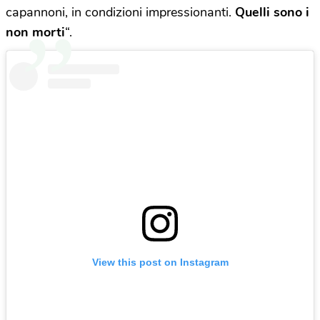
capannoni, in condizioni impressionanti.
Quelli sono i
non morti
“.
View this post on Instagram