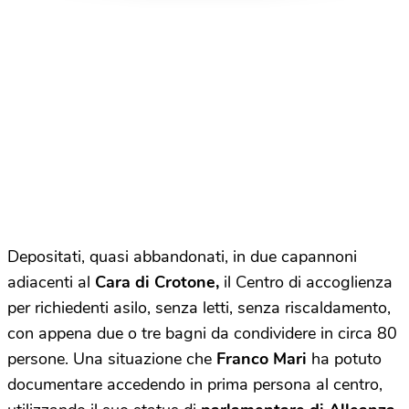
Depositati, quasi abbandonati, in due capannoni
adiacenti al
Cara di Crotone,
il Centro di accoglienza
per richiedenti asilo, senza letti, senza riscaldamento,
con appena due o tre bagni da condividere in circa 80
persone. Una situazione che
Franco Mari
ha potuto
documentare accedendo in prima persona al centro,