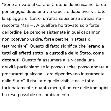
“Sono arrivato al Cara di Crotone domenica nel tardo
pomeriggio, dopo una via Crucis e dopo aver visitato
la spiaggia di Cutro, un’altra esperienza straziante –
racconta Mari – . A quell’ora ho trovato solo forze
dell’ordine. Le persone sistemate in quei capannoni
non potevano uscire, forse perché in attesa di
testimoniare”. Questo di fatto significa che “
erano a
tutti gli effetti sotto la custodia dello Stato, come
detenuti
. Questo fa assumere alla vicenda una
gravità particolare: se io posso uscire, posso andare a
procurarmi qualcosa. Loro dipendevano interamente
dallo Stato”. Il risultato quello visibile nelle foto:
fortunatamente, quanto meno, il potere delle immagini
ha reso possibile un cambiamento.