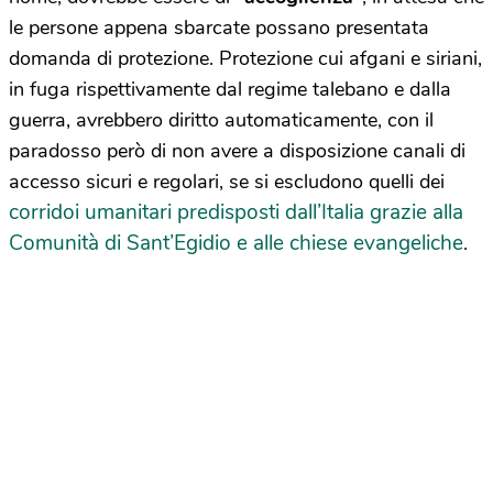
le persone appena sbarcate possano presentata
domanda di protezione. Protezione cui afgani e siriani,
in fuga rispettivamente dal regime talebano e dalla
guerra, avrebbero diritto automaticamente, con il
paradosso però di non avere a disposizione canali di
accesso sicuri e regolari, se si escludono quelli dei
corridoi umanitari predisposti dall’Italia grazie alla
Comunità di Sant’Egidio e alle chiese evangeliche
.