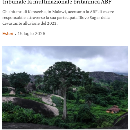
tribunale la multinazionale britannica ABF
Gli abitanti di Kanseche, in Malawi, accusano la ABF di essere
responsabile attraverso la sua partecipata Illovo Sugar della
devastante alluvione del 2022.
Esteri
15 luglio 2026