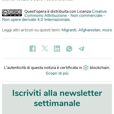
Quest'opera è distribuita con Licenza
Creative
Commons Attribuzione - Non commerciale -
Non opere derivate 4.0 Internazionale
.
Leggi altri articoli su questi temi:
Migranti
,
Afghanistan
,
muro
L'autenticità di questa notizia è certificata in
blockchain
.
Scopri di più
Iscriviti alla newsletter
settimanale