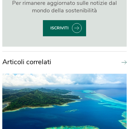
Per rimanere aggiornato sulle notizie dal
mondo della sostenibilità
ISCRIVITI
Articoli correlati