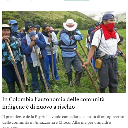
In Colombia l’autonomia delle comunità
indigene è di nuovo a rischio
Il presidente de la Espriella vuole cancellare le entità di autogoverno
delle comunità in Amazzonia e Chocò. Allarme per omicidi e
sequestri.