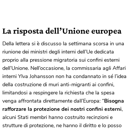
La risposta dell’Unione europea
Della lettera si è discusso la settimana scorsa in una
riunione dei ministri degli interni dell’Ue dedicata
proprio alla pressione migratoria sui confini esterni
dell’Unione. Nell’occasione, la commissaria agli Affari
interni Ylva Johansson non ha condannato in sé l’idea
della costruzione di muri anti-migranti ai confini,
limitandosi a respingere la richiesta che la spesa
venga affrontata direttamente dall’Europa: “
Bisogna
rafforzare la protezione dei nostri confini esterni
,
alcuni Stati membri hanno costruito recinzioni e
strutture di protezione, ne hanno il diritto e lo posso