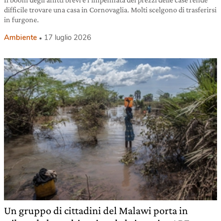
difficile trovare una casa in Cornovaglia. Molti scelgono di trasferirsi
in furgone.
Ambiente
17 luglio 2026
Un gruppo di cittadini del Malawi porta in