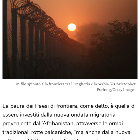
Un filo spinato alla frontiera tra l’Ungheria e la Serbia © Christopher
Furlong/Getty Images
La paura dei Paesi di frontiera, come detto, è quella di
essere investiti dalla nuova ondata migratoria
proveniente dall’Afghanistan, attraverso le ormai
tradizionali rotte balcaniche, “ma anche dalla nuova