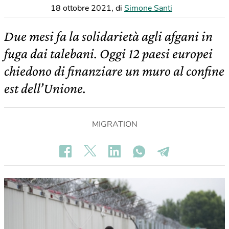
18 ottobre 2021
,
di
Simone Santi
Due mesi fa la solidarietà agli afgani in
fuga dai talebani. Oggi 12 paesi europei
chiedono di finanziare un muro al confine
est dell’Unione.
MIGRATION