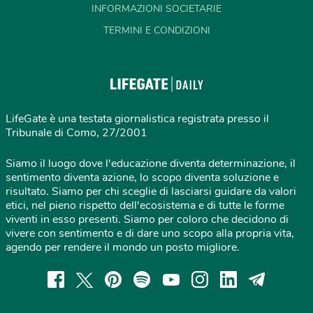
INFORMAZIONI SOCIETARIE
TERMINI E CONDIZIONI
LifeGate è una testata giornalistica registrata presso il
Tribunale di Como, 27/2001
Siamo il luogo dove l'educazione diventa determinazione, il
sentimento diventa azione, lo scopo diventa soluzione e
risultato. Siamo per chi sceglie di lasciarsi guidare da valori
etici, nel pieno rispetto dell'ecosistema e di tutte le forme
viventi in esso presenti. Siamo per coloro che decidono di
vivere con sentimento e di dare uno scopo alla propria vita,
agendo per rendere il mondo un posto migliore.