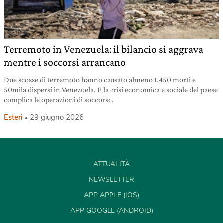
Terremoto in Venezuela: il bilancio si aggrava
mentre i soccorsi arrancano
Due scosse di terremoto hanno causato almeno 1.450 morti e
50mila dispersi in Venezuela. E la crisi economica e sociale del paese
complica le operazioni di soccorso.
Esteri
29 giugno 2026
ATTUALITÀ
NEWSLETTER
APP APPLE (IOS)
APP GOOGLE (ANDROID)