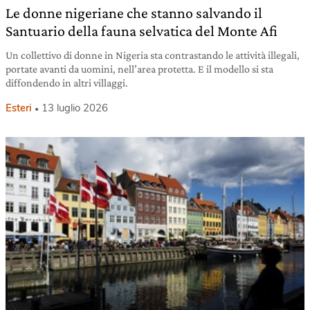
Le donne nigeriane che stanno salvando il
Santuario della fauna selvatica del Monte Afi
Un collettivo di donne in Nigeria sta contrastando le attività illegali,
portate avanti da uomini, nell’area protetta. E il modello si sta
diffondendo in altri villaggi.
Esteri
13 luglio 2026