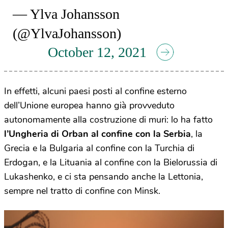
— Ylva Johansson
(@YlvaJohansson)
October 12, 2021
In effetti, alcuni paesi posti al confine esterno
dell’Unione europea hanno già provveduto
autonomamente alla costruzione di muri: lo ha fatto
l’Ungheria di Orban al confine con la Serbia
, la
Grecia e la Bulgaria al confine con la Turchia di
Erdogan, e la Lituania al confine con la Bielorussia di
Lukashenko, e ci sta pensando anche la Lettonia,
sempre nel tratto di confine con Minsk.