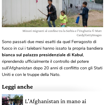
Minori migranti al confine tra la Serbia e l'Ungheria © Matt
Cardy/GettyImages
Sono passati due mesi esatti da quel Ferragosto di
fuoco in cui i talebani hanno issato la propria bandiera
bianca sul palazzo presidenziale di Kabul
,
riprendendo ufficialmente il controllo del potere
sull’Afghanistan dopo 20 anni di conflitto con gli Stati
Uniti e con le truppe della Nato.
Leggi anche
L'Afghanistan in mano ai