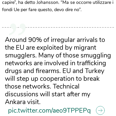
capire”, ha detto Johansson. “Ma se occorre utilizzare i
fondi Ue per fare questo, devo dire no”.
Around 90% of irregular arrivals to
the EU are exploited by migrant
smugglers. Many of those smuggling
networks are involved in trafficking
drugs and firearms. EU and Turkey
will step up cooperation to break
those networks. Technical
discussions will start after my
Ankara visit.
pic.twitter.com/aeo9TPPEPq