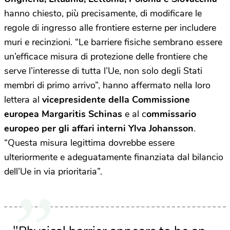
hanno chiesto, più precisamente, di modificare le
regole di ingresso alle frontiere esterne per includere
muri e recinzioni. “Le barriere fisiche sembrano essere
un’efficace misura di protezione delle frontiere che
serve l’interesse di tutta l’Ue, non solo degli Stati
membri di primo arrivo”, hanno affermato nella loro
lettera al
vicepresidente della Commissione
europea Margaritis Schinas
e al c
ommissario
europeo per gli affari interni Ylva Johansson
.
“Questa misura legittima dovrebbe essere
ulteriormente e adeguatamente finanziata dal bilancio
dell’Ue in via prioritaria”.