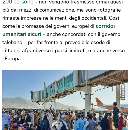
200 persone
– non vengono trasmesse ormai quasi
più dai mezzi di comunicazione, ma sono fotografie
rimaste impresse nelle menti degli occidentali. Così
corridoi
come le promesse dei governi europei di
umanitari sicuri
– anche concordati con il governo
talebano – per far fronte al prevedibile esodo di
cittadini afgani verso i paesi limitrofi, ma anche verso
l’Europa.