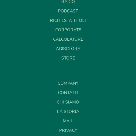
RADIO
PODCAST
RICHIESTA TITOLI
CORPORATE
CALCOLATORE
AGISCI ORA
STORE
COMPANY
CONTATTI
CHI SIAMO
LA STORIA
MAIL
PRIVACY