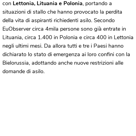
con
Lettonia, Lituania e Polonia
, portando a
situazioni di stallo che hanno provocato la perdita
della vita di aspiranti richiedenti asilo. Secondo
EuObserver circa 4mila persone sono già entrate in
Lituania, circa 1.400 in Polonia e circa 400 in Lettonia
negli ultimi mesi. Da allora tutti e tre i Paesi hanno
dichiarato lo stato di emergenza ai loro confini con la
Bielorussia, adottando anche nuove restrizioni alle
domande di asilo.