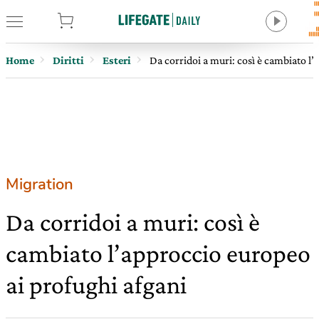
tore
Home
Diritti
Esteri
Da corridoi a muri: così è cambiato l
Migration
Da corridoi a muri: così è
cambiato l’approccio europeo
ai profughi afgani