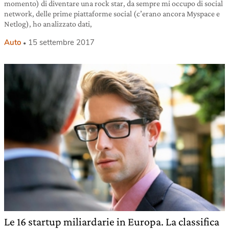
momento) di diventare una rock star, da sempre mi occupo di social
network, delle prime piattaforme social (c’erano ancora Myspace e
Netlog), ho analizzato dati,
Auto
15 settembre 2017
Le 16 startup miliardarie in Europa. La classifica