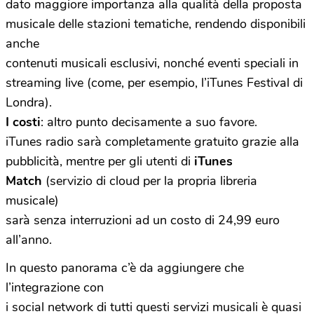
dato maggiore importanza alla qualità della proposta
musicale delle stazioni tematiche, rendendo disponibili
anche
contenuti musicali esclusivi, nonché eventi speciali in
streaming live (come, per esempio, l’iTunes Festival di
Londra).
I costi
: altro punto decisamente a suo favore.
iTunes radio sarà completamente gratuito grazie alla
pubblicità, mentre per gli utenti di
iTunes
Match
(servizio di cloud per la propria libreria
musicale)
sarà senza interruzioni ad un costo di 24,99 euro
all’anno.
In questo panorama c’è da aggiungere che
l’integrazione con
i social network di tutti questi servizi musicali è quasi