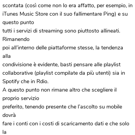
scontata (così come non lo era affatto, per esempio, in
iTunes Music Store con il suo fallimentare Ping) e su
questo punto
tutti i servizi di streaming sono piuttosto allineati.
Rimanendo
poi all’interno delle piattaforme stesse, la tendenza
alla
condivisione è evidente, basti pensare alle playlist
collaborative (playlist compilate da più utenti) sia in
Spotify che in Rdio.
A questo punto non rimane altro che scegliere il
proprio servizio
preferito, tenendo presente che l’ascolto su mobile
dovrà
fare i conti con i costi di scaricamento dati e che solo
la