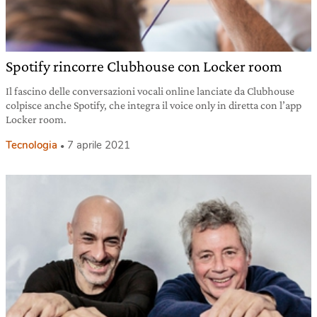
Spotify rincorre Clubhouse con Locker room
Il fascino delle conversazioni vocali online lanciate da Clubhouse
colpisce anche Spotify, che integra il voice only in diretta con l’app
Locker room.
Tecnologia
7 aprile 2021