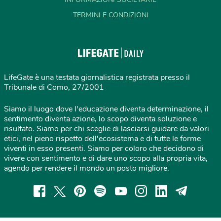
TERMINI E CONDIZIONI
LifeGate è una testata giornalistica registrata presso il
Tribunale di Como, 27/2001
Siamo il luogo dove l'educazione diventa determinazione, il
sentimento diventa azione, lo scopo diventa soluzione e
risultato. Siamo per chi sceglie di lasciarsi guidare da valori
etici, nel pieno rispetto dell'ecosistema e di tutte le forme
viventi in esso presenti. Siamo per coloro che decidono di
vivere con sentimento e di dare uno scopo alla propria vita,
agendo per rendere il mondo un posto migliore.