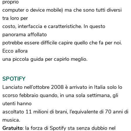
proprio
computer o device mobile) ma che sono tutti diversi
tra loro per
costo, interfaccia e caratteristiche. In questo
panorama affollato
potrebbe essere difficile capire quello che fa per noi.
Ecco allora
una piccola guida per capirlo meglio.
SPOTIFY
Lanciato nell’ottobre 2008 è arrivato in Italia solo lo
scorso febbraio quando, in una sola settimana, gli
utenti hanno
ascoltato 11 milioni di brani, l’equivalente di 70 anni di
musica.
Gratuito
: la forza di Spotify sta senza dubbio nel