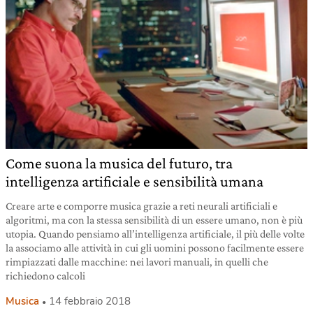
Come suona la musica del futuro, tra
intelligenza artificiale e sensibilità umana
Creare arte e comporre musica grazie a reti neurali artificiali e
algoritmi, ma con la stessa sensibilità di un essere umano, non è più
utopia. Quando pensiamo all’intelligenza artificiale, il più delle volte
la associamo alle attività in cui gli uomini possono facilmente essere
rimpiazzati dalle macchine: nei lavori manuali, in quelli che
richiedono calcoli
Musica
14 febbraio 2018