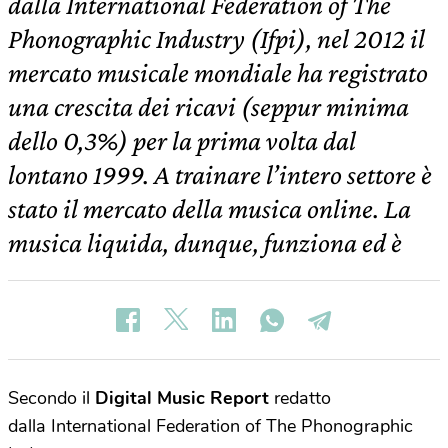
dalla International Federation of The
Phonographic Industry (Ifpi), nel 2012 il
mercato musicale mondiale ha registrato
una crescita dei ricavi (seppur minima
dello 0,3%) per la prima volta dal
lontano 1999. A trainare l’intero settore è
stato il mercato della musica online. La
musica liquida, dunque, funziona ed è
Secondo il
Digital Music Report
redatto
dalla International Federation of The Phonographic