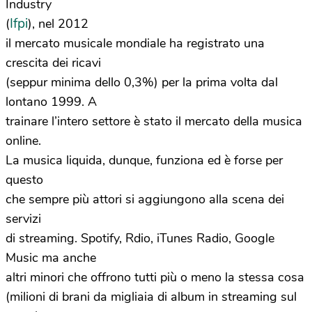
Industry
Ifpi
(
), nel 2012
il mercato musicale mondiale ha registrato una
crescita dei ricavi
(seppur minima dello 0,3%) per la prima volta dal
lontano 1999. A
trainare l’intero settore è stato il mercato della musica
online.
La musica liquida, dunque, funziona ed è forse per
questo
che sempre più attori si aggiungono alla scena dei
servizi
di streaming. Spotify, Rdio, iTunes Radio, Google
Music ma anche
altri minori che offrono tutti più o meno la stessa cosa
(milioni di brani da migliaia di album in streaming sul