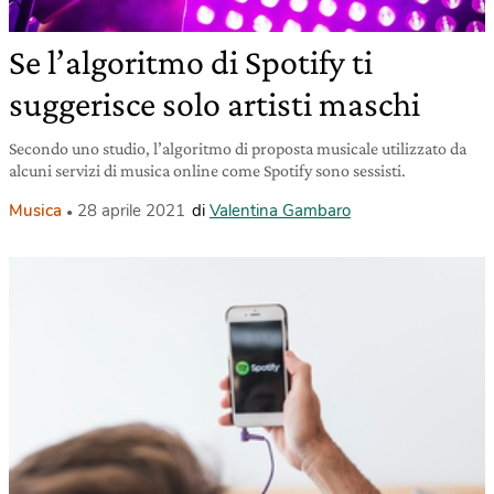
Se l’algoritmo di Spotify ti
suggerisce solo artisti maschi
Secondo uno studio, l’algoritmo di proposta musicale utilizzato da
alcuni servizi di musica online come Spotify sono sessisti.
Musica
28 aprile 2021
di
Valentina Gambaro