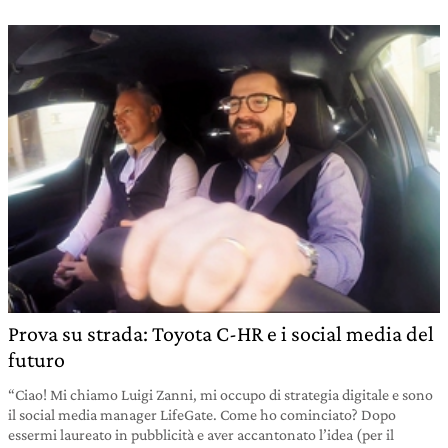
Prova su strada: Toyota C-HR e i social media del
futuro
“Ciao! Mi chiamo Luigi Zanni, mi occupo di strategia digitale e sono
il social media manager LifeGate. Come ho cominciato? Dopo
essermi laureato in pubblicità e aver accantonato l’idea (per il