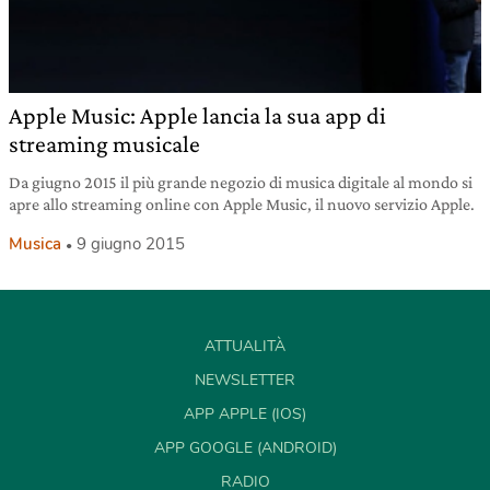
Apple Music: Apple lancia la sua app di
streaming musicale
Da giugno 2015 il più grande negozio di musica digitale al mondo si
apre allo streaming online con Apple Music, il nuovo servizio Apple.
Musica
9 giugno 2015
ATTUALITÀ
NEWSLETTER
APP APPLE (IOS)
APP GOOGLE (ANDROID)
RADIO