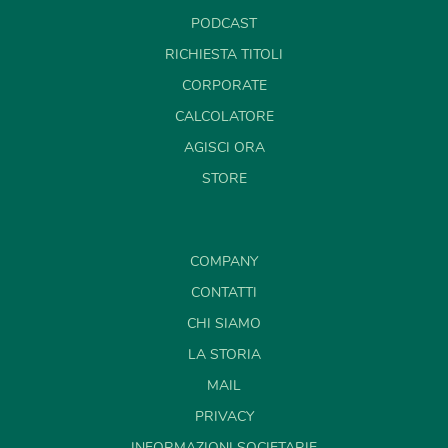
PODCAST
RICHIESTA TITOLI
CORPORATE
CALCOLATORE
AGISCI ORA
STORE
COMPANY
CONTATTI
CHI SIAMO
LA STORIA
MAIL
PRIVACY
INFORMAZIONI SOCIETARIE