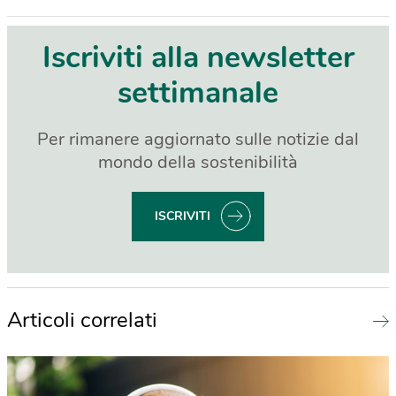
Iscriviti alla newsletter
settimanale
Per rimanere aggiornato sulle notizie dal
mondo della sostenibilità
ISCRIVITI
Articoli correlati