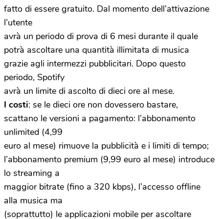
fatto di essere gratuito. Dal momento dell’attivazione
l’utente
avrà un periodo di prova di 6 mesi durante il quale
potrà ascoltare una quantità illimitata di musica
grazie agli intermezzi pubblicitari. Dopo questo
periodo, Spotify
avrà un limite di ascolto di dieci ore al mese.
I costi
: se le dieci ore non dovessero bastare,
scattano le versioni a pagamento: l’abbonamento
unlimited (4,99
euro al mese) rimuove la pubblicità e i limiti di tempo;
l’abbonamento premium (9,99 euro al mese) introduce
lo streaming a
maggior bitrate (fino a 320 kbps), l’accesso offline
alla musica ma
(soprattutto) le applicazioni mobile per ascoltare