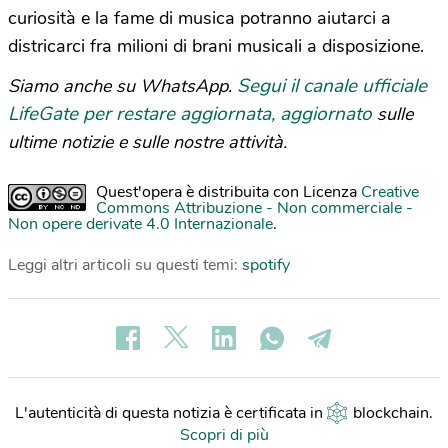
curiosità e la fame di musica potranno aiutarci a
districarci fra milioni di brani musicali a disposizione.
Segui il canale ufficiale
Siamo anche su WhatsApp.
LifeGate per restare aggiornata, aggiornato
sulle
ultime notizie e sulle nostre attività.
Quest'opera è distribuita con Licenza
Creative
Commons Attribuzione - Non commerciale -
Non opere derivate 4.0 Internazionale
.
Leggi altri articoli su questi temi:
spotify
L'autenticità di questa notizia è certificata in
blockchain
.
Scopri di più