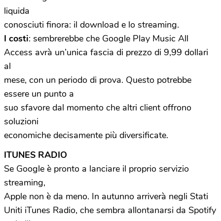
liquida
conosciuti finora: il download e lo streaming.
I costi
: sembrerebbe che Google Play Music All
Access avrà un’unica fascia di prezzo di 9,99 dollari
al
mese, con un periodo di prova. Questo potrebbe
essere un punto a
suo sfavore dal momento che altri client offrono
soluzioni
economiche decisamente più diversificate.
ITUNES RADIO
Se Google è pronto a lanciare il proprio servizio
streaming,
Apple non è da meno. In autunno arriverà negli Stati
Uniti iTunes Radio, che sembra allontanarsi da Spotify