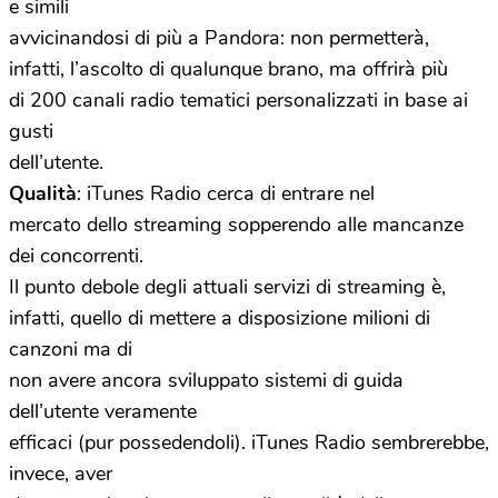
e simili
avvicinandosi di più a Pandora: non permetterà,
infatti, l’ascolto di qualunque brano, ma offrirà più
di 200 canali radio tematici personalizzati in base ai
gusti
dell’utente.
Qualità
: iTunes Radio cerca di entrare nel
mercato dello streaming sopperendo alle mancanze
dei concorrenti.
Il punto debole degli attuali servizi di streaming è,
infatti, quello di mettere a disposizione milioni di
canzoni ma di
non avere ancora sviluppato sistemi di guida
dell’utente veramente
efficaci (pur possedendoli). iTunes Radio sembrerebbe,
invece, aver