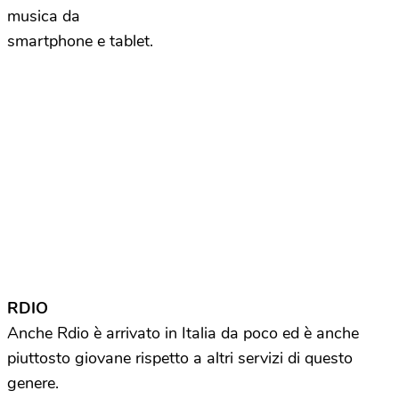
musica da
smartphone e tablet.
RDIO
Anche Rdio è arrivato in Italia da poco ed è anche
piuttosto giovane rispetto a altri servizi di questo
genere.