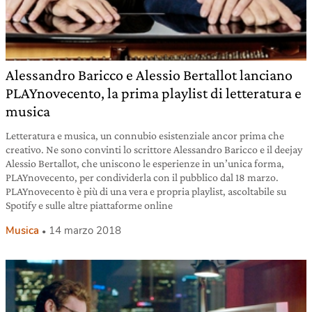
Alessandro Baricco e Alessio Bertallot lanciano
PLAYnovecento, la prima playlist di letteratura e
musica
Letteratura e musica, un connubio esistenziale ancor prima che
creativo. Ne sono convinti lo scrittore Alessandro Baricco e il deejay
Alessio Bertallot, che uniscono le esperienze in un’unica forma,
PLAYnovecento, per condividerla con il pubblico dal 18 marzo.
PLAYnovecento è più di una vera e propria playlist, ascoltabile su
Spotify e sulle altre piattaforme online
Musica
14 marzo 2018