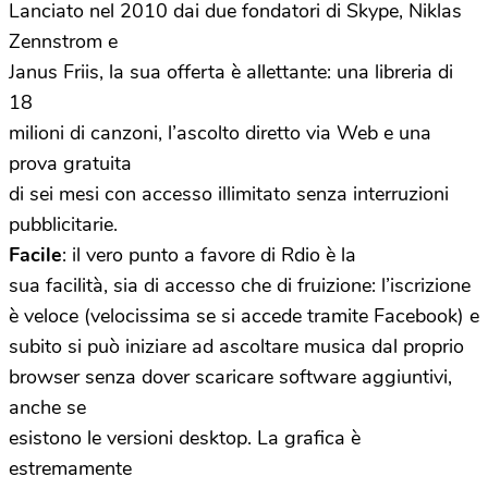
Lanciato nel 2010 dai due fondatori di Skype, Niklas
Zennstrom e
Janus Friis, la sua offerta è allettante: una libreria di
18
milioni di canzoni, l’ascolto diretto via Web e una
prova gratuita
di sei mesi con accesso illimitato senza interruzioni
pubblicitarie.
Facile
: il vero punto a favore di Rdio è la
sua facilità, sia di accesso che di fruizione: l’iscrizione
è veloce (velocissima se si accede tramite Facebook) e
subito si può iniziare ad ascoltare musica dal proprio
browser senza dover scaricare software aggiuntivi,
anche se
esistono le versioni desktop. La grafica è
estremamente