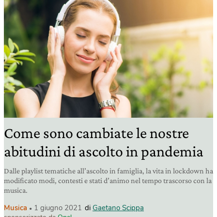
Come sono cambiate le nostre
abitudini di ascolto in pandemia
Dalle playlist tematiche all’ascolto in famiglia, la vita in lockdown ha
modificato modi, contesti e stati d’animo nel tempo trascorso con la
musica.
Musica
1 giugno 2021
di
Gaetano Scippa