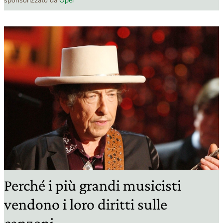
sponsorizzato da
Opel
Perché i più grandi musicisti
vendono i loro diritti sulle