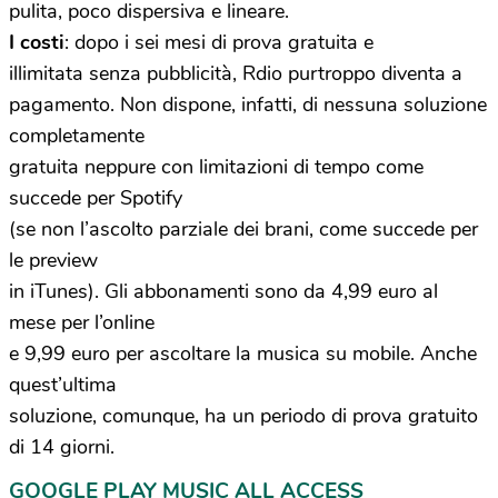
pulita, poco dispersiva e lineare.
I costi
: dopo i sei mesi di prova gratuita e
illimitata senza pubblicità, Rdio purtroppo diventa a
pagamento. Non dispone, infatti, di nessuna soluzione
completamente
gratuita neppure con limitazioni di tempo come
succede per Spotify
(se non l’ascolto parziale dei brani, come succede per
le preview
in iTunes). Gli abbonamenti sono da 4,99 euro al
mese per l’online
e 9,99 euro per ascoltare la musica su mobile. Anche
quest’ultima
soluzione, comunque, ha un periodo di prova gratuito
di 14 giorni.
GOOGLE PLAY MUSIC ALL ACCESS