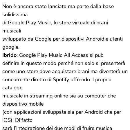
Non è ancora stato lanciato ma parte dalla base
solidissima
di Google Play Music, lo store virtuale di brani
musicali
sviluppato da Google per dispositivi Android e utenti
google.
Ibrido
: Google Play Music All Access si può
definire in questo modo perché non solo si presenterà
come uno store dove acquistare brani ma diventerà un
concorrente diretto di Spotify offrendo il proprio
catalogo
musicale in streaming online sia su computer che
dispositivo mobile
(con applicazioni sviluppate sia per Android che per
iOS). Di fatto
sarà l’integrazione dei due modi di fruire musica