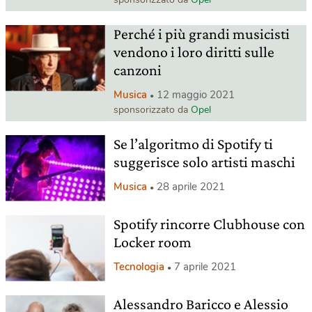
Perché i più grandi musicisti
vendono i loro diritti sulle
canzoni
Musica
12 maggio 2021
sponsorizzato da
Opel
Se l’algoritmo di Spotify ti
suggerisce solo artisti maschi
Musica
28 aprile 2021
Spotify rincorre Clubhouse con
Locker room
Tecnologia
7 aprile 2021
Alessandro Baricco e Alessio