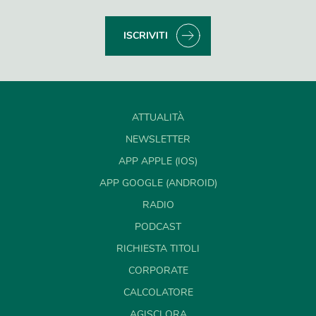
ISCRIVITI
ATTUALITÀ
NEWSLETTER
APP APPLE (IOS)
APP GOOGLE (ANDROID)
RADIO
PODCAST
RICHIESTA TITOLI
CORPORATE
CALCOLATORE
AGISCI ORA