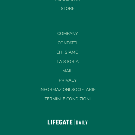
STORE
COMPANY
CONTATTI
CHI SIAMO
LA STORIA
MAIL
PRIVACY
INFORMAZIONI SOCIETARIE
TERMINI E CONDIZIONI