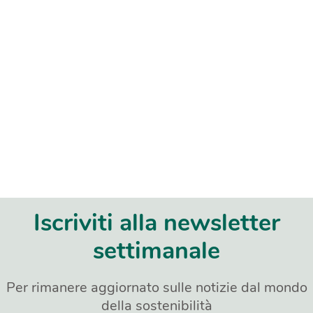
Iscriviti alla newsletter
settimanale
Per rimanere aggiornato sulle notizie dal mondo
della sostenibilità