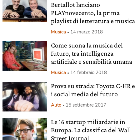
Bertallot lanciano
PLAYnovecento, la prima
playlist di letteratura e musica
Musica
14 marzo 2018
Come suona la musica del
futuro, tra intelligenza
artificiale e sensibilità umana
Musica
14 febbraio 2018
Prova su strada: Toyota C-HR e
i social media del futuro
Auto
15 settembre 2017
Le 16 startup miliardarie in
Europa. La classifica del Wall
Street Journal