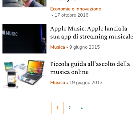
Economia e innovazione
17 ottobre 2016
Apple Music: Apple lancia la
sua app di streaming musicale
Musica
9 giugno 2015
Piccola guida all’ascolto della
musica online
Musica
19 giugno 2013
1
2
»