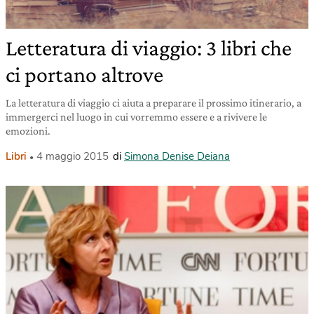
Letteratura di viaggio: 3 libri che
ci portano altrove
La letteratura di viaggio ci aiuta a preparare il prossimo itinerario, a
immergerci nel luogo in cui vorremmo essere e a rivivere le
emozioni.
Libri
4 maggio 2015
di
Simona Denise Deiana