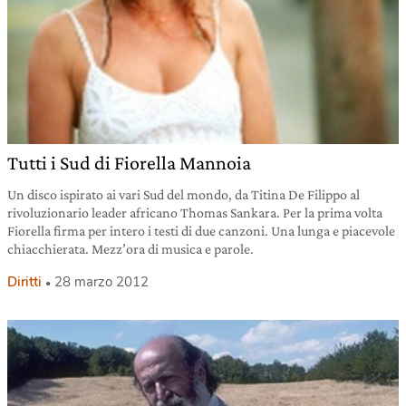
Tutti i Sud di Fiorella Mannoia
Un disco ispirato ai vari Sud del mondo, da Titina De Filippo al
rivoluzionario leader africano Thomas Sankara. Per la prima volta
Fiorella firma per intero i testi di due canzoni. Una lunga e piacevole
chiacchierata. Mezz’ora di musica e parole.
Diritti
28 marzo 2012