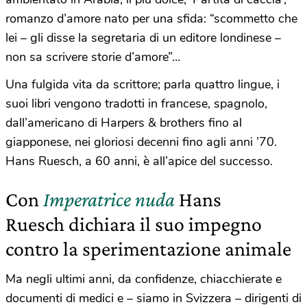
romanzo d’amore nato per una sfida: “scommetto che
lei – gli disse la segretaria di un editore londinese –
non sa scrivere storie d’amore”…
Una fulgida vita da scrittore; parla quattro lingue, i
suoi libri vengono tradotti in francese, spagnolo,
dall’americano di Harpers & brothers fino al
giapponese, nei gloriosi decenni fino agli anni ’70.
Hans Ruesch, a 60 anni, è all’apice del successo.
Con
Imperatrice nuda
Hans
Ruesch dichiara il suo impegno
contro la sperimentazione animale
Ma negli ultimi anni, da confidenze, chiacchierate e
documenti di medici e – siamo in Svizzera – dirigenti di