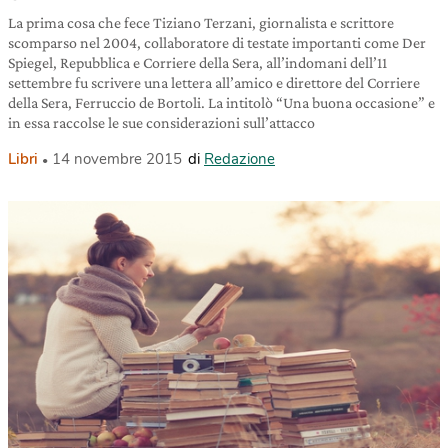
La prima cosa che fece Tiziano Terzani, giornalista e scrittore
scomparso nel 2004, collaboratore di testate importanti come Der
Spiegel, Repubblica e Corriere della Sera, all’indomani dell’11
settembre fu scrivere una lettera all’amico e direttore del Corriere
della Sera, Ferruccio de Bortoli. La intitolò “Una buona occasione” e
in essa raccolse le sue considerazioni sull’attacco
Libri
14 novembre 2015
di
Redazione