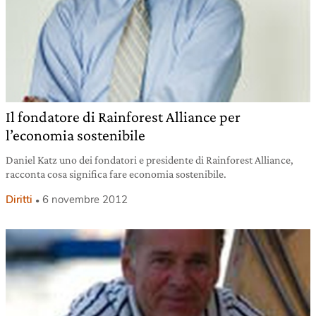
Il fondatore di Rainforest Alliance per
l’economia sostenibile
Daniel Katz uno dei fondatori e presidente di Rainforest Alliance,
racconta cosa significa fare economia sostenibile.
Diritti
6 novembre 2012