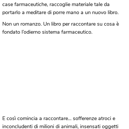
case farmaceutiche, raccoglie materiale tale da
portarlo a meditare di porre mano a un nuovo libro.
Non un romanzo. Un libro per raccontare su cosa è
fondato l’odierno sistema farmaceutico.
E così comincia a raccontare… sofferenze atroci e
inconcludenti di milioni di animali, insensati oggetti