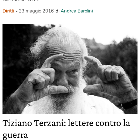
Diritti
23 maggio 2016
di
Andrea Barolini
Tiziano Terzani: lettere contro la
guerra