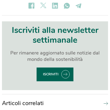
Iscriviti alla newsletter
settimanale
Per rimanere aggiornato sulle notizie dal
mondo della sostenibilità
ISCRIVITI
Articoli correlati