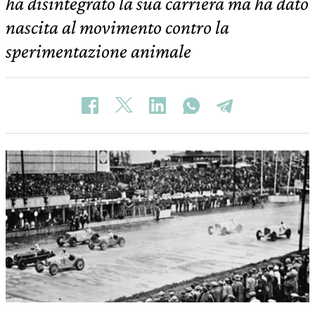
ha disintegrato la sua carriera ma ha dato
nascita al movimento contro la
sperimentazione animale