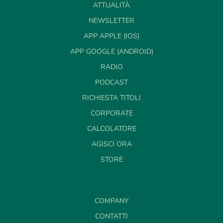
ATTUALITÀ
NEWSLETTER
APP APPLE (IOS)
APP GOOGLE (ANDROID)
RADIO
PODCAST
RICHIESTA TITOLI
CORPORATE
CALCOLATORE
AGISCI ORA
STORE
COMPANY
CONTATTI