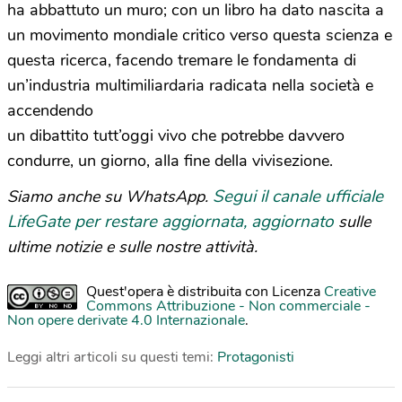
ha abbattuto un muro; con un libro ha dato nascita a
un movimento mondiale critico verso questa scienza e
questa ricerca, facendo tremare le fondamenta di
un’industria multimiliardaria radicata nella società e
accendendo
un dibattito tutt’oggi vivo che potrebbe davvero
condurre, un giorno, alla fine della vivisezione.
Segui il canale ufficiale
Siamo anche su WhatsApp.
LifeGate per restare aggiornata, aggiornato
sulle
ultime notizie e sulle nostre attività.
Quest'opera è distribuita con Licenza
Creative
Commons Attribuzione - Non commerciale -
Non opere derivate 4.0 Internazionale
.
Leggi altri articoli su questi temi:
Protagonisti