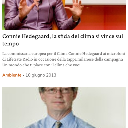
Connie Hedegaard, la sfida del clima si vince sul
tempo
La commissaria europea per il Clima Connie Hedegaard ai microfoni
di LifeGate Radio in occasione della tappa milanese della campagna
Un mondo che ti piace con il clima che vuoi.
Ambiente
10 giugno 2013