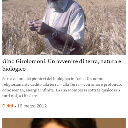
Gino Girolomoni. Un avvenire di terra, natura e
biologico
Se ne va uno dei pionieri del biologico in Italia. Un uomo
religiosamente dedito alla terra – alla Terra – con amore profondo,
conoscenza, energia infinita. La sua scomparsa sottrae qualcosa a
tutti noi, a LifeGate.
Diritti
16 marzo 2012