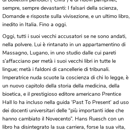
sempre, sempre devastanti: I falsari della scienza,
Domande e risposte sulla vivisezione, e un ultimo libro,
inedito in Italia. Fino a oggi.
Oggi, tutti i suoi vecchi accusatori se ne sono andati,
nella polvere. Lui è rintanato in un appartamentino di
Massagno, Lugano, in uno studio dalle cui pareti
s’affacciano per metà i suoi vecchi libri in tutte le
lingue; metà i faldoni di cancellerie di tribunali.
Imperatrice nuda scuote la coscienza di chi lo legge, è
un nuovo capitolo della storia della medicina, della
bioetica, e il prestigioso editore americano Prentice
Hall lo ha incluso nella guida ‘Past To Present’ ad uso
dei docenti universitari delle “più importanti idee che
hanno cambiato il Novecento”. Hans Ruesch con un
libro ha disintegrato la sua carriera, forse la sua vita,