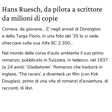
Hans Ruesch, da pilota a scrittore
da milioni di copie
Correva, da giovane, . E’ negli annali di Donington
e della Targa Florio, in una foto del ’35 lo si vede
sfrecciare sulla sua Alfa 8C 2.300…
Nel mondo delle corse d’auto ambienta il suo primo
romanzo, pubblicato in Svizzera, in tedesco, nel 1937
(a 24 anni): ‘Gladiatoren’. Romanzo che tradurrà in
inglese, ‘The racers’, e diventerà un film (con Kirk
Douglas), primo di una vita di romanzi d’avventura, di
racconti, di libri.