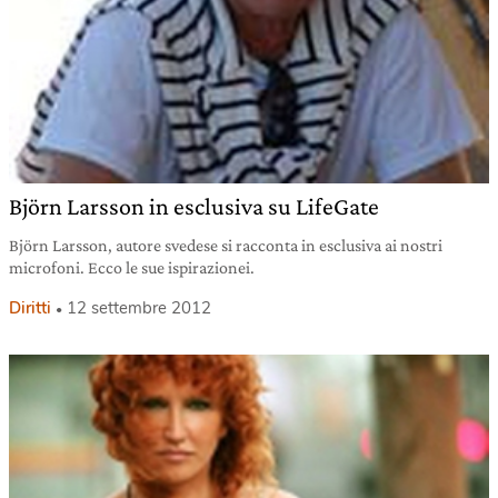
Björn Larsson in esclusiva su LifeGate
Björn Larsson, autore svedese si racconta in esclusiva ai nostri
microfoni. Ecco le sue ispirazionei.
Diritti
12 settembre 2012