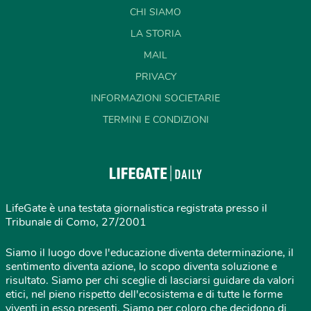
CHI SIAMO
LA STORIA
MAIL
PRIVACY
INFORMAZIONI SOCIETARIE
TERMINI E CONDIZIONI
LifeGate è una testata giornalistica registrata presso il
Tribunale di Como, 27/2001
Siamo il luogo dove l'educazione diventa determinazione, il
sentimento diventa azione, lo scopo diventa soluzione e
risultato. Siamo per chi sceglie di lasciarsi guidare da valori
etici, nel pieno rispetto dell'ecosistema e di tutte le forme
viventi in esso presenti. Siamo per coloro che decidono di