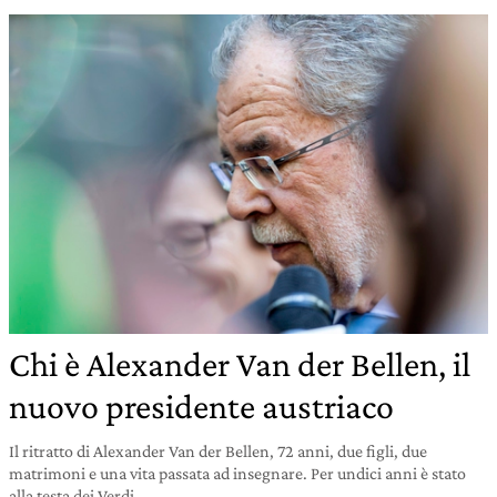
Chi è Alexander Van der Bellen, il
nuovo presidente austriaco
Il ritratto di Alexander Van der Bellen, 72 anni, due figli, due
matrimoni e una vita passata ad insegnare. Per undici anni è stato
alla testa dei Verdi.