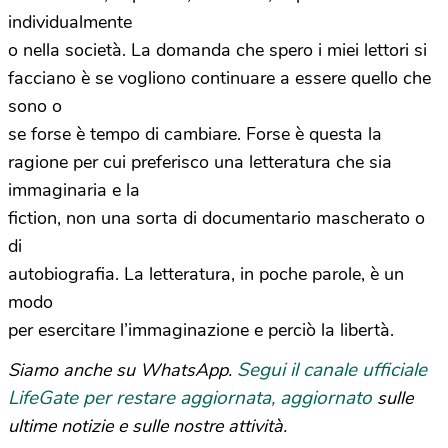
individualmente
o nella società. La domanda che spero i miei lettori si
facciano è se vogliono continuare a essere quello che
sono o
se forse è tempo di cambiare. Forse è questa la
ragione per cui preferisco una letteratura che sia
immaginaria e la
fiction, non una sorta di documentario mascherato o
di
autobiografia. La letteratura, in poche parole, è un
modo
per esercitare l’immaginazione e perciò la libertà.
Segui il canale ufficiale
Siamo anche su WhatsApp.
LifeGate per restare aggiornata, aggiornato
sulle
ultime notizie e sulle nostre attività.