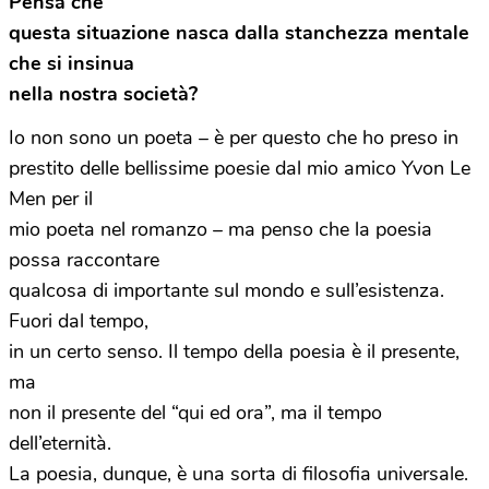
Pensa che
questa situazione nasca dalla stanchezza mentale
che si insinua
nella nostra società?
Io non sono un poeta – è per questo che ho preso in
prestito delle bellissime poesie dal mio amico Yvon Le
Men per il
mio poeta nel romanzo – ma penso che la poesia
possa raccontare
qualcosa di importante sul mondo e sull’esistenza.
Fuori dal tempo,
in un certo senso. Il tempo della poesia è il presente,
ma
non il presente del “qui ed ora”, ma il tempo
dell’eternità.
La poesia, dunque, è una sorta di filosofia universale.