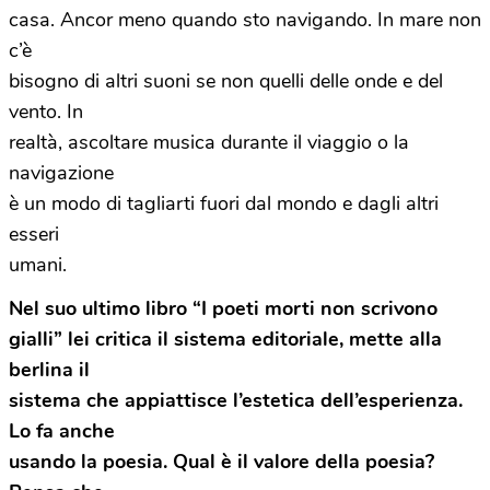
casa. Ancor meno quando sto navigando. In mare non
c’è
bisogno di altri suoni se non quelli delle onde e del
vento. In
realtà, ascoltare musica durante il viaggio o la
navigazione
è un modo di tagliarti fuori dal mondo e dagli altri
esseri
umani.
Nel suo ultimo libro “I poeti morti non scrivono
gialli” lei critica il sistema editoriale, mette alla
berlina il
sistema che appiattisce l’estetica dell’esperienza.
Lo fa anche
usando la poesia. Qual è il valore della poesia?