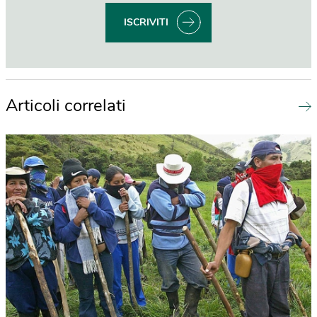
ISCRIVITI
Articoli correlati