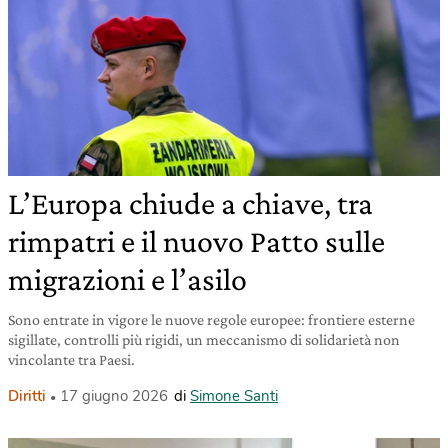
L’Europa chiude a chiave, tra
rimpatri e il nuovo Patto sulle
migrazioni e l’asilo
Sono entrate in vigore le nuove regole europee: frontiere esterne
sigillate, controlli più rigidi, un meccanismo di solidarietà non
vincolante tra Paesi.
Diritti
17 giugno 2026
di
Simone Santi