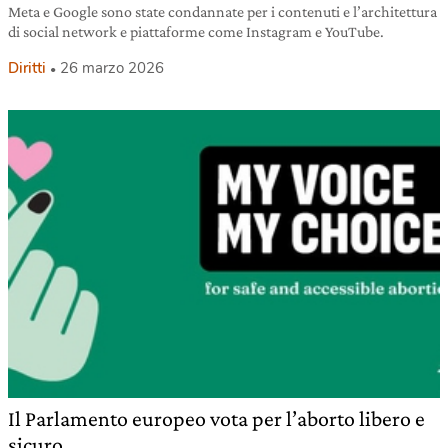
Meta e Google sono state condannate per i contenuti e l’architettura
di social network e piattaforme come Instagram e YouTube.
Diritti
26 marzo 2026
Il Parlamento europeo vota per l’aborto libero e
sicuro