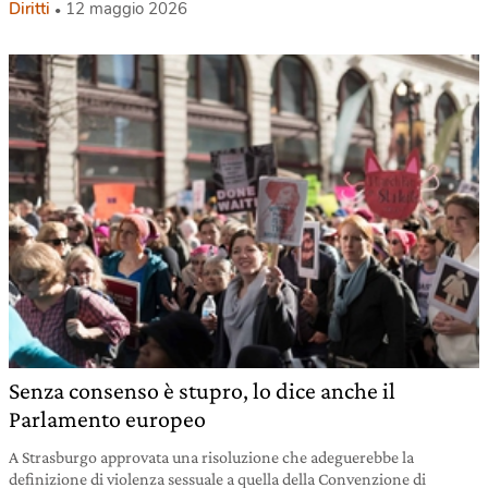
Diritti
12 maggio 2026
Senza consenso è stupro, lo dice anche il
Parlamento europeo
A Strasburgo approvata una risoluzione che adeguerebbe la
definizione di violenza sessuale a quella della Convenzione di