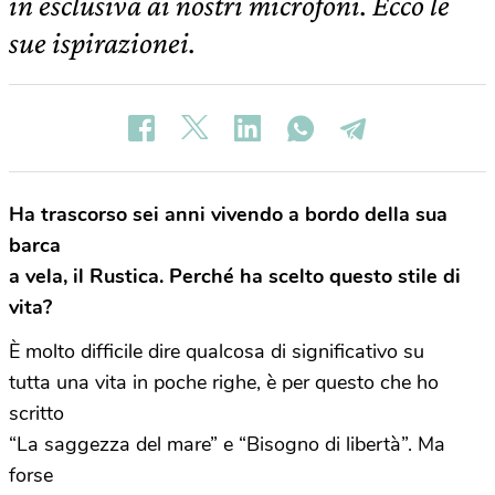
in esclusiva ai nostri microfoni. Ecco le
sue ispirazionei.
Ha trascorso sei anni vivendo a bordo della sua
barca
a vela, il Rustica. Perché ha scelto questo stile di
vita?
È molto difficile dire qualcosa di significativo su
tutta una vita in poche righe, è per questo che ho
scritto
“La saggezza del mare” e “Bisogno di libertà”. Ma
forse