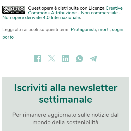
Quest'opera è distribuita con Licenza
Creative
Commons Attribuzione - Non commerciale -
Non opere derivate 4.0 Internazionale
.
Leggi altri articoli su questi temi:
Protagonisti
,
morti
,
sogni
,
porto
Iscriviti alla newsletter
settimanale
Per rimanere aggiornato sulle notizie dal
mondo della sostenibilità