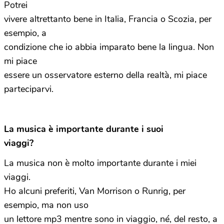
Potrei
vivere altrettanto bene in Italia, Francia o Scozia, per
esempio, a
condizione che io abbia imparato bene la lingua. Non
mi piace
essere un osservatore esterno della realtà, mi piace
parteciparvi.
La musica è importante durante i suoi
viaggi?
La musica non è molto importante durante i miei
viaggi.
Ho alcuni preferiti, Van Morrison o Runrig, per
esempio, ma non uso
un lettore mp3 mentre sono in viaggio, né, del resto, a