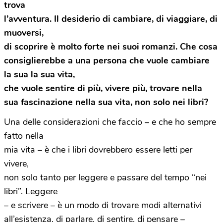
trova
l’avventura. Il desiderio di cambiare, di viaggiare, di
muoversi,
di scoprire è molto forte nei suoi romanzi. Che cosa
consiglierebbe a una persona che vuole cambiare
la sua la sua vita,
che vuole sentire di più, vivere più, trovare nella
sua fascinazione nella sua vita, non solo nei libri?
Una delle considerazioni che faccio – e che ho sempre
fatto nella
mia vita – è che i libri dovrebbero essere letti per
vivere,
non solo tanto per leggere e passare del tempo “nei
libri”. Leggere
– e scrivere – è un modo di trovare modi alternativi
all’esistenza, di parlare, di sentire, di pensare –