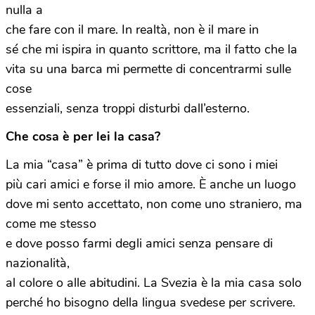
nulla a
che fare con il mare. In realtà, non è il mare in
sé che mi ispira in quanto scrittore, ma il fatto che la
vita su una barca mi permette di concentrarmi sulle
cose
essenziali, senza troppi disturbi dall’esterno.
Che cosa è per lei la casa?
La mia “casa” è prima di tutto dove ci sono i miei
più cari amici e forse il mio amore. È anche un luogo
dove mi sento accettato, non come uno straniero, ma
come me stesso
e dove posso farmi degli amici senza pensare di
nazionalità,
al colore o alle abitudini. La Svezia è la mia casa solo
perché ho bisogno della lingua svedese per scrivere.