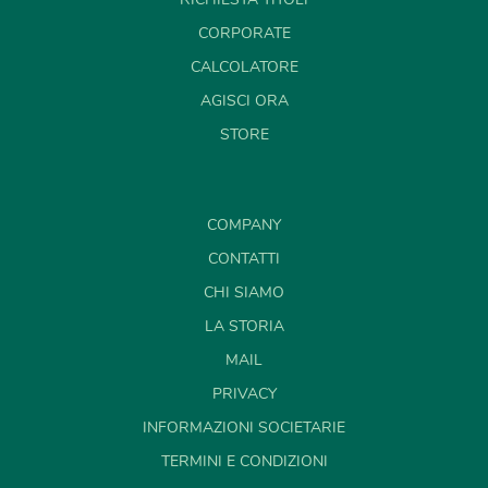
CORPORATE
CALCOLATORE
AGISCI ORA
STORE
COMPANY
CONTATTI
CHI SIAMO
LA STORIA
MAIL
PRIVACY
INFORMAZIONI SOCIETARIE
TERMINI E CONDIZIONI