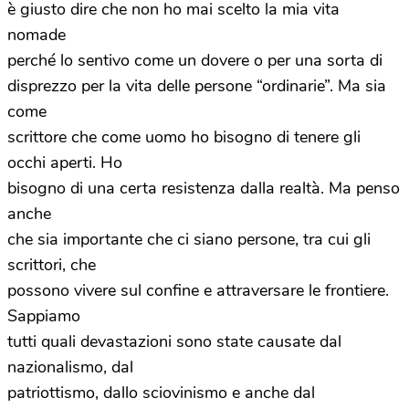
è giusto dire che non ho mai scelto la mia vita
nomade
perché lo sentivo come un dovere o per una sorta di
disprezzo per la vita delle persone “ordinarie”. Ma sia
come
scrittore che come uomo ho bisogno di tenere gli
occhi aperti. Ho
bisogno di una certa resistenza dalla realtà. Ma penso
anche
che sia importante che ci siano persone, tra cui gli
scrittori, che
possono vivere sul confine e attraversare le frontiere.
Sappiamo
tutti quali devastazioni sono state causate dal
nazionalismo, dal
patriottismo, dallo sciovinismo e anche dal