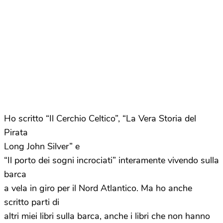
Ho scritto “Il Cerchio Celtico”, “La Vera Storia del
Pirata
Long John Silver” e
“Il porto dei sogni incrociati” interamente vivendo sulla
barca
a vela in giro per il Nord Atlantico. Ma ho anche
scritto parti di
altri miei libri sulla barca, anche i libri che non hanno