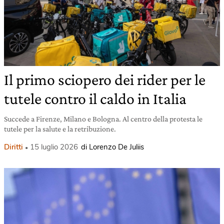
Il primo sciopero dei rider per le
tutele contro il caldo in Italia
Succede a Firenze, Milano e Bologna. Al centro della protesta le
tutele per la salute e la retribuzione.
Diritti
15 luglio 2026
di Lorenzo De Juliis