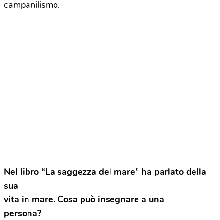
campanilismo.
Nel libro “La saggezza del mare” ha parlato della
sua
vita in mare. Cosa può insegnare a una
persona?