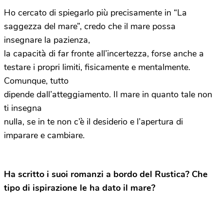
Ho cercato di spiegarlo più precisamente in “La
saggezza del mare”, credo che il mare possa
insegnare la pazienza,
la capacità di far fronte all’incertezza, forse anche a
testare i propri limiti, fisicamente e mentalmente.
Comunque, tutto
dipende dall’atteggiamento. Il mare in quanto tale non
ti insegna
nulla, se in te non c’è il desiderio e l’apertura di
imparare e cambiare.
Ha scritto i suoi romanzi a bordo del Rustica? Che
tipo di ispirazione le ha dato il mare?