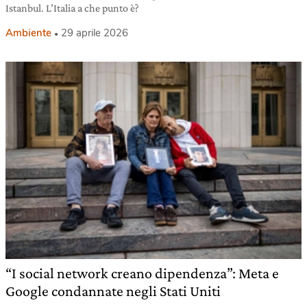
Istanbul. L’Italia a che punto è?
Ambiente
29 aprile 2026
“I social network creano dipendenza”: Meta e
Google condannate negli Stati Uniti