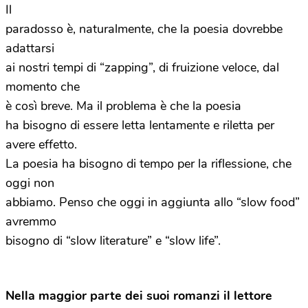
Il
paradosso è, naturalmente, che la poesia dovrebbe
adattarsi
ai nostri tempi di “zapping”, di fruizione veloce, dal
momento che
è così breve. Ma il problema è che la poesia
ha bisogno di essere letta lentamente e riletta per
avere effetto.
La poesia ha bisogno di tempo per la riflessione, che
oggi non
abbiamo. Penso che oggi in aggiunta allo “slow food”
avremmo
bisogno di “slow literature” e “slow life”.
Nella maggior parte dei suoi romanzi il lettore