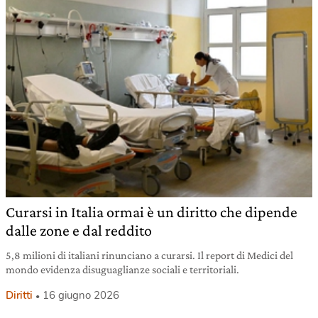
Curarsi in Italia ormai è un diritto che dipende
dalle zone e dal reddito
5,8 milioni di italiani rinunciano a curarsi. Il report di Medici del
mondo evidenza disuguaglianze sociali e territoriali.
Diritti
16 giugno 2026