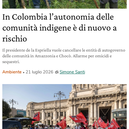
In Colombia l’autonomia delle
comunità indigene è di nuovo a
rischio
Il presidente de la Espriella vuole cancellare le entità di autogoverno
delle comunità in Amazzonia e Chocò. Allarme per omicidi e
sequestri.
Ambiente
21 luglio 2026
di
Simone Santi