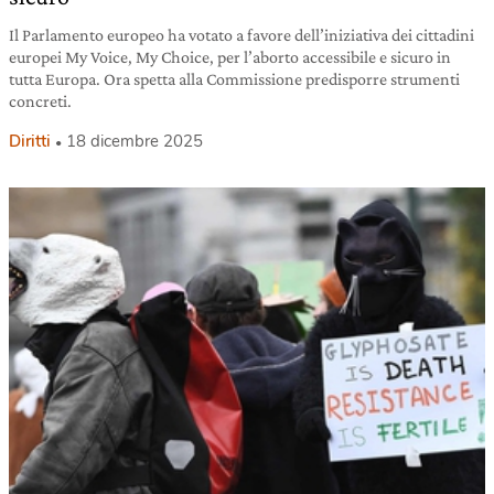
Il Parlamento europeo ha votato a favore dell’iniziativa dei cittadini
europei My Voice, My Choice, per l’aborto accessibile e sicuro in
tutta Europa. Ora spetta alla Commissione predisporre strumenti
concreti.
Diritti
18 dicembre 2025