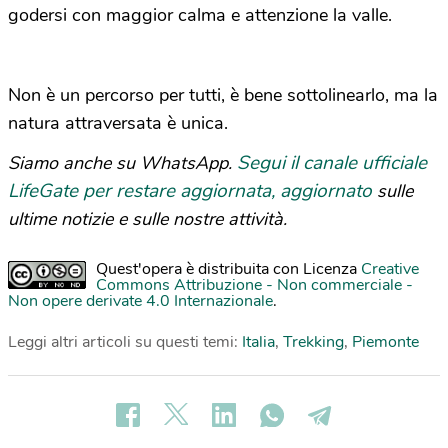
godersi con maggior calma e attenzione la valle.
Non è un percorso per tutti, è bene sottolinearlo, ma la
natura attraversata è unica.
Segui il canale ufficiale
Siamo anche su WhatsApp.
LifeGate per restare aggiornata, aggiornato
sulle
ultime notizie e sulle nostre attività.
Quest'opera è distribuita con Licenza
Creative
Commons Attribuzione - Non commerciale -
Non opere derivate 4.0 Internazionale
.
Leggi altri articoli su questi temi:
Italia
,
Trekking
,
Piemonte