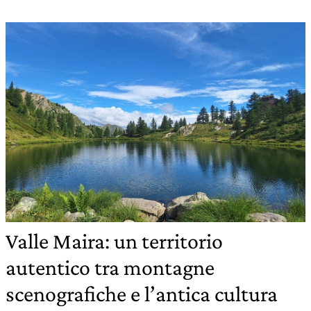
Valle Maira: un territorio
autentico tra montagne
scenografiche e l’antica cultura