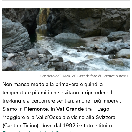
Sentiero dell'Arca, Val Grande foto di Ferruccio Rossi
Non manca molto alla primavera e quindi a
temperature più miti che invitano a riprendere il
trekking e a percorrere sentieri, anche i più impervi.
Siamo in
Piemonte
, in
Val Grande
tra il Lago
Maggiore e la Val d’Ossola e vicino alla Svizzera
(Canton Ticino), dove dal 1992 è stato istituito il