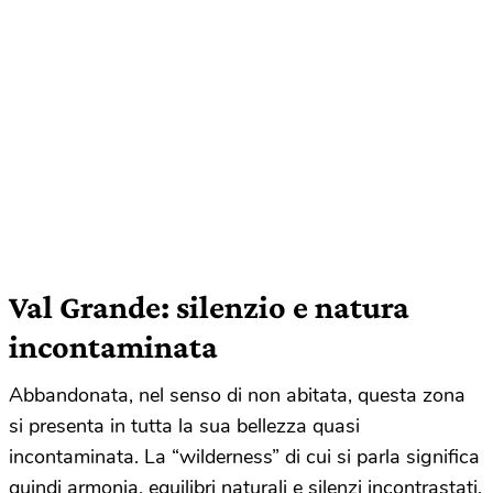
Val Grande: silenzio e natura
incontaminata
Abbandonata, nel senso di non abitata, questa zona
si presenta in tutta la sua bellezza quasi
incontaminata. La “wilderness” di cui si parla significa
quindi armonia, equilibri naturali e silenzi incontrastati.