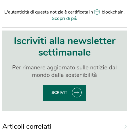
L'autenticità di questa notizia è certificata in
blockchain
.
Scopri di più
Iscriviti alla newsletter
settimanale
Per rimanere aggiornato sulle notizie dal
mondo della sostenibilità
ISCRIVITI
Articoli correlati