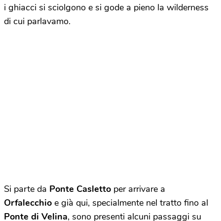
i ghiacci si sciolgono e si gode a pieno la wilderness
di cui parlavamo.
Si parte da
Ponte Casletto
per arrivare a
Orfalecchio
e già qui, specialmente nel tratto fino al
Ponte di Velina
, sono presenti alcuni passaggi su