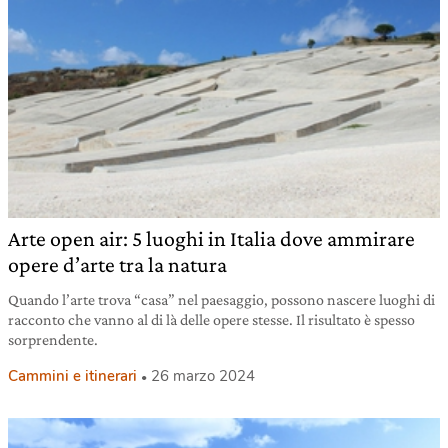
Arte open air: 5 luoghi in Italia dove ammirare
opere d’arte tra la natura
Quando l’arte trova “casa” nel paesaggio, possono nascere luoghi di
racconto che vanno al di là delle opere stesse. Il risultato è spesso
sorprendente.
Cammini e itinerari
26 marzo 2024