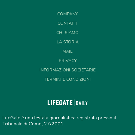
COMPANY
CONTATTI
CHI SIAMO
LA STORIA
MAIL
PRIVACY
INFORMAZIONI SOCIETARIE
TERMINI E CONDIZIONI
LifeGate è una testata giornalistica registrata presso il
Tribunale di Como, 27/2001