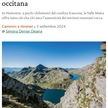
occitana
In Piemonte, a pochi chilometri dal confine francese, la Valle Maira
offre tutto ciò che chi ama l’autenticità dei territori montani cerca.
Cammini e itinerari
3 settembre 2024
di
Simona Denise Deiana