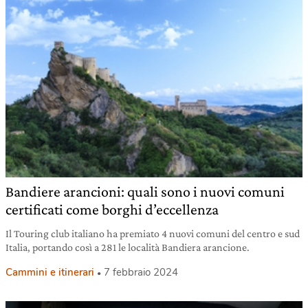
Bandiere arancioni: quali sono i nuovi comuni
certificati come borghi d’eccellenza
Il Touring club italiano ha premiato 4 nuovi comuni del centro e sud
Italia, portando così a 281 le località Bandiera arancione.
Cammini e itinerari
7 febbraio 2024