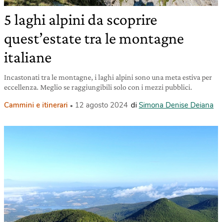
5 laghi alpini da scoprire
quest’estate tra le montagne
italiane
Incastonati tra le montagne, i laghi alpini sono una meta estiva per
eccellenza. Meglio se raggiungibili solo con i mezzi pubblici.
Cammini e itinerari
12 agosto 2024
di
Simona Denise Deiana