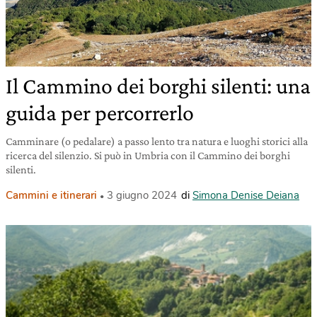
Il Cammino dei borghi silenti: una
guida per percorrerlo
Camminare (o pedalare) a passo lento tra natura e luoghi storici alla
ricerca del silenzio. Si può in Umbria con il Cammino dei borghi
silenti.
Cammini e itinerari
3 giugno 2024
di
Simona Denise Deiana