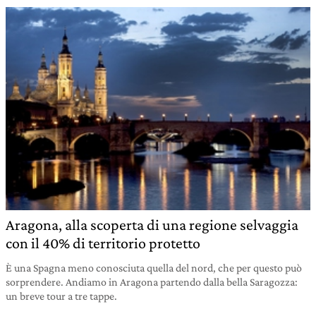
Aragona, alla scoperta di una regione selvaggia
con il 40% di territorio protetto
È una Spagna meno conosciuta quella del nord, che per questo può
sorprendere. Andiamo in Aragona partendo dalla bella Saragozza:
un breve tour a tre tappe.