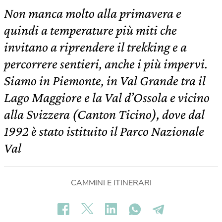
Non manca molto alla primavera e
quindi a temperature più miti che
invitano a riprendere il trekking e a
percorrere sentieri, anche i più impervi.
Siamo in Piemonte, in Val Grande tra il
Lago Maggiore e la Val d’Ossola e vicino
alla Svizzera (Canton Ticino), dove dal
1992 è stato istituito il Parco Nazionale
Val
CAMMINI E ITINERARI