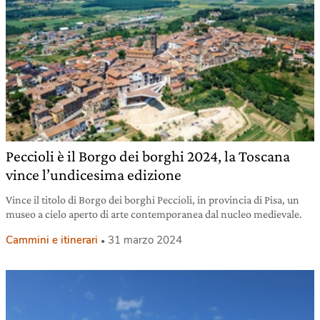
Peccioli è il Borgo dei borghi 2024, la Toscana
vince l’undicesima edizione
Vince il titolo di Borgo dei borghi Peccioli, in provincia di Pisa, un
museo a cielo aperto di arte contemporanea dal nucleo medievale.
Cammini e itinerari
31 marzo 2024