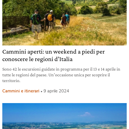
Cammini aperti: un weekend a piedi per
conoscere le regioni d’Italia
Sono 42 le escursioni guidate in programma per il 13 e 14 aprile in
tutte le regioni del paese. Un’occasione unica per scoprire il
territorio.
Cammini e itinerari
9 aprile 2024