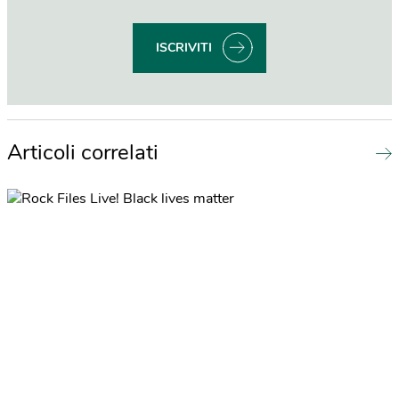
ISCRIVITI
Articoli correlati