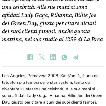
una celebrità. Alle sue mani si sono
affidati Lady Gaga, Rihanna, Billie Joe
dei Green Day, giusto per citare alcuni
dei suoi clienti famosi. Anche questa
mattina, nel suo studio al 1259 di La Brea
Los Angeles, Primavera 2008. Kat Von D., è uno dei
tatuatori più famosi dello star system, tanto da
diventare lui stesso una celebrità. Alle sue mani si
sono affidati Lady Gaga, Rihanna, Billie Joe dei Green
Day, giusto per citare alcuni dei suoi clienti famosi.