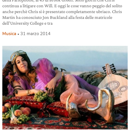
continua a litigare con Will. E oggi le cose vanno peggio del solito
anche perchè Chris si è presentato completamente ubriaco. Chris
Martin ha conosciuto Jon Buckland alla festa delle matricole
dell’University College e tra
Musica
31 marzo 2014