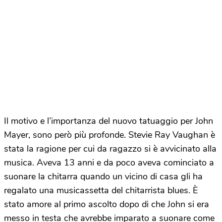
Il motivo e l’importanza del nuovo tatuaggio per John
Mayer, sono però più profonde. Stevie Ray Vaughan è
stata la ragione per cui da ragazzo si è avvicinato alla
musica. Aveva 13 anni e da poco aveva cominciato a
suonare la chitarra quando un vicino di casa gli ha
regalato una musicassetta del chitarrista blues. È
stato amore al primo ascolto dopo di che John si era
messo in testa che avrebbe imparato a suonare come