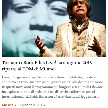
Tornano i Rock Files Live! La stagione 2015
riparte al TOM di Milano
Lunedì 19 gennaio riparte lo storico show di LifeGate, ideato e
condotto da Ezio Guaitamacchi, giunto ormai alla decima edizione.
In questi nove anni il programma più longevo e seguito di LifeGate
ha ospitato un mix di artisti in fase di lancio e affermati artisti
internazionali (da Keith Emerson a Jesse Harris, dal leggendario
Musica
12 gennaio 2015