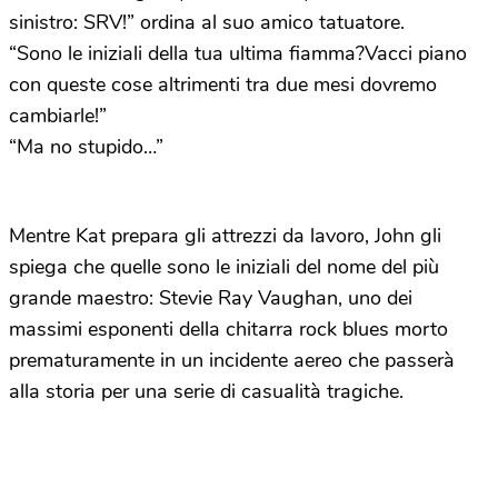
sinistro: SRV!” ordina al suo amico tatuatore.
“Sono le iniziali della tua ultima fiamma?Vacci piano
con queste cose altrimenti tra due mesi dovremo
cambiarle!”
“Ma no stupido…”
Mentre Kat prepara gli attrezzi da lavoro, John gli
spiega che quelle sono le iniziali del nome del più
grande maestro: Stevie Ray Vaughan, uno dei
massimi esponenti della chitarra rock blues morto
prematuramente in un incidente aereo che passerà
alla storia per una serie di casualità tragiche.