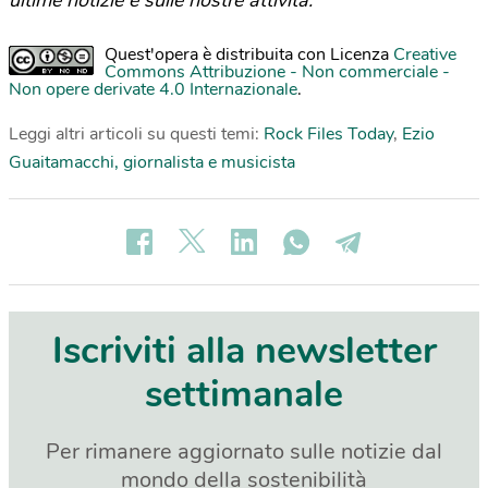
ultime notizie e sulle nostre attività.
Quest'opera è distribuita con Licenza
Creative
Commons Attribuzione - Non commerciale -
Non opere derivate 4.0 Internazionale
.
Leggi altri articoli su questi temi:
Rock Files Today
,
Ezio
Guaitamacchi, giornalista e musicista
Iscriviti alla newsletter
settimanale
Per rimanere aggiornato sulle notizie dal
mondo della sostenibilità