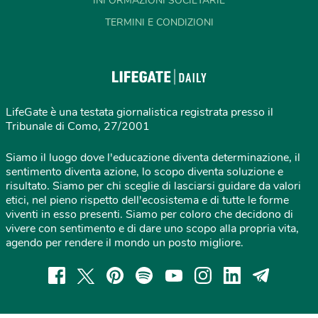
INFORMAZIONI SOCIETARIE
TERMINI E CONDIZIONI
LifeGate è una testata giornalistica registrata presso il
Tribunale di Como, 27/2001
Siamo il luogo dove l'educazione diventa determinazione, il
sentimento diventa azione, lo scopo diventa soluzione e
risultato. Siamo per chi sceglie di lasciarsi guidare da valori
etici, nel pieno rispetto dell'ecosistema e di tutte le forme
viventi in esso presenti. Siamo per coloro che decidono di
vivere con sentimento e di dare uno scopo alla propria vita,
agendo per rendere il mondo un posto migliore.