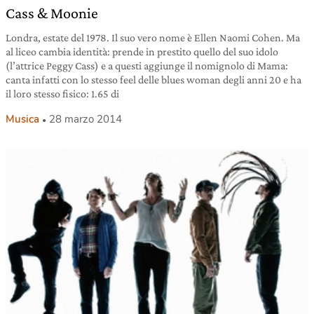
Cass & Moonie
Londra, estate del 1978. Il suo vero nome è Ellen Naomi Cohen. Ma
al liceo cambia identità: prende in prestito quello del suo idolo
(l’attrice Peggy Cass) e a questi aggiunge il nomignolo di Mama:
canta infatti con lo stesso feel delle blues woman degli anni 20 e ha
il loro stesso fisico: 1.65 di
Musica
28 marzo 2014