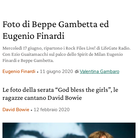
Foto di Beppe Gambetta ed
Eugenio Finardi
Mercoledì 17 giugno, ripartono i Rock Files Live! di LifeGate Radio.
Con Ezio Guaitamacchi sul palco dello Spirit de Milan Eugenio
Finardi e Beppe Gambetta.
Eugenio Finardi
11 giugno 2020
di
Valentina Gambaro
Le foto della serata “God bless the girls”, le
ragazze cantano David Bowie
David Bowie
12 febbraio 2020