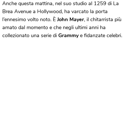
Anche questa mattina, nel suo studio al 1259 di La
Brea Avenue a Hollywood, ha varcato la porta
l’ennesimo volto noto. È
John Mayer
, il chitarrista più
amato dal momento e che negli ultimi anni ha
collezionato una serie di
Grammy
e fidanzate celebri.