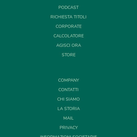
PODCAST
RICHIESTA TITOLI
CORPORATE
CALCOLATORE
AGISCI ORA
STORE
COMPANY
CONTATTI
CHI SIAMO
LA STORIA
MAIL
PRIVACY