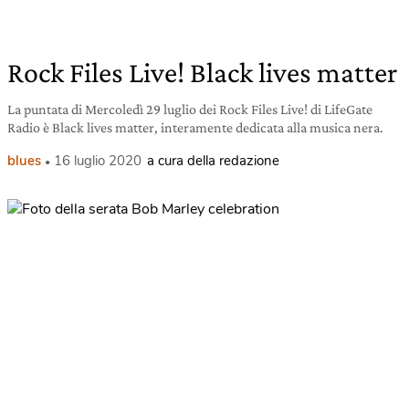
Rock Files Live! Black lives matter
La puntata di Mercoledì 29 luglio dei Rock Files Live! di LifeGate
Radio è Black lives matter, interamente dedicata alla musica nera.
blues
16 luglio 2020
a cura della redazione