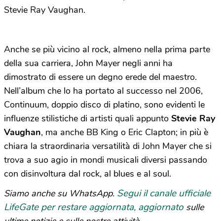
Stevie Ray Vaughan.
Anche se più vicino al rock, almeno nella prima parte
della sua carriera, John Mayer negli anni ha
dimostrato di essere un degno erede del maestro.
Nell’album che lo ha portato al successo nel 2006,
Continuum, doppio disco di platino, sono evidenti le
influenze stilistiche di artisti quali appunto
Stevie Ray
Vaughan
, ma anche BB King o Eric Clapton; in più è
chiara la straordinaria versatilità di John Mayer che si
trova a suo agio in mondi musicali diversi passando
con disinvoltura dal rock, al blues e al soul.
Segui il canale ufficiale
Siamo anche su WhatsApp.
LifeGate per restare aggiornata, aggiornato
sulle