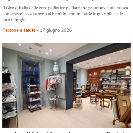
Il Giro d’Italia delle cure palliative pediatriche promuove una nuova
consapevolezza attorno ai bambini con malattie inguaribili e alle
loro famiglie.
Persone e salute
17 giugno 2026