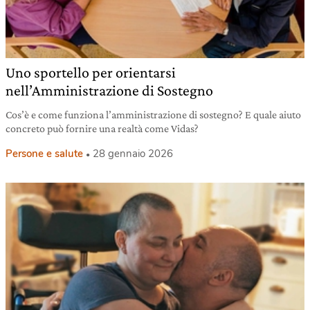
Uno sportello per orientarsi
nell’Amministrazione di Sostegno
Cos’è e come funziona l’amministrazione di sostegno? E quale aiuto
concreto può fornire una realtà come Vidas?
Persone e salute
28 gennaio 2026