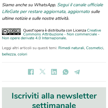
Segui il canale ufficiale
Siamo anche su WhatsApp.
LifeGate per restare aggiornata, aggiornato
sulle
ultime notizie e sulle nostre attività.
Quest'opera è distribuita con Licenza
Creative
Commons Attribuzione - Non commerciale -
Non opere derivate 4.0 Internazionale
.
Leggi altri articoli su questi temi:
Rimedi naturali
,
Cosmetici
,
bellezza
,
colori
Iscriviti alla newsletter
settimanale