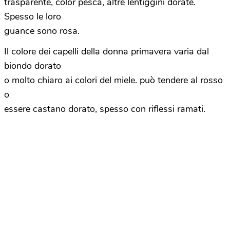
trasparente, color pesca, altre lentiggini dorate.
Spesso le loro
guance sono rosa.
Il colore dei capelli della donna primavera varia dal
biondo dorato
o molto chiaro ai colori del miele. può tendere al rosso
o
essere castano dorato, spesso con riflessi ramati.