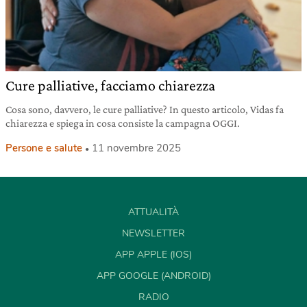
Cure palliative, facciamo chiarezza
Cosa sono, davvero, le cure palliative? In questo articolo, Vidas fa
chiarezza e spiega in cosa consiste la campagna OGGI.
Persone e salute
11 novembre 2025
ATTUALITÀ
NEWSLETTER
APP APPLE (IOS)
APP GOOGLE (ANDROID)
RADIO