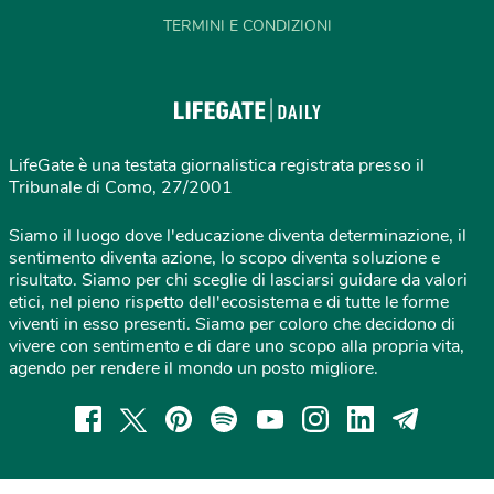
TERMINI E CONDIZIONI
LifeGate è una testata giornalistica registrata presso il
Tribunale di Como, 27/2001
Siamo il luogo dove l'educazione diventa determinazione, il
sentimento diventa azione, lo scopo diventa soluzione e
risultato. Siamo per chi sceglie di lasciarsi guidare da valori
etici, nel pieno rispetto dell'ecosistema e di tutte le forme
viventi in esso presenti. Siamo per coloro che decidono di
vivere con sentimento e di dare uno scopo alla propria vita,
agendo per rendere il mondo un posto migliore.