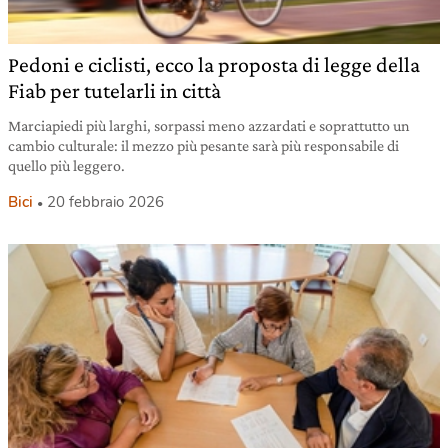
Pedoni e ciclisti, ecco la proposta di legge della
Fiab per tutelarli in città
Marciapiedi più larghi, sorpassi meno azzardati e soprattutto un
cambio culturale: il mezzo più pesante sarà più responsabile di
quello più leggero.
Bici
20 febbraio 2026