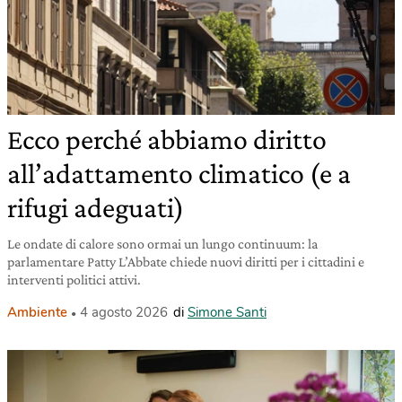
Ecco perché abbiamo diritto
all’adattamento climatico (e a
rifugi adeguati)
Le ondate di calore sono ormai un lungo continuum: la
parlamentare Patty L’Abbate chiede nuovi diritti per i cittadini e
interventi politici attivi.
Ambiente
4 agosto 2026
di
Simone Santi