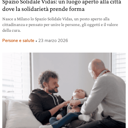
Spazio Solidale Vidas: un luogo aperto alla città
dove la solidarietà prende forma
Nasce a Milano lo Spazio Solidale Vidas, un posto aperto alla
cittadinanza e pensato per unire le persone, gli oggetti e il valore
della cura.
Persone e salute
23 marzo 2026