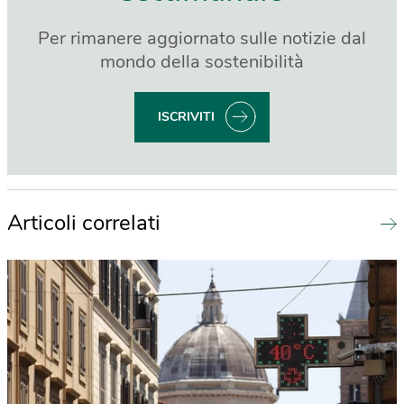
Per rimanere aggiornato sulle notizie dal
mondo della sostenibilità
ISCRIVITI
Articoli correlati