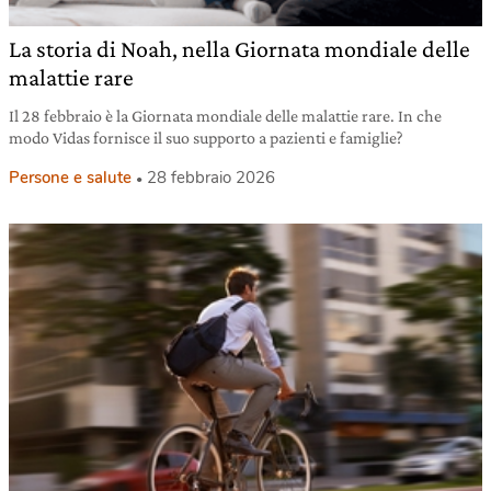
La storia di Noah, nella Giornata mondiale delle
malattie rare
Il 28 febbraio è la Giornata mondiale delle malattie rare. In che
modo Vidas fornisce il suo supporto a pazienti e famiglie?
Persone e salute
28 febbraio 2026