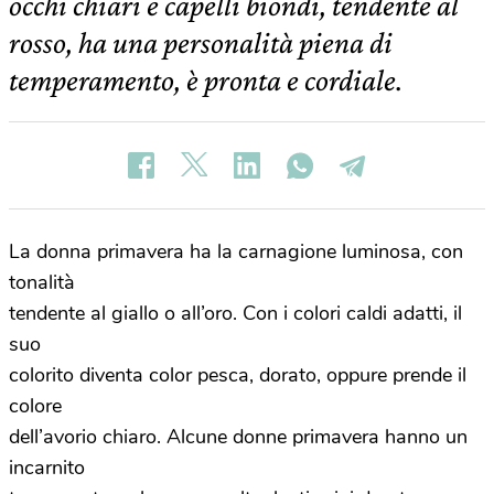
occhi chiari e capelli biondi, tendente al
rosso, ha una personalità piena di
temperamento, è pronta e cordiale.
La donna primavera ha la carnagione luminosa, con
tonalità
tendente al giallo o all’oro. Con i colori caldi adatti, il
suo
colorito diventa color pesca, dorato, oppure prende il
colore
dell’avorio chiaro. Alcune donne primavera hanno un
incarnito