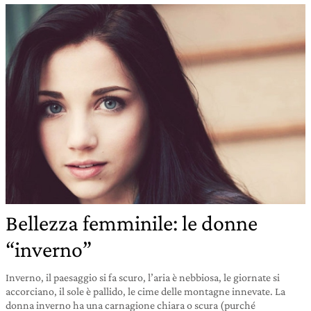
Bellezza femminile: le donne
“inverno”
Inverno, il paesaggio si fa scuro, l’aria è nebbiosa, le giornate si
accorciano, il sole è pallido, le cime delle montagne innevate. La
donna inverno ha una carnagione chiara o scura (purché