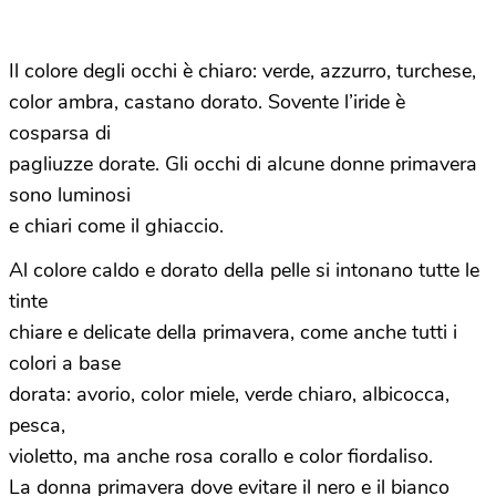
Il colore degli occhi è chiaro: verde, azzurro, turchese,
color ambra, castano dorato. Sovente l’iride è
cosparsa di
pagliuzze dorate. Gli occhi di alcune donne primavera
sono luminosi
e chiari come il ghiaccio.
Al colore caldo e dorato della pelle si intonano tutte le
tinte
chiare e delicate della primavera, come anche tutti i
colori a base
dorata: avorio, color miele, verde chiaro, albicocca,
pesca,
violetto, ma anche rosa corallo e color fiordaliso.
La donna primavera dove evitare il nero e il bianco