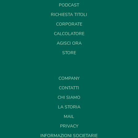
PODCAST
RICHIESTA TITOLI
CORPORATE
CALCOLATORE
AGISCI ORA
STORE
COMPANY
CONTATTI
CHI SIAMO
LA STORIA
MAIL
PRIVACY
INFORMAZIONI SOCIETARIE