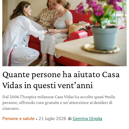
Quante persone ha aiutato Casa
Vidas in questi vent’anni
Dal 2006 l’hospice milanese Casa Vidas ha accolto quasi 9mila
persone, offrendo cure gratuite e un’attenzione ai desideri di
ciascuno.
Persone e salute
21 luglio 2026
di
Gemma Ghiglia