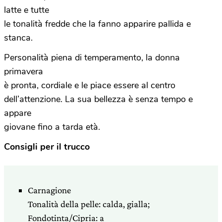
latte e tutte
le tonalità fredde che la fanno apparire pallida e
stanca.
Personalità piena di temperamento, la donna
primavera
è pronta, cordiale e le piace essere al centro
dell’attenzione. La sua bellezza è senza tempo e
appare
giovane fino a tarda età.
Consigli per il trucco
Carnagione
Tonalità della pelle: calda, gialla;
Fondotinta/Cipria: a