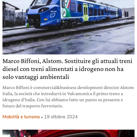
Marco Biffoni, Alstom. Sostituire gli attuali treni
diesel con treni alimentati a idrogeno non ha
solo vantaggi ambientali
Marco Biffoni è commercial&business development director Alstom
Italia, la società che introdurrà in Valcamonica il primo treno a
idrogeno d’Italia. Con lui abbiamo fatto un punto su presente e
futuro del trasporto ferroviario.
Mobilità e turismo
19 ottobre 2024