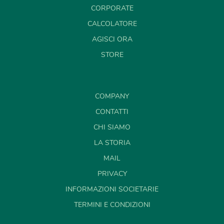
CORPORATE
CALCOLATORE
AGISCI ORA
STORE
COMPANY
CONTATTI
CHI SIAMO
LA STORIA
MAIL
PRIVACY
INFORMAZIONI SOCIETARIE
TERMINI E CONDIZIONI