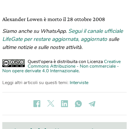
Alexander Lowen è morto il 28 ottobre 2008
Segui il canale ufficiale
Siamo anche su WhatsApp.
LifeGate per restare aggiornata, aggiornato
sulle
ultime notizie e sulle nostre attività.
Quest'opera è distribuita con Licenza
Creative
Commons Attribuzione - Non commerciale -
Non opere derivate 4.0 Internazionale
.
Leggi altri articoli su questi temi:
Interviste