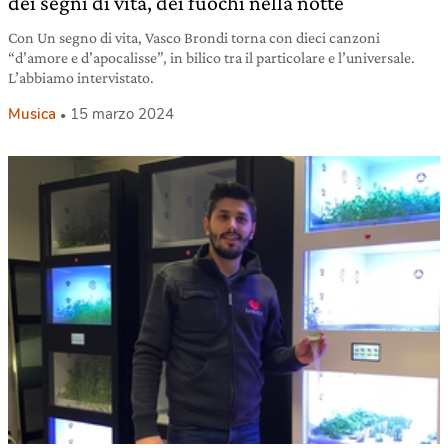
dei segni di vita, dei fuochi nella notte
Con Un segno di vita, Vasco Brondi torna con dieci canzoni
“d’amore e d’apocalisse”, in bilico tra il particolare e l’universale.
L’abbiamo intervistato.
Musica
15 marzo 2024