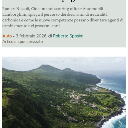
Ranieri Niccoli, Chief manufacturing officer Automobili
Lamborghini, spiega il percorso dei dieci anni di neutralità
carbonica e come le nuove competenze possano diventare agenti di
cambiamento nei prossimi anni.
Auto
3 febbraio 2026
di
Roberto Sposini
Articolo sponsorizzato