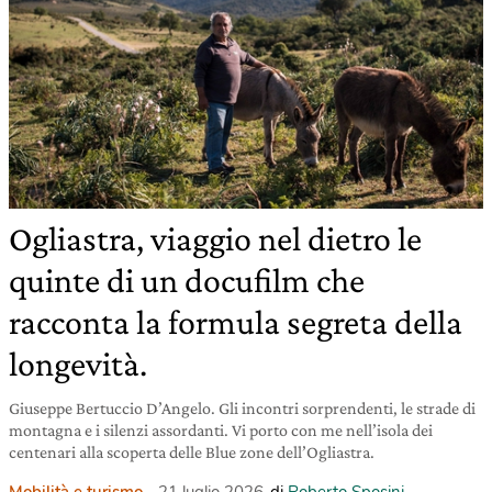
Ogliastra, viaggio nel dietro le
quinte di un docufilm che
racconta la formula segreta della
longevità.
Giuseppe Bertuccio D’Angelo. Gli incontri sorprendenti, le strade di
montagna e i silenzi assordanti. Vi porto con me nell’isola dei
centenari alla scoperta delle Blue zone dell’Ogliastra.