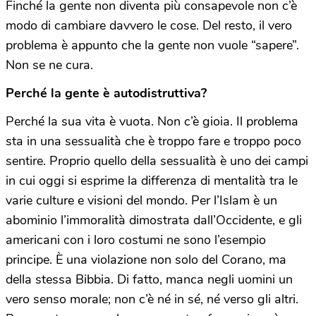
Finché la gente non diventa più consapevole non c’è
modo di cambiare davvero le cose. Del resto, il vero
problema è appunto che la gente non vuole “sapere”.
Non se ne cura.
Perché la gente è autodistruttiva?
Perché la sua vita è vuota. Non c’è gioia. Il problema
sta in una sessualità che è troppo fare e troppo poco
sentire. Proprio quello della sessualità è uno dei campi
in cui oggi si esprime la differenza di mentalità tra le
varie culture e visioni del mondo. Per l’Islam è un
abominio l’immoralità dimostrata dall’Occidente, e gli
americani con i loro costumi ne sono l’esempio
principe. È una violazione non solo del Corano, ma
della stessa Bibbia. Di fatto, manca negli uomini un
vero senso morale; non c’è né in sé, né verso gli altri.