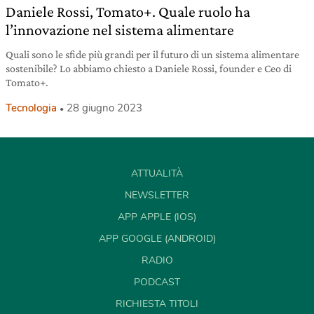
Daniele Rossi, Tomato+. Quale ruolo ha
l’innovazione nel sistema alimentare
Quali sono le sfide più grandi per il futuro di un sistema alimentare
sostenibile? Lo abbiamo chiesto a Daniele Rossi, founder e Ceo di
Tomato+.
Tecnologia
28 giugno 2023
ATTUALITÀ
NEWSLETTER
APP APPLE (IOS)
APP GOOGLE (ANDROID)
RADIO
PODCAST
RICHIESTA TITOLI