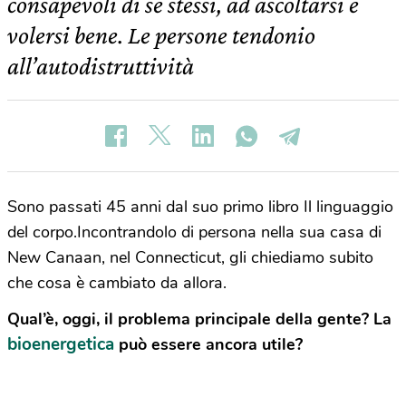
consapevoli di se stessi, ad ascoltarsi e
volersi bene. Le persone tendonio
all’autodistruttività
Sono passati 45 anni dal suo primo libro Il linguaggio
del corpo.Incontrandolo di persona nella sua casa di
New Canaan, nel Connecticut, gli chiediamo subito
che cosa è cambiato da allora.
Qual’è, oggi, il problema principale della gente? La
bioenergetica
può essere ancora utile?