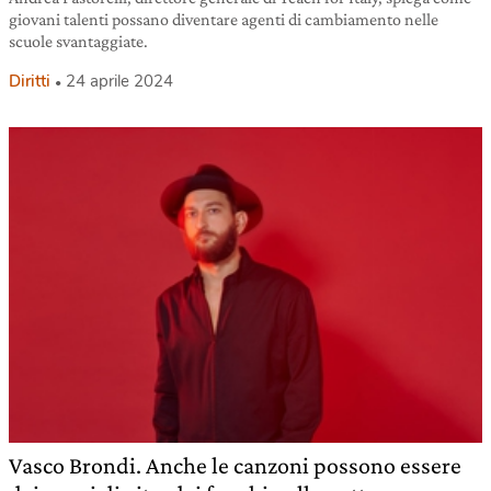
giovani talenti possano diventare agenti di cambiamento nelle
scuole svantaggiate.
Diritti
24 aprile 2024
Vasco Brondi. Anche le canzoni possono essere