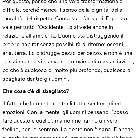
Per questo, penso che una vera trasformazione è
difficile, perché manca il senso della dignità, della
moralità, del rispetto. Conta solo far soldi. E questo
vale per tutto l’Occidente. Lo si vede anche in
relazione all’ambiente. L’uomo sta distruggendo il
proprio habitat senza possibilità di ritorno: oceani,
aria, terra. Lo distrugge pezzo per pezzo, e non è una
questione che si risolve con movimenti o associazioni,
perché è qualcosa di molto più profondo, qualcosa di
sbagliato dentro gli uomini.
Che cosa c’è di sbagliato?
Il fatto che la mente controlli tutto, sentimenti ed
emozioni. Con la mente, gli uomini pensano: “posso
fare questo e quello”, ma non ne hanno un vero
feeling, non lo sentono. La gente non è sana. E anche