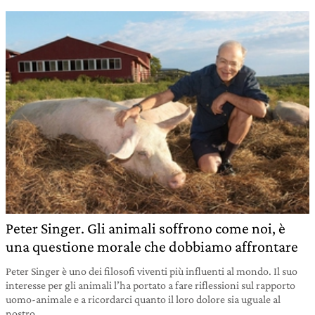
Peter Singer. Gli animali soffrono come noi, è
una questione morale che dobbiamo affrontare
Peter Singer è uno dei filosofi viventi più influenti al mondo. Il suo
interesse per gli animali l’ha portato a fare riflessioni sul rapporto
uomo-animale e a ricordarci quanto il loro dolore sia uguale al
nostro.