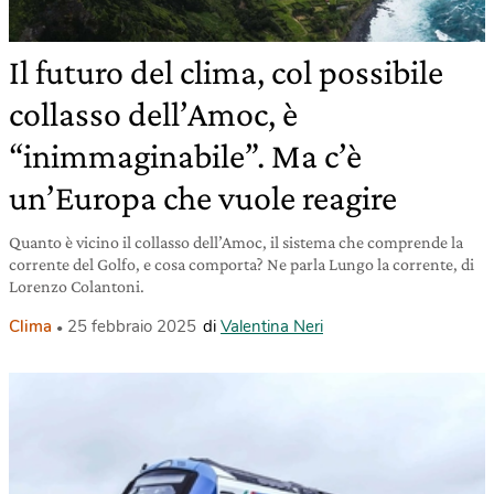
Il futuro del clima, col possibile
collasso dell’Amoc, è
“inimmaginabile”. Ma c’è
un’Europa che vuole reagire
Quanto è vicino il collasso dell’Amoc, il sistema che comprende la
corrente del Golfo, e cosa comporta? Ne parla Lungo la corrente, di
Lorenzo Colantoni.
Clima
25 febbraio 2025
di
Valentina Neri