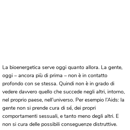
La bioenergetica serve oggi quanto allora. La gente,
oggi – ancora più di prima – non è in contatto
profondo con se stessa. Quindi non è in grado di
vedere davvero quello che succede negli altri, intorno,
nel proprio paese, nell’universo. Per esempio l’Aids: la
gente non si prende cura di sé, dei propri
comportamenti sessuali, e tanto meno degli altri. E
non si cura delle possibili conseguenze distruttive.