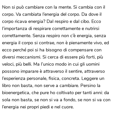
Non si può cambiare con la mente. Si cambia con il
corpo. Va cambiata l’energia del corpo. Da dove il
corpo ricava energia? Dal respiro e dal cibo. Ecco
l’importanza di respirare correttamente e nutrirsi
correttamente. Senza respiro non c’è energia, senza
energia il corpo si contrae, non è pienamente vivo, ed
ecco perché poi si ha bisogno di compensare con
diversi meccanismi. Si cerca di essere più forti, più
veloci, più belli. Ma l’unico modo in cui gli uomini
possono imparare è attraverso il sentire, attraverso
l’esperienza personale, fisica, concreta. Leggere un
libro non basta, non serve a cambiare. Persino la
bioenergetica, che pure ho coltivato per tanti anni: da
sola non basta, se non si va a fondo, se non si va con
l’energia nei propri piedi e nel cuore.