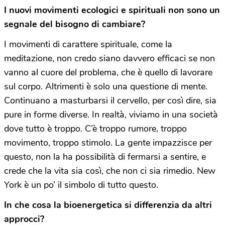
I nuovi movimenti ecologici e spirituali non sono un
segnale del bisogno di cambiare?
I movimenti di carattere spirituale, come la
meditazione, non credo siano davvero efficaci se non
vanno al cuore del problema, che è quello di lavorare
sul corpo. Altrimenti è solo una questione di mente.
Continuano a masturbarsi il cervello, per così dire, sia
pure in forme diverse. In realtà, viviamo in una società
dove tutto è troppo. C’è troppo rumore, troppo
movimento, troppo stimolo. La gente impazzisce per
questo, non la ha possibilità di fermarsi a sentire, e
crede che la vita sia così, che non ci sia rimedio. New
York è un po’ il simbolo di tutto questo.
In che cosa la bioenergetica si differenzia da altri
approcci?