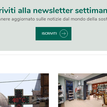
riviti alla newsletter settima
nere aggiornato sulle notizie dal mondo della sost
ISCRIVITI