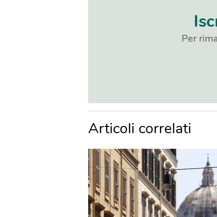
Isc
Per rima
Articoli correlati