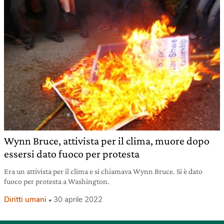
Wynn Bruce, attivista per il clima, muore dopo
essersi dato fuoco per protesta
Era un attivista per il clima e si chiamava Wynn Bruce. Si è dato
fuoco per protesta a Washington.
Diritti umani
30 aprile 2022