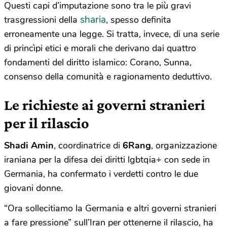
Questi capi d’imputazione sono tra le più gravi
sharia
trasgressioni della
, spesso definita
erroneamente una legge. Si tratta, invece, di una serie
di princìpi etici e morali che derivano dai quattro
fondamenti del diritto islamico: Corano, Sunna,
consenso della comunità e ragionamento deduttivo.
Le richieste ai governi stranieri
per il rilascio
Shadi Amin
, coordinatrice di
6Rang
, organizzazione
iraniana per la difesa dei diritti lgbtqia+ con sede in
Germania, ha confermato i verdetti contro le due
giovani donne.
“Ora sollecitiamo la Germania e altri governi stranieri
a fare pressione” sull’Iran per ottenerne il rilascio, ha