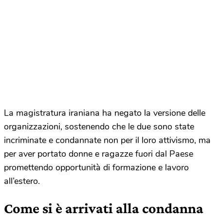
La magistratura iraniana ha negato la versione delle
organizzazioni, sostenendo che le due sono state
incriminate e condannate non per il loro attivismo, ma
per aver portato donne e ragazze fuori dal Paese
promettendo opportunità di formazione e lavoro
all’estero.
Come si è arrivati alla condanna