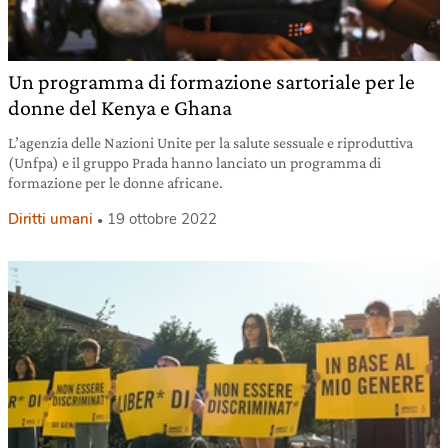
Un programma di formazione sartoriale per le
donne del Kenya e Ghana
L’agenzia delle Nazioni Unite per la salute sessuale e riproduttiva
(Unfpa) e il gruppo Prada hanno lanciato un programma di
formazione per le donne africane.
Diritti umani
19 ottobre 2022