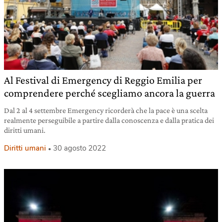
Al Festival di Emergency di Reggio Emilia per
comprendere perché scegliamo ancora la guerra
Dal 2 al 4 settembre Emergency ricorderà che la pace è una scelta
realmente perseguibile a partire dalla conoscenza e dalla pratica dei
diritti umani.
Diritti umani
30 agosto 2022