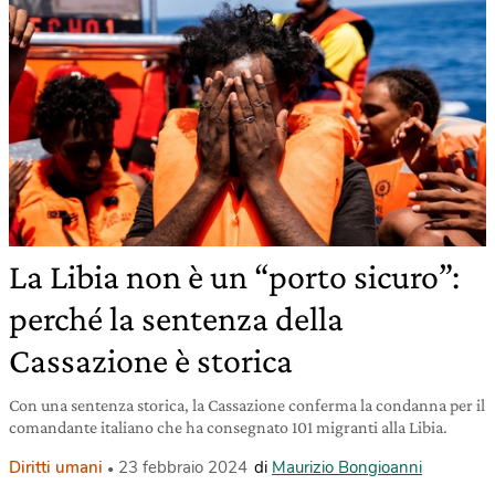
La Libia non è un “porto sicuro”:
perché la sentenza della
Cassazione è storica
Con una sentenza storica, la Cassazione conferma la condanna per il
comandante italiano che ha consegnato 101 migranti alla Libia.
Diritti umani
23 febbraio 2024
di
Maurizio Bongioanni