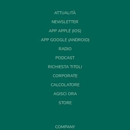
ATTUALITÀ
NEWSLETTER
APP APPLE (IOS)
APP GOOGLE (ANDROID)
RADIO
PODCAST
RICHIESTA TITOLI
CORPORATE
CALCOLATORE
AGISCI ORA
STORE
COMPANY