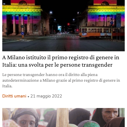
A Milano istituito il primo registro di genere in
Italia: una svolta per le persone transgender
Le persone transgender hanno ora il diritto alla piena
autodeterminazione a Milano grazie al primo registro di genere in
Italia.
Diritti umani
21 maggio 2022