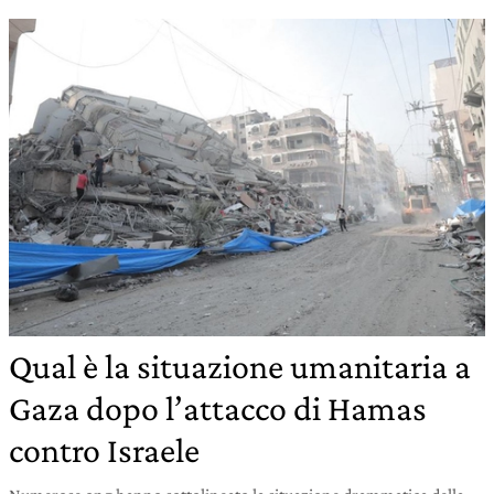
Qual è la situazione umanitaria a
Gaza dopo l’attacco di Hamas
contro Israele