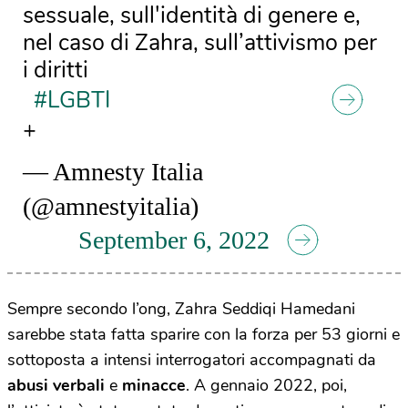
sessuale, sull'identità di genere e,
nel caso di Zahra, sull’attivismo per
i diritti
#LGBTI
+
— Amnesty Italia
(@amnestyitalia)
September 6, 2022
Sempre secondo l’ong, Zahra Seddiqi Hamedani
sarebbe stata fatta sparire con la forza per 53 giorni e
sottoposta a intensi interrogatori accompagnati da
abusi verbali
e
minacce
. A gennaio 2022, poi,