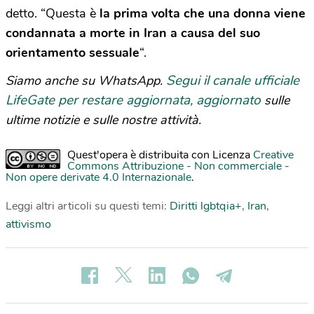
detto. “Questa è
la prima volta che una donna viene
condannata a morte in Iran a causa del suo
orientamento sessuale
“.
Segui il canale ufficiale
Siamo anche su WhatsApp.
LifeGate per restare aggiornata, aggiornato
sulle
ultime notizie e sulle nostre attività.
Quest'opera è distribuita con Licenza
Creative
Commons Attribuzione - Non commerciale -
Non opere derivate 4.0 Internazionale
.
Leggi altri articoli su questi temi:
Diritti lgbtqia+
,
Iran
,
attivismo