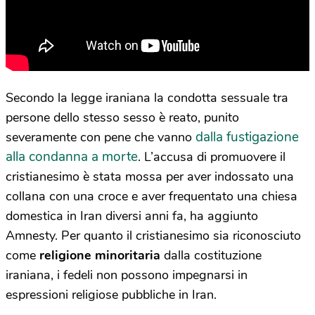
Secondo la legge iraniana la condotta sessuale tra
persone dello stesso sesso è reato, punito
dalla fustigazione
severamente con pene che vanno
alla condanna a morte
. L’accusa di promuovere il
cristianesimo è stata mossa per aver indossato una
collana con una croce e aver frequentato una chiesa
domestica in Iran diversi anni fa, ha aggiunto
Amnesty. Per quanto il cristianesimo sia riconosciuto
come
religione minoritaria
dalla costituzione
iraniana, i fedeli non possono impegnarsi in
espressioni religiose pubbliche in Iran.