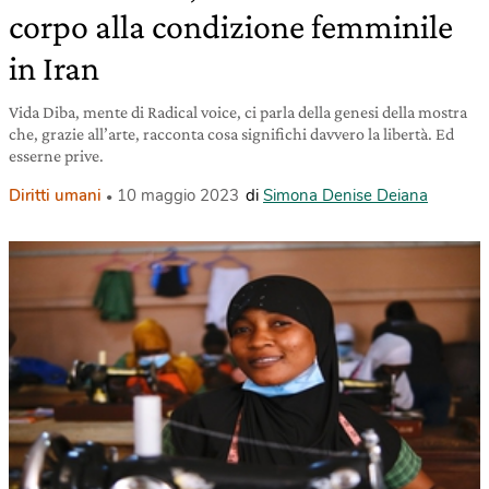
corpo alla condizione femminile
in Iran
Vida Diba, mente di Radical voice, ci parla della genesi della mostra
che, grazie all’arte, racconta cosa significhi davvero la libertà. Ed
esserne prive.
Diritti umani
10 maggio 2023
di
Simona Denise Deiana