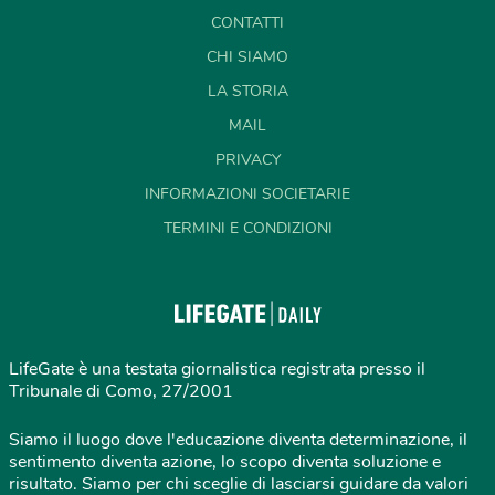
CONTATTI
CHI SIAMO
LA STORIA
MAIL
PRIVACY
INFORMAZIONI SOCIETARIE
TERMINI E CONDIZIONI
LifeGate è una testata giornalistica registrata presso il
Tribunale di Como, 27/2001
Siamo il luogo dove l'educazione diventa determinazione, il
sentimento diventa azione, lo scopo diventa soluzione e
risultato. Siamo per chi sceglie di lasciarsi guidare da valori