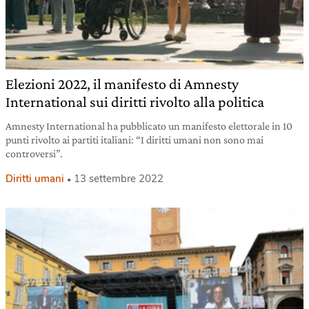
Elezioni 2022, il manifesto di Amnesty
International sui diritti rivolto alla politica
Amnesty International ha pubblicato un manifesto elettorale in 10
punti rivolto ai partiti italiani: “I diritti umani non sono mai
controversi”.
Diritti umani
13 settembre 2022