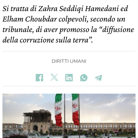
Si tratta di Zahra Seddiqi Hamedani ed
Elham Choubdar colpevoli, secondo un
tribunale, di aver promosso la “diffusione
della corruzione sulla terra”.
DIRITTI UMANI