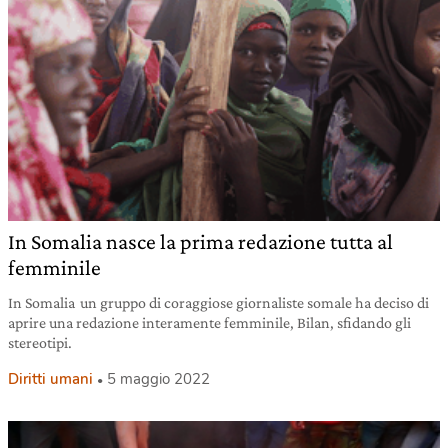
In Somalia nasce la prima redazione tutta al
femminile
In Somalia un gruppo di coraggiose giornaliste somale ha deciso di
aprire una redazione interamente femminile, Bilan, sfidando gli
stereotipi.
Diritti umani
5 maggio 2022