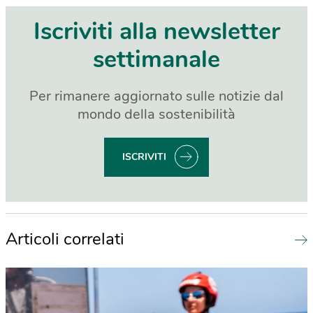
Iscriviti alla newsletter
settimanale
Per rimanere aggiornato sulle notizie dal
mondo della sostenibilità
ISCRIVITI
Articoli correlati