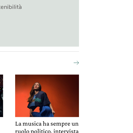
enibilità
La musica ha sempre un
ruolo politico, intervista