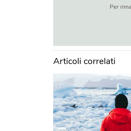
Per rima
Articoli correlati