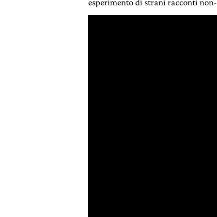
esperimento di strani racconti non-