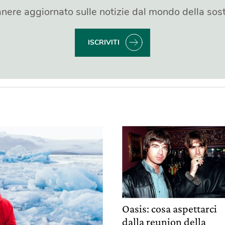
nere aggiornato sulle notizie dal mondo della sost
ISCRIVITI
Oasis: cosa aspettarci
dalla reunion della