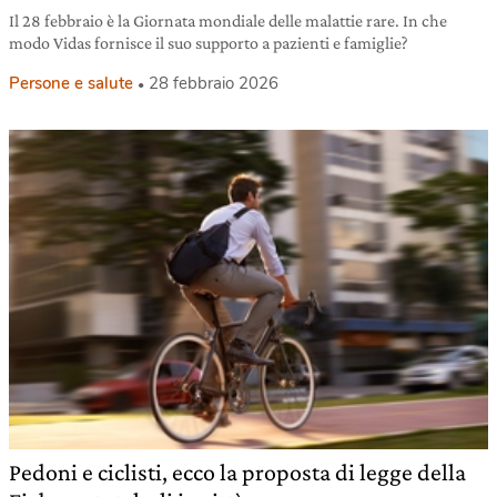
Il 28 febbraio è la Giornata mondiale delle malattie rare. In che
modo Vidas fornisce il suo supporto a pazienti e famiglie?
Persone e salute
28 febbraio 2026
Pedoni e ciclisti, ecco la proposta di legge della