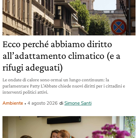
Ecco perché abbiamo diritto
all’adattamento climatico (e a
rifugi adeguati)
Le ondate di calore sono ormai un lungo continuum: la
parlamentare Patty L’Abbate chiede nuovi diritti per i cittadini e
interventi politici attivi.
Ambiente
4 agosto 2026
di
Simone Santi