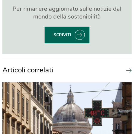
Per rimanere aggiornato sulle notizie dal
mondo della sostenibilità
ISCRIVITI
Articoli correlati