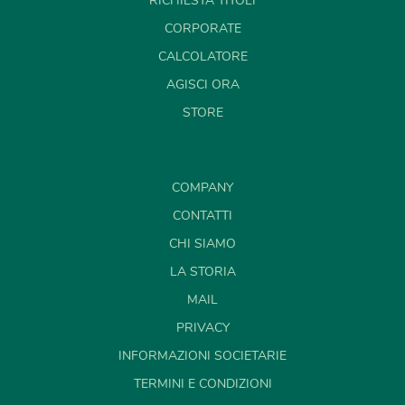
RICHIESTA TITOLI
CORPORATE
CALCOLATORE
AGISCI ORA
STORE
COMPANY
CONTATTI
CHI SIAMO
LA STORIA
MAIL
PRIVACY
INFORMAZIONI SOCIETARIE
TERMINI E CONDIZIONI