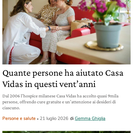
Quante persone ha aiutato Casa
Vidas in questi vent’anni
Dal 2006 l’hospice milanese Casa Vidas ha accolto quasi 9mila
persone, offrendo cure gratuite e un’attenzione ai desideri di
ciascuno.
Persone e salute
21 luglio 2026
di
Gemma Ghiglia