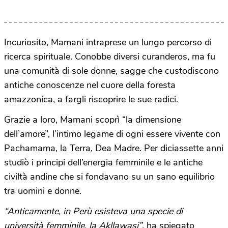
Incuriosito, Mamani intraprese un lungo percorso di
ricerca spirituale. Conobbe diversi curanderos, ma fu
una comunità di sole donne, sagge che custodiscono
antiche conoscenze nel cuore della foresta
amazzonica, a fargli riscoprire le sue radici.
Grazie a loro, Mamani scoprì “la dimensione
dell’amore”, l’intimo legame di ogni essere vivente con
Pachamama, la Terra, Dea Madre. Per diciassette anni
studiò i principi dell’energia femminile e le antiche
civiltà andine che si fondavano su un sano equilibrio
tra uomini e donne.
“Anticamente, in Perù esisteva una specie di
università femminile, la Akllawasi”
, ha spiegato