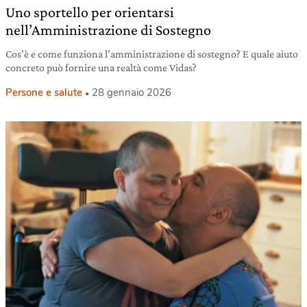
Uno sportello per orientarsi
nell’Amministrazione di Sostegno
Cos’è e come funziona l’amministrazione di sostegno? E quale aiuto
concreto può fornire una realtà come Vidas?
Persone e salute
28 gennaio 2026