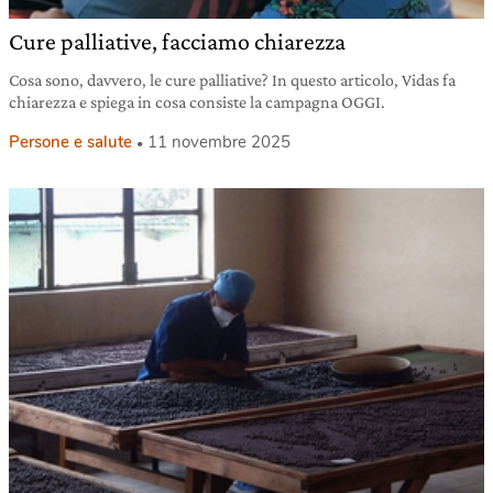
Cure palliative, facciamo chiarezza
Cosa sono, davvero, le cure palliative? In questo articolo, Vidas fa
chiarezza e spiega in cosa consiste la campagna OGGI.
Persone e salute
11 novembre 2025