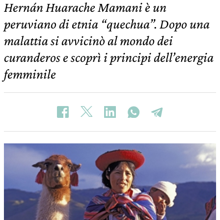
Hernán Huarache Mamani è un
peruviano di etnia “quechua”. Dopo una
malattia si avvicinò al mondo dei
curanderos e scoprì i principi dell’energia
femminile