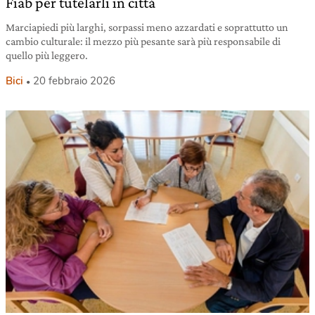
Fiab per tutelarli in città
Marciapiedi più larghi, sorpassi meno azzardati e soprattutto un
cambio culturale: il mezzo più pesante sarà più responsabile di
quello più leggero.
Bici
20 febbraio 2026