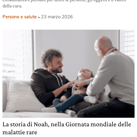
della cura.
Persone e salute
23 marzo 2026
La storia di Noah, nella Giornata mondiale delle
malattie rare