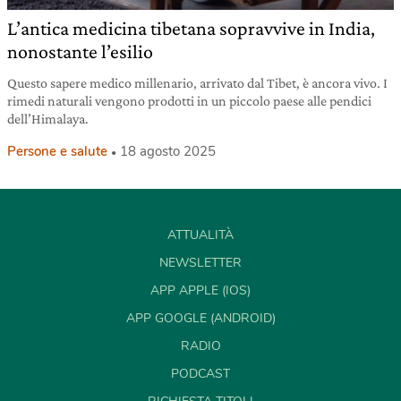
L’antica medicina tibetana sopravvive in India,
nonostante l’esilio
Questo sapere medico millenario, arrivato dal Tibet, è ancora vivo. I
rimedi naturali vengono prodotti in un piccolo paese alle pendici
dell’Himalaya.
Persone e salute
18 agosto 2025
ATTUALITÀ
NEWSLETTER
APP APPLE (IOS)
APP GOOGLE (ANDROID)
RADIO
PODCAST