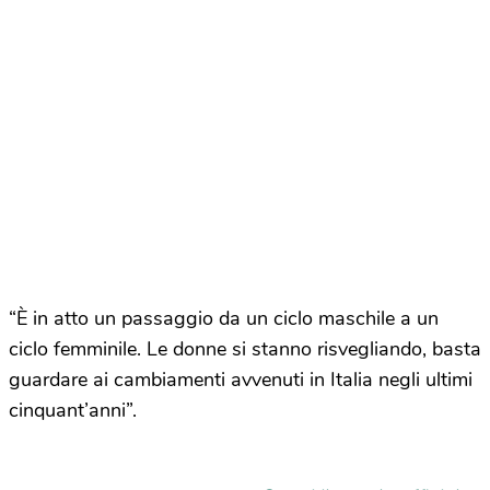
“È in atto un passaggio da un ciclo maschile a un
ciclo femminile. Le donne si stanno risvegliando, basta
guardare ai cambiamenti avvenuti in Italia negli ultimi
cinquant’anni”.