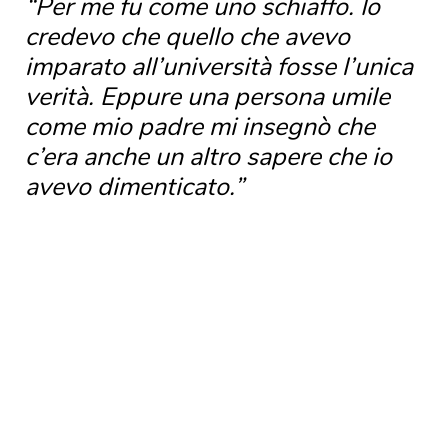
“Per me fu come uno schiaffo. Io
credevo che quello che avevo
imparato all’università fosse l’unica
verità. Eppure una persona umile
come mio padre mi insegnò che
c’era anche un altro sapere che io
avevo dimenticato.”