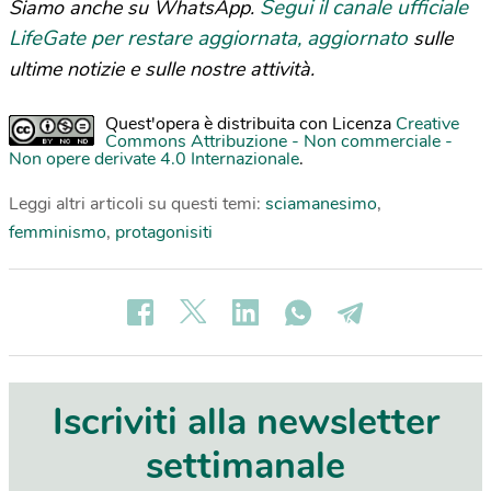
Segui il canale ufficiale
Siamo anche su WhatsApp.
LifeGate per restare aggiornata, aggiornato
sulle
ultime notizie e sulle nostre attività.
Quest'opera è distribuita con Licenza
Creative
Commons Attribuzione - Non commerciale -
Non opere derivate 4.0 Internazionale
.
Leggi altri articoli su questi temi:
sciamanesimo
,
femminismo
,
protagonisiti
Iscriviti alla newsletter
settimanale