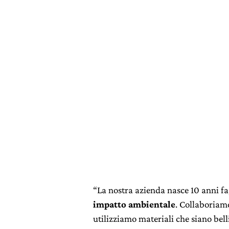
“La nostra azienda nasce 10 anni fa
impatto ambientale
. Collaboriam
utilizziamo materiali che siano bell