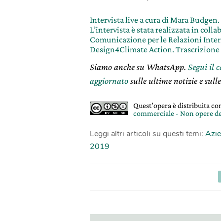
Intervista live a cura di Mara Budgen.
L’intervista è stata realizzata in col
Comunicazione per le Relazioni Inter
Design4Climate Action. Trascrizione a
Siamo anche su WhatsApp.
Segui il 
aggiornato
sulle ultime notizie e sulle
Quest'opera è distribuita c
commerciale - Non opere de
Leggi altri articoli su questi temi:
Azie
2019