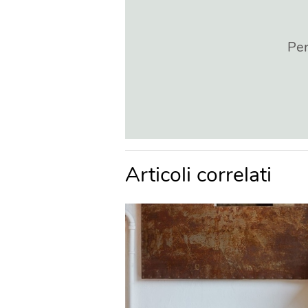
Per
Articoli correlati