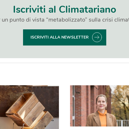
Iscriviti al Climatariano
 un punto di vista “metabolizzato” sulla crisi clima
ISCRIVITI ALLA NEWSLETTER