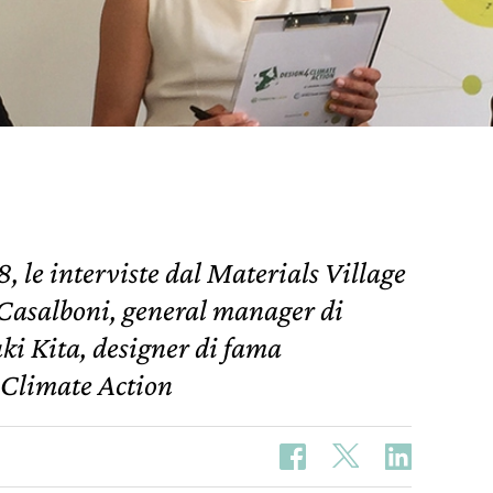
le interviste dal Materials Village
 Casalboni, general manager di
ki Kita, designer di fama
4Climate Action