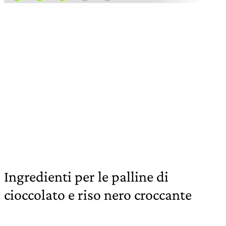
Ingredienti per le palline di
cioccolato e riso nero croccante