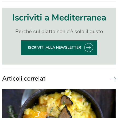
Iscriviti a Mediterranea
Perché sul piatto non c’è solo il gusto
ISCRIVITI ALLA NEWSLETTER
Articoli correlati