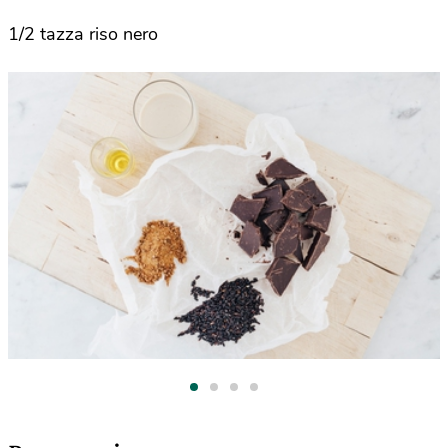
1/2 tazza riso nero