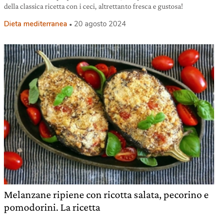
della classica ricetta con i ceci, altrettanto fresca e gustosa!
Dieta mediterranea
20 agosto 2024
Melanzane ripiene con ricotta salata, pecorino e
pomodorini. La ricetta