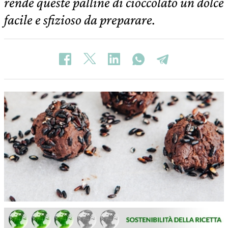
rende queste palline di cioccolato un dolce
facile e sfizioso da preparare.