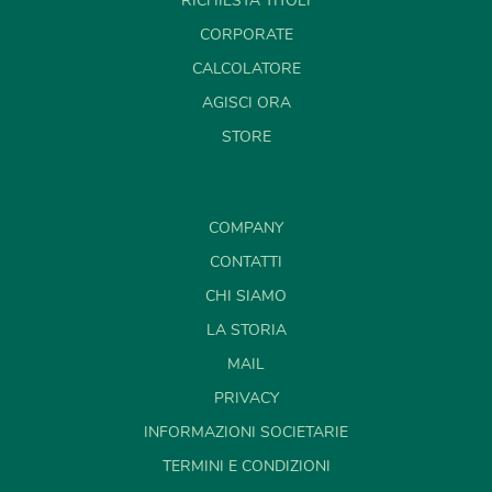
RICHIESTA TITOLI
CORPORATE
CALCOLATORE
AGISCI ORA
STORE
COMPANY
CONTATTI
CHI SIAMO
LA STORIA
MAIL
PRIVACY
INFORMAZIONI SOCIETARIE
TERMINI E CONDIZIONI