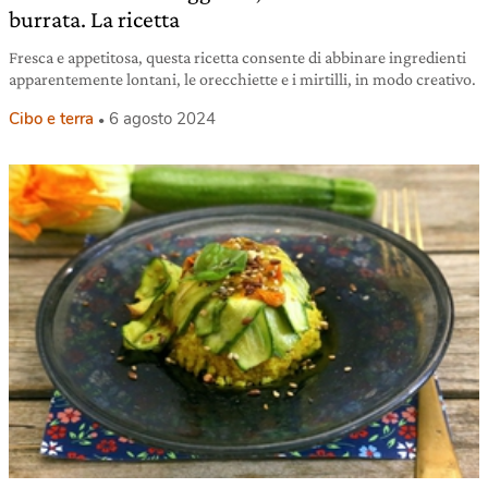
burrata. La ricetta
Fresca e appetitosa, questa ricetta consente di abbinare ingredienti
apparentemente lontani, le orecchiette e i mirtilli, in modo creativo.
Cibo e terra
6 agosto 2024