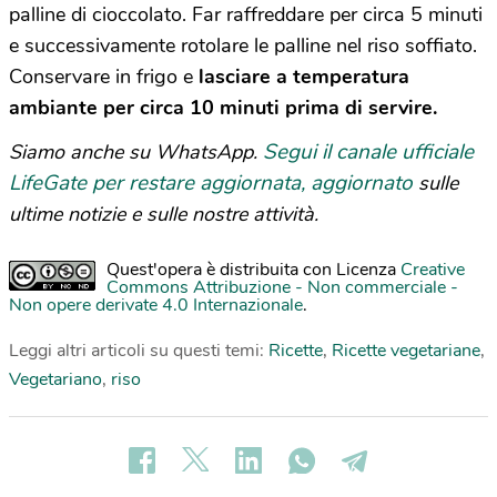
palline di cioccolato. Far raffreddare per circa 5 minuti
e successivamente rotolare le palline nel riso soffiato.
Conservare in frigo e
lasciare a temperatura
ambiante per circa 10 minuti prima di servire.
Segui il canale ufficiale
Siamo anche su WhatsApp.
LifeGate per restare aggiornata, aggiornato
sulle
ultime notizie e sulle nostre attività.
Quest'opera è distribuita con Licenza
Creative
Commons Attribuzione - Non commerciale -
Non opere derivate 4.0 Internazionale
.
Leggi altri articoli su questi temi:
Ricette
,
Ricette vegetariane
,
Vegetariano
,
riso