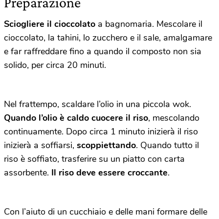
Preparazione
Sciogliere il cioccolato
a bagnomaria. Mescolare il
cioccolato, la tahini, lo zucchero e il sale, amalgamare
e far raffreddare fino a quando il composto non sia
solido, per circa 20 minuti.
Nel frattempo, scaldare l’olio in una piccola wok.
Quando l’olio è caldo cuocere il riso
, mescolando
continuamente. Dopo circa 1 minuto inizierà il riso
inizierà a soffiarsi,
scoppiettando
. Quando tutto il
riso è soffiato, trasferire su un piatto con carta
assorbente.
Il riso deve essere croccante
.
Con l’aiuto di un cucchiaio e delle mani formare delle