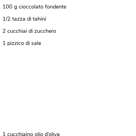
100 g cioccolato fondente
1/2 tazza di tahini
2 cucchiai di zucchero
1 pizzico di sale
1 cucchiaino olio d’oliva