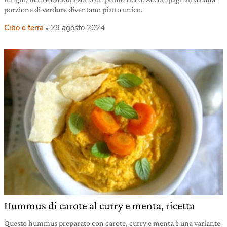
porzione di verdure diventano piatto unico.
Cibo e terra
29 agosto 2024
Hummus di carote al curry e menta, ricetta
Questo hummus preparato con carote, curry e menta è una variante