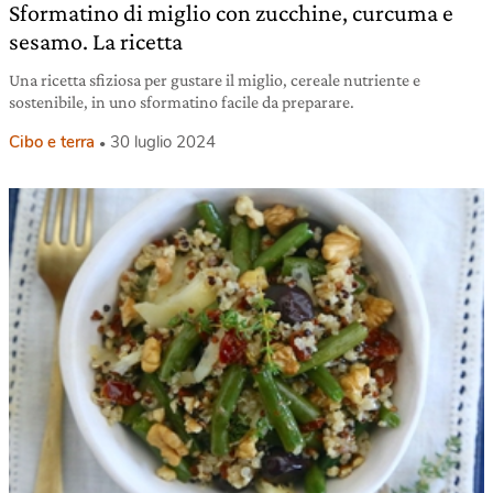
Sformatino di miglio con zucchine, curcuma e
sesamo. La ricetta
Una ricetta sfiziosa per gustare il miglio, cereale nutriente e
sostenibile, in uno sformatino facile da preparare.
Cibo e terra
30 luglio 2024