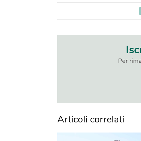
Isc
Per rima
Articoli correlati