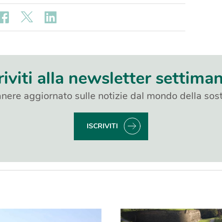
riviti alla newsletter settima
nere aggiornato sulle notizie dal mondo della sost
ISCRIVITI