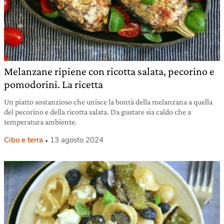
Melanzane ripiene con ricotta salata, pecorino e
pomodorini. La ricetta
Un piatto sostanzioso che unisce la bontà della melanzana a quella
del pecorino e della ricotta salata. Da gustare sia caldo che a
temperatura ambiente.
Cibo e terra
13 agosto 2024