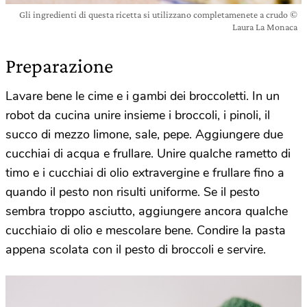
Gli ingredienti di questa ricetta si utilizzano completamenete a crudo ©
Laura La Monaca
Preparazione
Lavare bene le cime e i gambi dei broccoletti. In un
robot da cucina unire insieme i broccoli, i pinoli, il
succo di mezzo limone, sale, pepe. Aggiungere due
cucchiai di acqua e frullare. Unire qualche rametto di
timo e i cucchiai di olio extravergine e frullare fino a
quando il pesto non risulti uniforme. Se il pesto
sembra troppo asciutto, aggiungere ancora qualche
cucchiaio di olio e mescolare bene.
Condire la pasta
appena scolata con il pesto di broccoli e servire.