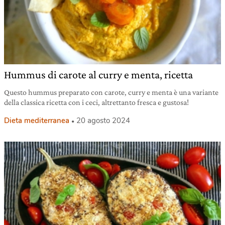
Hummus di carote al curry e menta, ricetta
Questo hummus preparato con carote, curry e menta è una variante
della classica ricetta con i ceci, altrettanto fresca e gustosa!
Dieta mediterranea
20 agosto 2024