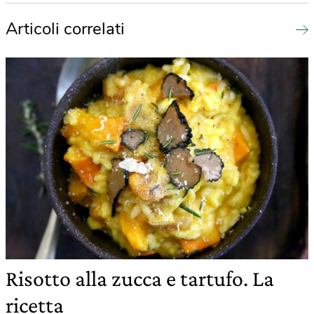
Articoli correlati
Risotto alla zucca e tartufo. La
ricetta