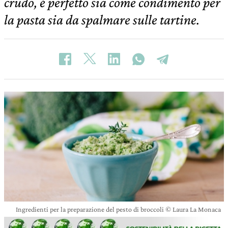
crudo, è perfetto sia come condimento per
la pasta sia da spalmare sulle tartine.
Ingredienti per la preparazione del pesto di broccoli © Laura La Monaca