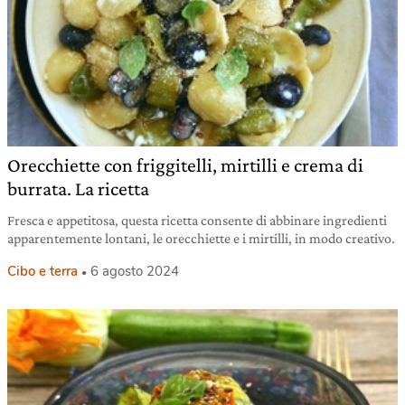
Orecchiette con friggitelli, mirtilli e crema di
burrata. La ricetta
Fresca e appetitosa, questa ricetta consente di abbinare ingredienti
apparentemente lontani, le orecchiette e i mirtilli, in modo creativo.
Cibo e terra
6 agosto 2024