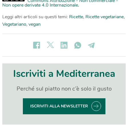
Commons Attribuzione - Non commerciale -
Non opere derivate 4.0 Internazionale
.
Leggi altri articoli su questi temi:
Ricette
,
Ricette vegetariane
,
Vegetariano
,
vegan
Iscriviti a Mediterranea
Perché sul piatto non c’è solo il gusto
ISCRIVITI ALLA NEWSLETTER