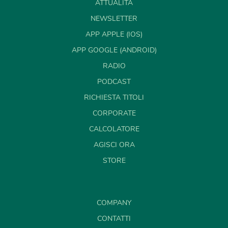
ATTUALITÀ
NEWSLETTER
APP APPLE (IOS)
APP GOOGLE (ANDROID)
RADIO
PODCAST
RICHIESTA TITOLI
CORPORATE
CALCOLATORE
AGISCI ORA
STORE
COMPANY
CONTATTI