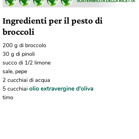
Ingredienti per il pesto di
broccoli
200 g di broccolo
30 g di pinoli
succo di 1/2 limone
sale, pepe
2 cucchiai di acqua
olio extravergine d’oliva
5 cucchiai
timo