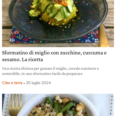
Sformatino di miglio con zucchine, curcuma e
sesamo. La ricetta
Una ricetta sfiziosa per gustare il miglio, cereale nutriente e
sostenibile, in uno sformatino facile da preparare.
Cibo e terra
30 luglio 2024