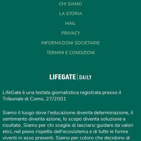
CHI SIAMO
LA STORIA
MAIL
PRIVACY
INFORMAZIONI SOCIETARIE
TERMINI E CONDIZIONI
LifeGate è una testata giornalistica registrata presso il
Tribunale di Como, 27/2001
Siamo il luogo dove l'educazione diventa determinazione, il
sentimento diventa azione, lo scopo diventa soluzione e
risultato. Siamo per chi sceglie di lasciarsi guidare da valori
etici, nel pieno rispetto dell'ecosistema e di tutte le forme
viventi in esso presenti. Siamo per coloro che decidono di