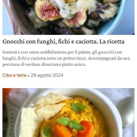
Gnocchi con funghi, fichi e caciotta. La ricetta
Gustosi e con tanta soddisfazione per il palato, gli gnocchi con
funghi, fichi e caciotta sono un primo ricco. Accompagnati da una
porzione di verdure diventano piatto unico.
Cibo e terra
29 agosto 2024