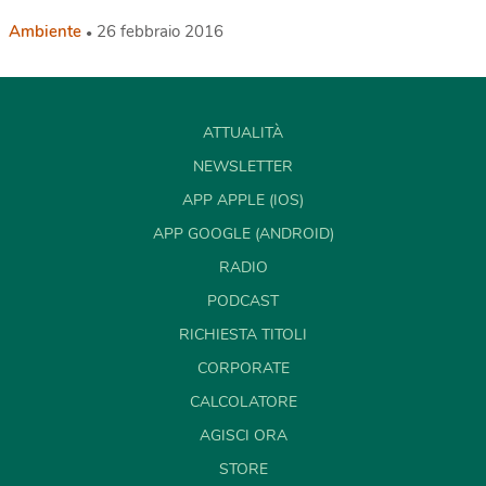
Ambiente
26 febbraio 2016
ATTUALITÀ
NEWSLETTER
APP APPLE (IOS)
APP GOOGLE (ANDROID)
RADIO
PODCAST
RICHIESTA TITOLI
CORPORATE
CALCOLATORE
AGISCI ORA
STORE