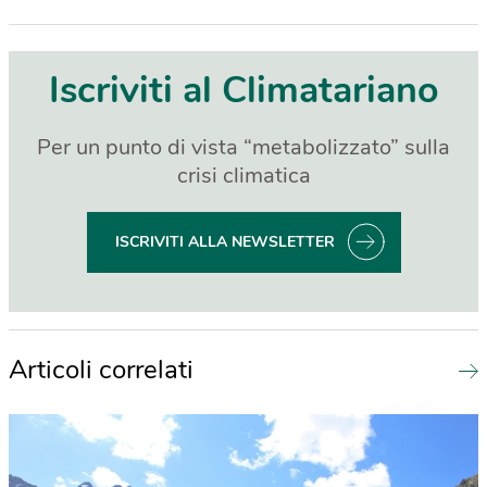
Iscriviti al Climatariano
Per un punto di vista “metabolizzato” sulla
crisi climatica
ISCRIVITI ALLA NEWSLETTER
Articoli correlati