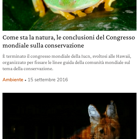
Come sta la natura, le conclusioni del Congresso
mondiale sulla conservazione
È terminato il congresso mondiale della Iucn, svoltosi alle Hawaii,
organizzato per fissare le linee guida della comunità mondiale sul
tema della conservazione.
Ambiente
15 settembre 2016