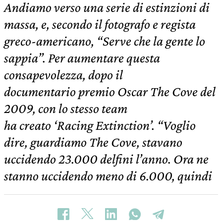
Andiamo verso una serie di estinzioni di
massa, e, secondo il fotografo e regista
greco-americano, “Serve che la gente lo
sappia”. Per aumentare questa
consapevolezza, dopo il
documentario premio Oscar The Cove del
2009, con lo stesso team
ha creato ‘Racing Extinction’. “Voglio
dire, guardiamo The Cove, stavano
uccidendo 23.000 delfini l’anno. Ora ne
stanno uccidendo meno di 6.000, quindi