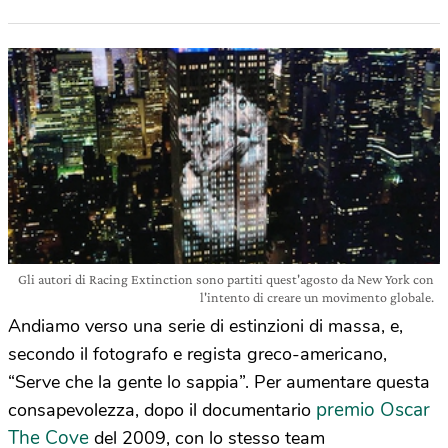
Gli autori di Racing Extinction sono partiti quest'agosto da New York con
l'intento di creare un movimento globale.
Andiamo verso una serie di estinzioni di massa, e,
secondo il fotografo e regista greco-americano,
“Serve che la gente lo sappia”. Per aumentare questa
premio Oscar
consapevolezza, dopo il documentario
The Cove
del 2009, con lo stesso team