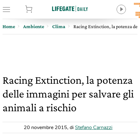
tore
Home
Ambiente
Clima
Racing Extinction, la potenza dell
Racing Extinction, la potenza
delle immagini per salvare gli
animali a rischio
20 novembre 2015
,
di
Stefano Carnazzi