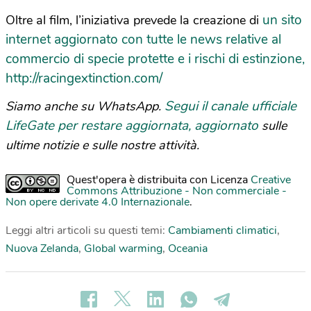
un sito
Oltre al film, l’iniziativa prevede la creazione di
internet aggiornato con tutte le news relative al
commercio di specie protette e i rischi di estinzione,
http://racingextinction.com/
Segui il canale ufficiale
Siamo anche su WhatsApp.
LifeGate per restare aggiornata, aggiornato
sulle
ultime notizie e sulle nostre attività.
Quest'opera è distribuita con Licenza
Creative
Commons Attribuzione - Non commerciale -
Non opere derivate 4.0 Internazionale
.
Leggi altri articoli su questi temi:
Cambiamenti climatici
,
Nuova Zelanda
,
Global warming
,
Oceania