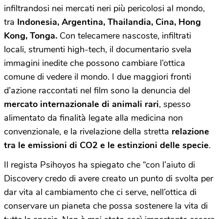
infiltrandosi nei mercati neri più pericolosi al mondo,
tra
Indonesia, Argentina, Thailandia, Cina, Hong
Kong, Tonga.
Con telecamere nascoste, infiltrati
locali, strumenti high-tech, il documentario svela
immagini inedite che possono cambiare l’ottica
comune di vedere il mondo. I due maggiori fronti
d’azione raccontati nel film sono la denuncia del
mercato internazionale di animali rari
, spesso
alimentato da finalità legate alla medicina non
convenzionale, e la rivelazione della stretta
relazione
tra le emissioni di CO2 e le estinzioni delle specie
.
Il regista Psihoyos ha spiegato che “con l’aiuto di
Discovery credo di avere creato un punto di svolta per
dar vita al cambiamento che ci serve, nell’ottica di
conservare un pianeta che possa sostenere la vita di