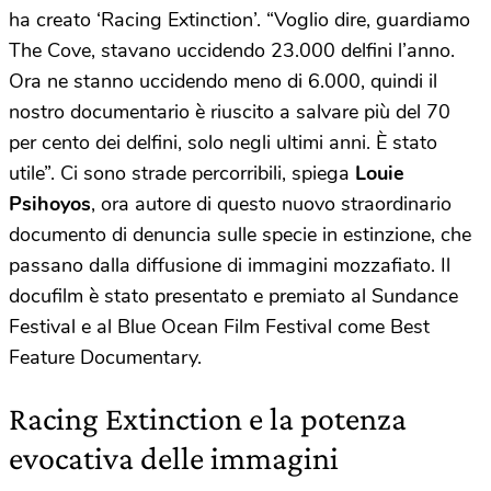
ha creato ‘Racing Extinction’. “Voglio dire, guardiamo
The Cove, stavano uccidendo 23.000 delfini l’anno.
Ora ne stanno uccidendo meno di 6.000, quindi il
nostro documentario è riuscito a salvare più del 70
per cento dei delfini, solo negli ultimi anni. È stato
utile”. Ci sono strade percorribili, spiega
Louie
Psihoyos
, ora autore di questo nuovo straordinario
documento di denuncia sulle specie in estinzione, che
passano dalla diffusione di immagini mozzafiato. Il
docufilm è stato presentato e premiato al Sundance
Festival e al Blue Ocean Film Festival come Best
Feature Documentary.
Racing Extinction e la potenza
evocativa delle immagini