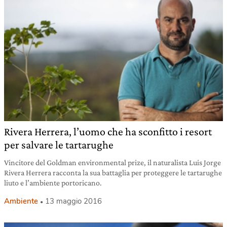
Rivera Herrera, l’uomo che ha sconfitto i resort
per salvare le tartarughe
Vincitore del Goldman environmental prize, il naturalista Luis Jorge
Rivera Herrera racconta la sua battaglia per proteggere le tartarughe
liuto e l’ambiente portoricano.
Ambiente
13 maggio 2016