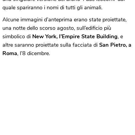
quale spariranno i nomi di tutti gli animali.
Alcune immagini d’anteprima erano state proiettate,
una notte dello scorso agosto, sull’edificio più
simbolico di
New York, l’Empire State Building
, e
altre saranno proiettate sulla facciata di
San Pietro, a
Roma
, l’8 dicembre.