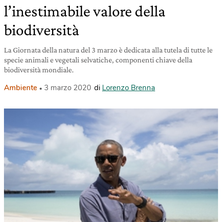
l’inestimabile valore della
biodiversità
La Giornata della natura del 3 marzo è dedicata alla tutela di tutte le
specie animali e vegetali selvatiche, componenti chiave della
biodiversità mondiale.
Ambiente
3 marzo 2020
di
Lorenzo Brenna