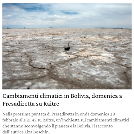
Cambiamenti climatici in Bolivia, domenica a
Presadiretta su Raitre
Nella prossima puntata di Presadiretta in onda domenica 28
febbraio alle 21.45 su Raitre, un’inchiesta sui cambiamenti climatici
che stanno sconvolgendo il pianeta e la Bolivia. Il racconto
dell’autrice Liza Boschin.