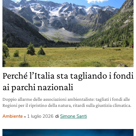
Perché l’Italia sta tagliando i fondi
ai parchi nazionali
Doppio allarme delle associazioni ambientaliste: tagliati i fondi alle
Regioni per il ripristino della natura, ritardi sulla giustizia climatica.
Ambiente
1 luglio 2026
di
Simone Santi