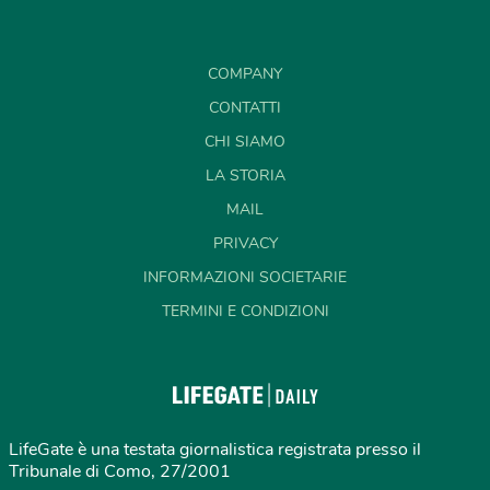
COMPANY
CONTATTI
CHI SIAMO
LA STORIA
MAIL
PRIVACY
INFORMAZIONI SOCIETARIE
TERMINI E CONDIZIONI
LifeGate è una testata giornalistica registrata presso il
Tribunale di Como, 27/2001