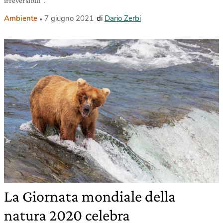
irreversibili”.
Ambiente
7 giugno 2021
di
Dario Zerbi
La Giornata mondiale della
natura 2020 celebra