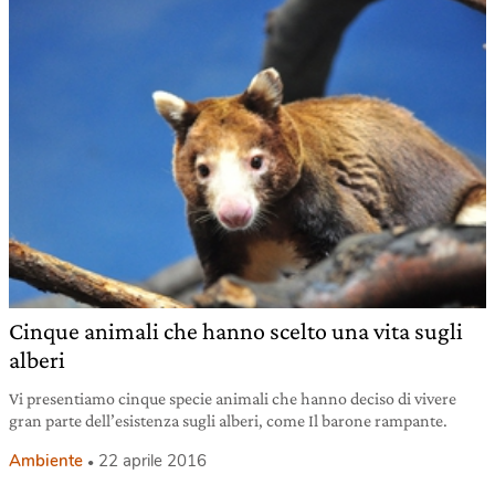
Cinque animali che hanno scelto una vita sugli
alberi
Vi presentiamo cinque specie animali che hanno deciso di vivere
gran parte dell’esistenza sugli alberi, come Il barone rampante.
Ambiente
22 aprile 2016