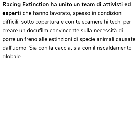
Racing Extinction ha unito un team di attivisti ed
esperti
che hanno lavorato, spesso in condizioni
difficili, sotto copertura e con telecamere hi tech, per
creare un docufilm convincente sulla necessità di
porre un freno alle estinzioni di specie animali causate
dall’uomo. Sia con la caccia, sia con il riscaldamento
globale.