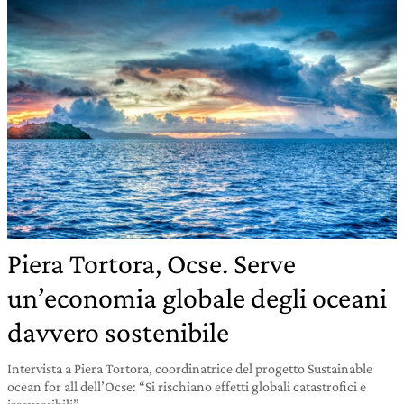
Piera Tortora, Ocse. Serve
un’economia globale degli oceani
davvero sostenibile
Intervista a Piera Tortora, coordinatrice del progetto Sustainable
ocean for all dell’Ocse: “Si rischiano effetti globali catastrofici e