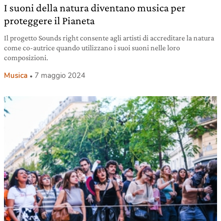
I suoni della natura diventano musica per
proteggere il Pianeta
Il progetto Sounds right consente agli artisti di accreditare la natura
come co-autrice quando utilizzano i suoi suoni nelle loro
composizioni.
Musica
7 maggio 2024