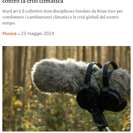
contro la crisi climatica
Hard art è il collettivo interdisciplinare fondato da Brian Eno per
combattere i cambiamenti climatici e le crisi globali del nostro
tempo.
Musica
23 maggio 2024