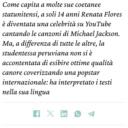
Come capita a molte sue coetanee
statunitensi, a soli 14 anni Renata Flores
è diventata una celebrità su YouTube
cantando le canzoni di Michael Jackson.
Ma, a differenza di tutte le altre, la
studentessa peruviana non si è
accontentata di esibire ottime qualità
canore coverizzando una popstar
internazionale: ha interpretato i testi
nella sua lingua