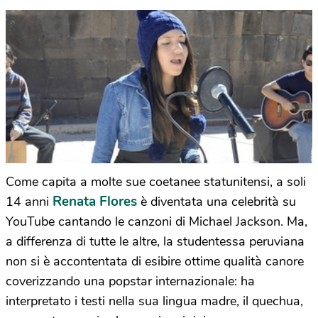
Come capita a molte sue coetanee statunitensi, a soli
Renata Flores
14 anni
è diventata una celebrità su
YouTube cantando le canzoni di Michael Jackson. Ma,
a differenza di tutte le altre, la studentessa peruviana
non si è accontentata di esibire ottime qualità canore
coverizzando una popstar internazionale: ha
interpretato i testi nella sua lingua madre, il quechua,