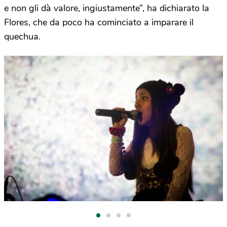
e non gli dà valore, ingiustamente”, ha dichiarato la
Flores, che da poco ha cominciato a imparare il
quechua.