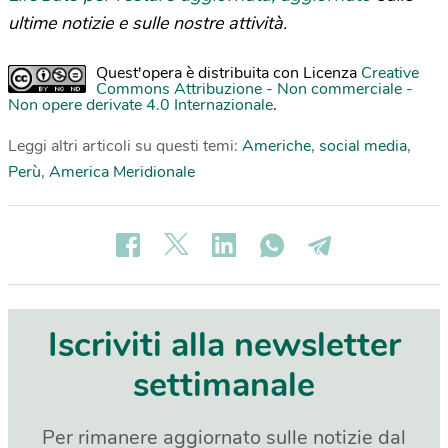
ultime notizie e sulle nostre attività.
Quest'opera è distribuita con Licenza
Creative
Commons Attribuzione - Non commerciale -
Non opere derivate 4.0 Internazionale
.
Leggi altri articoli su questi temi:
Americhe
,
social media
,
Perù
,
America Meridionale
Iscriviti alla newsletter
settimanale
Per rimanere aggiornato sulle notizie dal