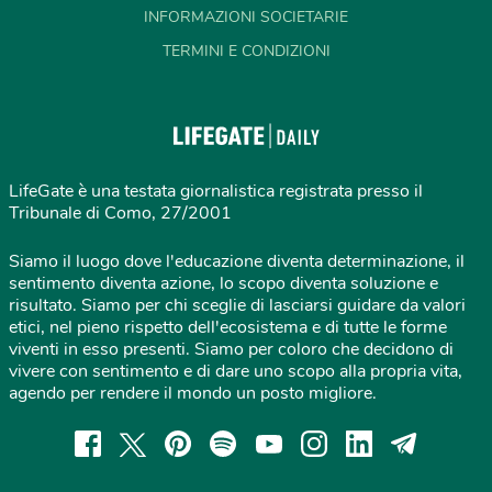
INFORMAZIONI SOCIETARIE
TERMINI E CONDIZIONI
LifeGate è una testata giornalistica registrata presso il
Tribunale di Como, 27/2001
Siamo il luogo dove l'educazione diventa determinazione, il
sentimento diventa azione, lo scopo diventa soluzione e
risultato. Siamo per chi sceglie di lasciarsi guidare da valori
etici, nel pieno rispetto dell'ecosistema e di tutte le forme
viventi in esso presenti. Siamo per coloro che decidono di
vivere con sentimento e di dare uno scopo alla propria vita,
agendo per rendere il mondo un posto migliore.