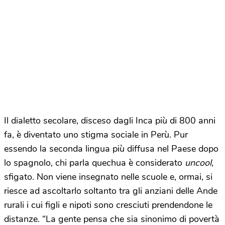
Il dialetto secolare, disceso dagli Inca più di 800 anni
fa, è diventato uno stigma sociale in Perù. Pur
essendo la seconda lingua più diffusa nel Paese dopo
lo spagnolo, chi parla quechua è considerato
uncool,
sfigato. Non viene insegnato nelle scuole e, ormai, si
riesce ad ascoltarlo soltanto tra gli anziani delle Ande
rurali i cui figli e nipoti sono cresciuti prendendone le
distanze. “La gente pensa che sia sinonimo di povertà