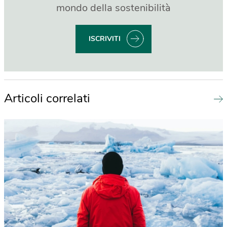
mondo della sostenibilità
ISCRIVITI
Articoli correlati