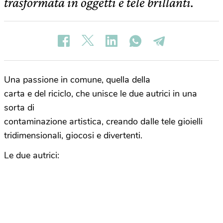
trasformata in oggetti e tele brillanti.
Una passione in comune, quella della
carta e del riciclo, che unisce le due autrici in una
sorta di
contaminazione artistica, creando dalle tele gioielli
tridimensionali, giocosi e divertenti.
Le due autrici: