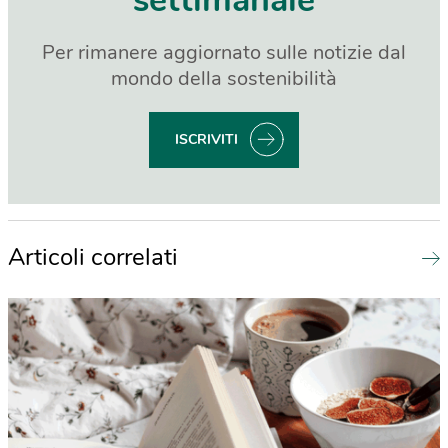
settimanale
Per rimanere aggiornato sulle notizie dal
mondo della sostenibilità
ISCRIVITI
Articoli correlati