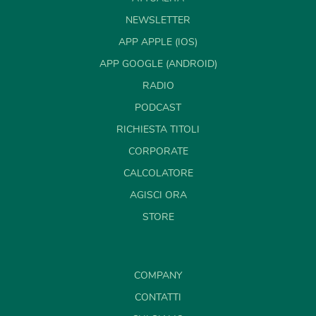
NEWSLETTER
APP APPLE (IOS)
APP GOOGLE (ANDROID)
RADIO
PODCAST
RICHIESTA TITOLI
CORPORATE
CALCOLATORE
AGISCI ORA
STORE
COMPANY
CONTATTI