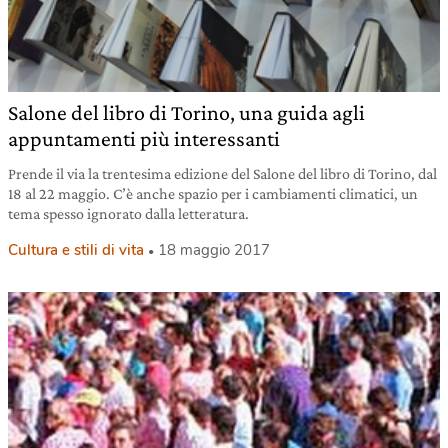
Salone del libro di Torino, una guida agli
appuntamenti più interessanti
Prende il via la trentesima edizione del Salone del libro di Torino, dal
18 al 22 maggio. C’è anche spazio per i cambiamenti climatici, un
tema spesso ignorato dalla letteratura.
Cultura e stili di vita
18 maggio 2017