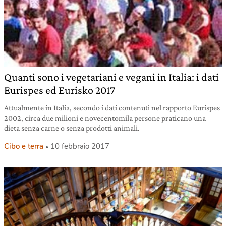
Quanti sono i vegetariani e vegani in Italia: i dati
Eurispes ed Eurisko 2017
Attualmente in Italia, secondo i dati contenuti nel rapporto Eurispes
2002, circa due milioni e novecentomila persone praticano una
dieta senza carne o senza prodotti animali.
Cibo e terra
10 febbraio 2017