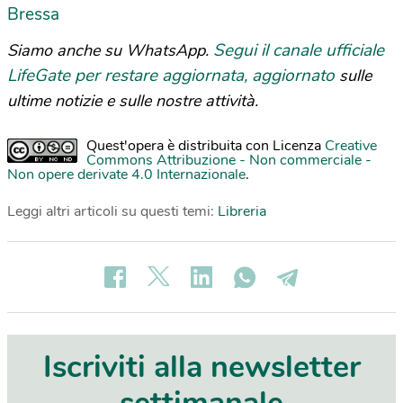
Bressa
Segui il canale ufficiale
Siamo anche su WhatsApp.
LifeGate per restare aggiornata, aggiornato
sulle
ultime notizie e sulle nostre attività.
Quest'opera è distribuita con Licenza
Creative
Commons Attribuzione - Non commerciale -
Non opere derivate 4.0 Internazionale
.
Leggi altri articoli su questi temi:
Libreria
Iscriviti alla newsletter