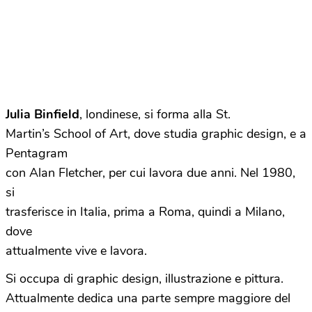
Julia Binfield
, londinese, si forma alla St.
Martin’s School of Art, dove studia graphic design, e a
Pentagram
con Alan Fletcher, per cui lavora due anni. Nel 1980,
si
trasferisce in Italia, prima a Roma, quindi a Milano,
dove
attualmente vive e lavora.
Si occupa di graphic design, illustrazione e pittura.
Attualmente dedica una parte sempre maggiore del