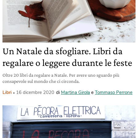
Un Natale da sfogliare. Libri da
regalare o leggere durante le feste
Oltre 20 libri da regalare a Natale. Per avere uno sguardo più
consapevole sul mondo che ci circonda.
Libri
16 dicembre 2020
di
Martina Girola
e
Tommaso Perrone