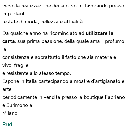
verso la realizzazione dei suoi sogni lavorando presso
importanti
testate di moda, bellezza e attualità.
Da qualche anno ha ricominciato ad
utilizzare la
carta
, sua prima passione, della quale ama il profumo,
la
consistenza e soprattutto il fatto che sia materiale
vivo, fragile
e resistente allo stesso tempo.
Espone in Italia partecipando a mostre d’artigianato e
arte;
periodicamente in vendita presso la boutique Fabriano
e Surimono a
Milano.
Rudi