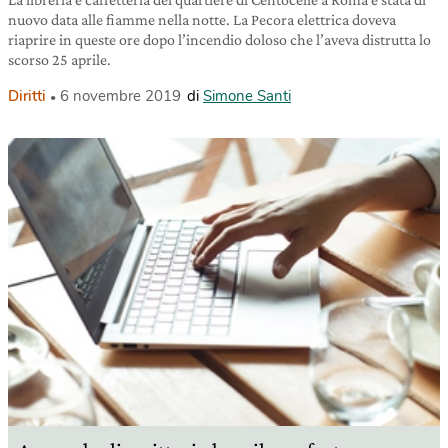
nuovo data alle fiamme nella notte. La Pecora elettrica doveva
riaprire in queste ore dopo l’incendio doloso che l’aveva distrutta lo
scorso 25 aprile.
Diritti
6 novembre 2019
di
Simone Santi