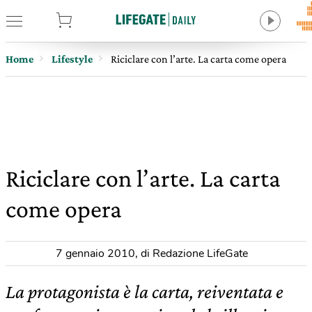
tore
Home
Lifestyle
Riciclare con l’arte. La carta come opera
Riciclare con l’arte. La carta
come opera
7 gennaio 2010
,
di Redazione LifeGate
La protagonista è la carta, reiventata e