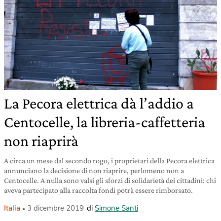
La Pecora elettrica dà l’addio a
Centocelle, la libreria-caffetteria
non riaprirà
A circa un mese dal secondo rogo, i proprietari della Pecora elettrica
annunciano la decisione di non riaprire, perlomeno non a
Centocelle. A nulla sono valsi gli sforzi di solidarietà dei cittadini: chi
aveva partecipato alla raccolta fondi potrà essere rimborsato.
Italia
3 dicembre 2019
di
Simone Santi