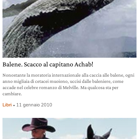
Balene. Scacco al capitano Achab!
Nonostante la moratoria internazionale alla caccia alle balene, ogni
anno migliaia di cetacei muoiono, uccisi dalle baleniere, come
accade nel celebre romanzo di Melville. Ma qualcosa sta per
cambiare.
Libri
11 gennaio 2010