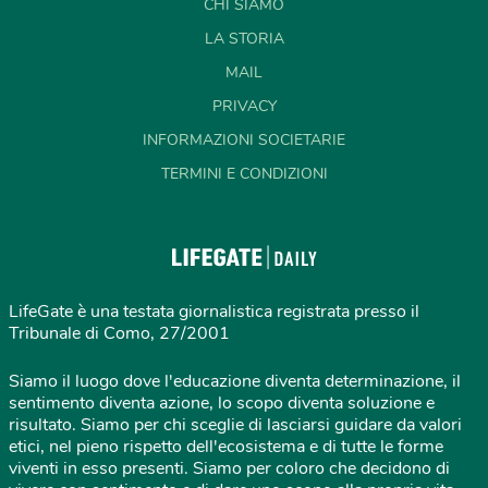
CHI SIAMO
LA STORIA
MAIL
PRIVACY
INFORMAZIONI SOCIETARIE
TERMINI E CONDIZIONI
LifeGate è una testata giornalistica registrata presso il
Tribunale di Como, 27/2001
Siamo il luogo dove l'educazione diventa determinazione, il
sentimento diventa azione, lo scopo diventa soluzione e
risultato. Siamo per chi sceglie di lasciarsi guidare da valori
etici, nel pieno rispetto dell'ecosistema e di tutte le forme
viventi in esso presenti. Siamo per coloro che decidono di