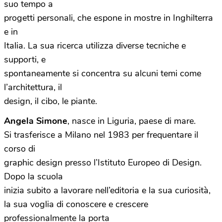
suo tempo a
progetti personali, che espone in mostre in Inghilterra
e in
Italia. La sua ricerca utilizza diverse tecniche e
supporti, e
spontaneamente si concentra su alcuni temi come
l’architettura, il
design, il cibo, le piante.
Angela Simone
, nasce in Liguria, paese di mare.
Si trasferisce a Milano nel 1983 per frequentare il
corso di
graphic design presso l’Istituto Europeo di Design.
Dopo la scuola
inizia subito a lavorare nell’editoria e la sua curiosità,
la sua voglia di conoscere e crescere
professionalmente la porta