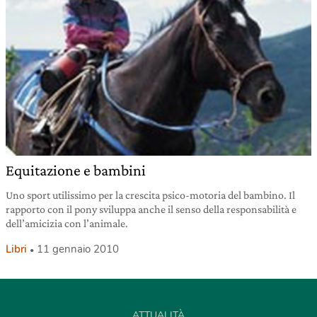
Equitazione e bambini
Uno sport utilissimo per la crescita psico-motoria del bambino. Il
rapporto con il pony sviluppa anche il senso della responsabilità e
dell’amicizia con l’animale.
Libri
11 gennaio 2010
ATTUALITÀ