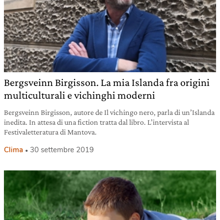
Bergsveinn Birgisson. La mia Islanda fra origini
multiculturali e vichinghi moderni
Bergsveinn Birgisson, autore de Il vichingo nero, parla di un’Islanda
inedita. In attesa di una fiction tratta dal libro. L’intervista al
Festivaletteratura di Mantova.
Clima
30 settembre 2019