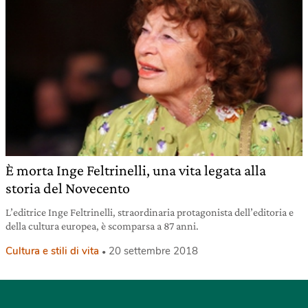
È morta Inge Feltrinelli, una vita legata alla
storia del Novecento
L’editrice Inge Feltrinelli, straordinaria protagonista dell’editoria e
della cultura europea, è scomparsa a 87 anni.
Cultura e stili di vita
20 settembre 2018