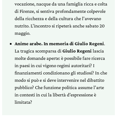
vocazione, nacque da una famiglia ricca e colta
di Firenze, si sentiva profondamente colpevole
della ricchezza e della cultura che l’avevano
nutrito. L’incontro si ripeterà anche sabato 20
maggio.
Anime arabe. In memoria di Giulio Regeni
.
La tragica scomparsa di
Giulio Regeni
lascia
molte domande aperte: è possibile fare ricerca
in paesi in cui vigono regimi autoritari? I
finanziamenti condizionano gli studiosi? In che
modo si può e si deve intervenire nel dibattito
pubblico? Che funzione politica assume l’arte
in contesti in cui la libertà d’espressione è
limitata?