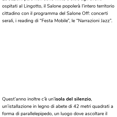
ospitati al Lingotto, il Salone popolerà l’intero territorio
cittadino con il programma del Salone Off: concerti
serali, i reading di “Festa Mobile”, le “Narrazioni Jazz”.
Quest’anno inoltre c’è un’
isola del silenzio
,
un’istallazione in legno di abete di 42 metri quadrati a
forma di parallelepipedo, un luogo dove ascoltare il