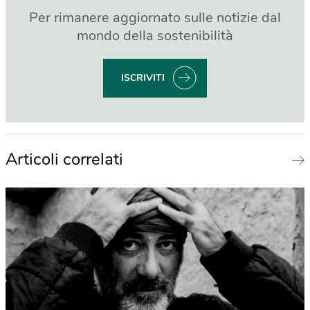
Per rimanere aggiornato sulle notizie dal
mondo della sostenibilità
ISCRIVITI
Articoli correlati