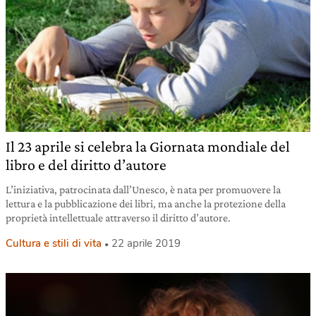
Il 23 aprile si celebra la Giornata mondiale del
libro e del diritto d’autore
L’iniziativa, patrocinata dall’Unesco, è nata per promuovere la
lettura e la pubblicazione dei libri, ma anche la protezione della
proprietà intellettuale attraverso il diritto d’autore.
Cultura e stili di vita
22 aprile 2019