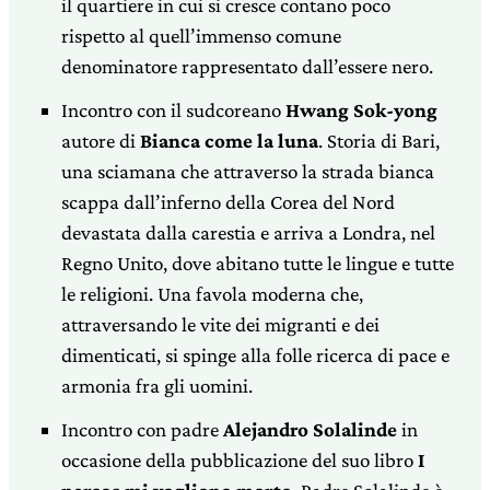
il quartiere in cui si cresce contano poco
rispetto al quell’immenso comune
denominatore rappresentato dall’essere nero.
Incontro con il sudcoreano
Hwang Sok-yong
autore di
Bianca come la luna
. Storia di Bari,
una sciamana che attraverso la strada bianca
scappa dall’inferno della Corea del Nord
devastata dalla carestia e arriva a Londra, nel
Regno Unito, dove abitano tutte le lingue e tutte
le religioni. Una favola moderna che,
attraversando le vite dei migranti e dei
dimenticati, si spinge alla folle ricerca di pace e
armonia fra gli uomini.
Incontro con padre
Alejandro Solalinde
in
occasione della pubblicazione del suo libro
I