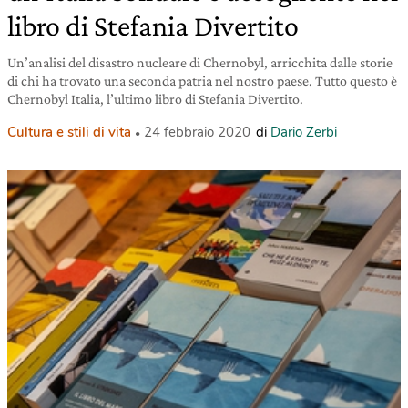
libro di Stefania Divertito
Un’analisi del disastro nucleare di Chernobyl, arricchita dalle storie
di chi ha trovato una seconda patria nel nostro paese. Tutto questo è
Chernobyl Italia, l’ultimo libro di Stefania Divertito.
Cultura e stili di vita
24 febbraio 2020
di
Dario Zerbi