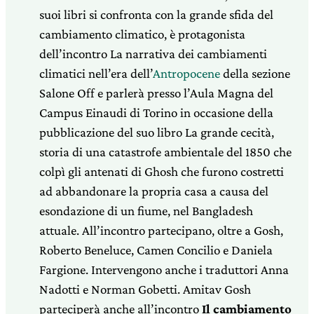
suoi libri si confronta con la grande sfida del
cambiamento climatico, è protagonista
dell’incontro La narrativa dei cambiamenti
climatici nell’era dell’
Antropocene
della sezione
Salone Off e parlerà presso l’Aula Magna del
Campus Einaudi di Torino in occasione della
pubblicazione del suo libro La grande cecità,
storia di una catastrofe ambientale del 1850 che
colpì gli antenati di Ghosh che furono costretti
ad abbandonare la propria casa a causa del
esondazione di un fiume, nel Bangladesh
attuale. All’incontro partecipano, oltre a Gosh,
Roberto Beneluce, Camen Concilio e Daniela
Fargione. Intervengono anche i traduttori Anna
Nadotti e Norman Gobetti. Amitav Gosh
parteciperà anche all’incontro
Il cambiamento