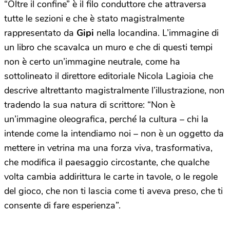
“Oltre il confine” è il filo conduttore che attraversa
tutte le sezioni e che è stato magistralmente
rappresentato da
Gipi
nella locandina. L’immagine di
un libro che scavalca un muro e che di questi tempi
non è certo un’immagine neutrale, come ha
sottolineato il direttore editoriale Nicola Lagioia che
descrive altrettanto magistralmente l’illustrazione, non
tradendo la sua natura di scrittore: “Non è
un’immagine oleografica, perché la cultura – chi la
intende come la intendiamo noi – non è un oggetto da
mettere in vetrina ma una forza viva, trasformativa,
che modifica il paesaggio circostante, che qualche
volta cambia addirittura le carte in tavole, o le regole
del gioco, che non ti lascia come ti aveva preso, che ti
consente di fare esperienza”.