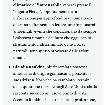
climatico e l’impensabile
venerdì presso il
Lingotto Fiere. L’appuntamento sarà
un’occasione per approfondire un tema poco
discusso solitamente in letteratura: le catastrofi
ambientali, eventi che condizionano da sempre
l’esistenza umana e del fatto che oggi, con lo
sfruttamento indiscriminato delle risorse
naturali, sono spesso provocate dalle azioni
umane.
Claudia Rankine
, pluripremiata poetessa
americana di origini giamaicane, presenta il
suo
Citizen
, libro che ha cambiato i termini
della questione razziale negli Stati Uniti e che la
racconta secondo un nuovo punto di vista.
Secondo Rankine, il ceto sociale, la professione,