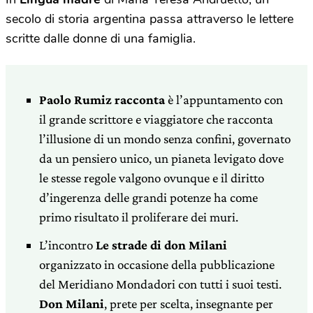
secolo di storia argentina passa attraverso le lettere
scritte dalle donne di una famiglia.
Paolo Rumiz racconta
è l’appuntamento con
il grande scrittore e viaggiatore che racconta
l’illusione di un mondo senza confini, governato
da un pensiero unico, un pianeta levigato dove
le stesse regole valgono ovunque e il diritto
d’ingerenza delle grandi potenze ha come
primo risultato il proliferare dei muri.
L’incontro
Le strade di don Milani
organizzato in occasione della pubblicazione
del Meridiano Mondadori con tutti i suoi testi.
Don Milani
, prete per scelta, insegnante per