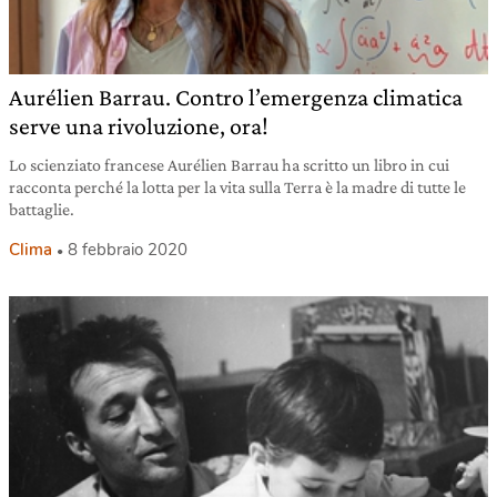
Aurélien Barrau. Contro l’emergenza climatica
serve una rivoluzione, ora!
Lo scienziato francese Aurélien Barrau ha scritto un libro in cui
racconta perché la lotta per la vita sulla Terra è la madre di tutte le
battaglie.
Clima
8 febbraio 2020