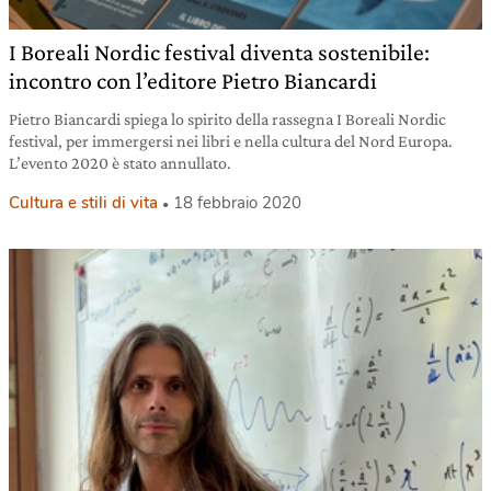
I Boreali Nordic festival diventa sostenibile:
incontro con l’editore Pietro Biancardi
Pietro Biancardi spiega lo spirito della rassegna I Boreali Nordic
festival, per immergersi nei libri e nella cultura del Nord Europa.
L’evento 2020 è stato annullato.
Cultura e stili di vita
18 febbraio 2020