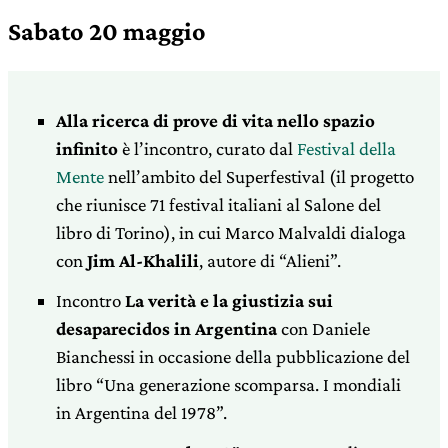
Sabato 20 maggio
Alla ricerca di prove di vita nello spazio
infinito
è l’incontro, curato dal
Festival della
Mente
nell’ambito del Superfestival (il progetto
che riunisce 71 festival italiani al Salone del
libro di Torino), in cui Marco Malvaldi dialoga
con
Jim Al-Khalili
, autore di “Alieni”.
Incontro
La verità e la giustizia sui
desaparecidos in Argentina
con Daniele
Bianchessi in occasione della pubblicazione del
libro “Una generazione scomparsa. I mondiali
in Argentina del 1978”.