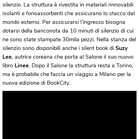
silenzio. La struttura è rivestita in materiali rinnovabili
isolanti e fonoassorbenti che assicurano lo stacco dal
mondo esterno. Per assicurarsi l’ingresso bisogna
dotarsi della banconota da 10 minuti di silenzio di cui
ne sono state stampate 30mila pezzi. Nella stanza del
silenzio sono disponibili anche i silent book di
Suzy
Lee
, autrice coreana che porta al Salone il suo nuovo
libro
Linee
. Dopo il Salone la struttura resta a Torino,
ma è probabile che faccia un viaggio a Milano per la
nuova edizione di BookCity.