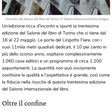
Una foto dal Salone del libro di Torino © Valerio Pennicino/Getty Images
Un’edizione ricca d’incontri e spunti la trentesima
edizione del Salone del libro di Torino che si tiene dal
18 al 22 maggio. Le porte del Lingotto Fiere, con i
suoi 11mila metri quadrati dedicati, il 10 per cento in
più dello scorso anno, ospitano complessivamente
1.060 case editrici e un programma di circa 1.200
appuntamenti. La quantità non può ovviamente
sostituire la qualità e l’aspettativa è grande, così come
la fiducia nella riuscita di questa trentesima edizione
del Salone internazionale del libro.
Oltre il confine