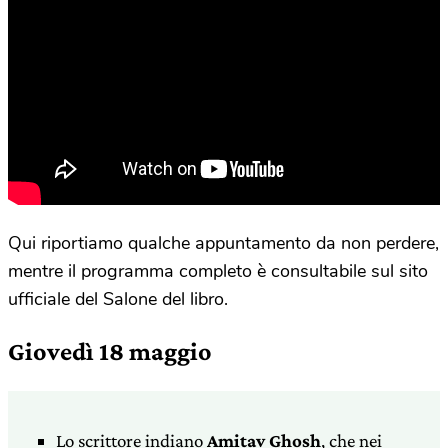
Qui riportiamo qualche appuntamento da non perdere,
mentre il programma completo è consultabile sul sito
ufficiale del Salone del libro.
Giovedì 18 maggio
Lo scrittore indiano
Amitav Ghosh
, che nei