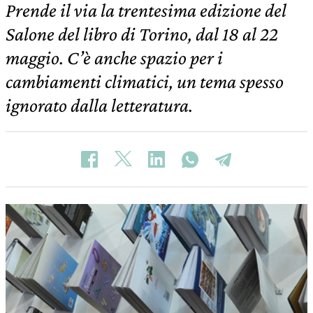
Prende il via la trentesima edizione del
Salone del libro di Torino, dal 18 al 22
maggio. C’è anche spazio per i
cambiamenti climatici, un tema spesso
ignorato dalla letteratura.