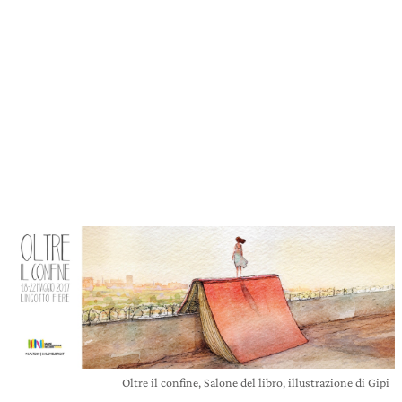
Oltre il confine, Salone del libro, illustrazione di Gipi