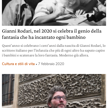
Gianni Rodari, nel 2020 si celebra il genio della
fantasia che ha incantato ogni bambino
Quest’anno si celebrano i cent’anni dalla nascita di Gianni Rodari, lo
scrittore italiano per l’infanzia che più di ogni altro ha saputo capire
i bambini e scatenare la loro fantasia. Moderno già allora.
Cultura e stili di vita
7 febbraio 2020