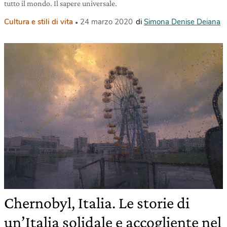
tutto il mondo. Il sapere universale.
Cultura e stili di vita
24 marzo 2020
di
Simona Denise Deiana
Chernobyl, Italia. Le storie di
un’Italia solidale e accogliente nel