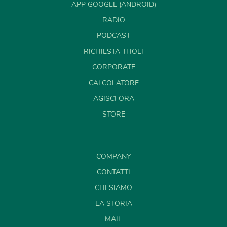
APP GOOGLE (ANDROID)
RADIO
PODCAST
RICHIESTA TITOLI
CORPORATE
CALCOLATORE
AGISCI ORA
STORE
COMPANY
CONTATTI
CHI SIAMO
LA STORIA
MAIL