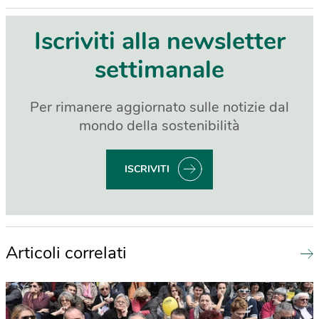
Iscriviti alla newsletter
settimanale
Per rimanere aggiornato sulle notizie dal
mondo della sostenibilità
ISCRIVITI
Articoli correlati