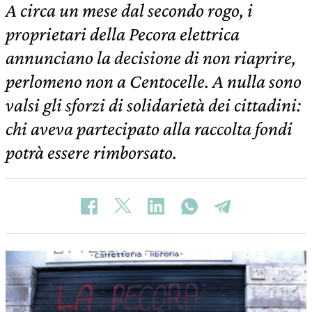
A circa un mese dal secondo rogo, i
proprietari della Pecora elettrica
annunciano la decisione di non riaprire,
perlomeno non a Centocelle. A nulla sono
valsi gli sforzi di solidarietà dei cittadini:
chi aveva partecipato alla raccolta fondi
potrà essere rimborsato.