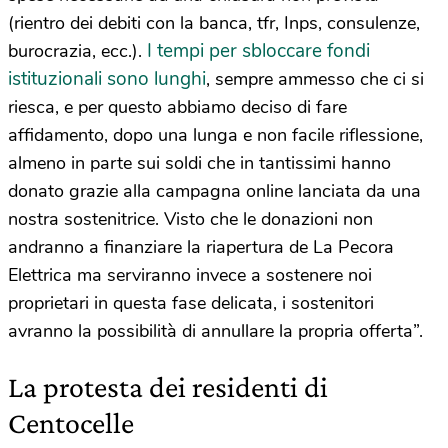
(rientro dei debiti con la banca, tfr, Inps, consulenze,
I tempi per sbloccare fondi
burocrazia, ecc.).
istituzionali sono lunghi
, sempre ammesso che ci si
riesca, e per questo abbiamo deciso di fare
affidamento, dopo una lunga e non facile riflessione,
almeno in parte sui soldi che in tantissimi hanno
donato grazie alla campagna online lanciata da una
nostra sostenitrice. Visto che le donazioni non
andranno a finanziare la riapertura de La Pecora
Elettrica ma serviranno invece a sostenere noi
proprietari in questa fase delicata, i sostenitori
avranno la possibilità di annullare la propria offerta”.
La protesta dei residenti di
Centocelle