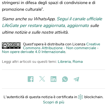
stringersi in difesa degli spazi di condivisione e di
promozione culturale”.
Segui il canale ufficiale
Siamo anche su WhatsApp.
LifeGate per restare aggiornata, aggiornato
sulle
ultime notizie e sulle nostre attività.
Quest'opera è distribuita con Licenza
Creative
Commons Attribuzione - Non commerciale -
Non opere derivate 4.0 Internazionale
.
Leggi altri articoli su questi temi:
Libreria
,
Roma
L'autenticità di questa notizia è certificata in
blockchain
.
Scopri di più