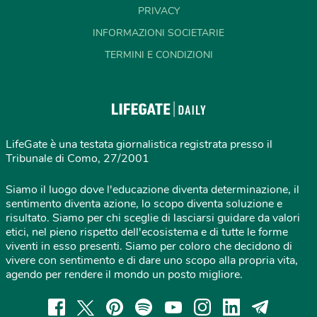
PRIVACY
INFORMAZIONI SOCIETARIE
TERMINI E CONDIZIONI
LifeGate è una testata giornalistica registrata presso il
Tribunale di Como, 27/2001
Siamo il luogo dove l'educazione diventa determinazione, il
sentimento diventa azione, lo scopo diventa soluzione e
risultato. Siamo per chi sceglie di lasciarsi guidare da valori
etici, nel pieno rispetto dell'ecosistema e di tutte le forme
viventi in esso presenti. Siamo per coloro che decidono di
vivere con sentimento e di dare uno scopo alla propria vita,
agendo per rendere il mondo un posto migliore.