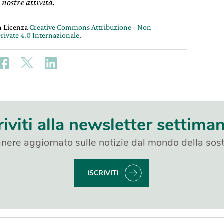
 nostre attività.
on Licenza
Creative Commons Attribuzione - Non
rivate 4.0 Internazionale
.
riviti alla newsletter settima
nere aggiornato sulle notizie dal mondo della sost
ISCRIVITI