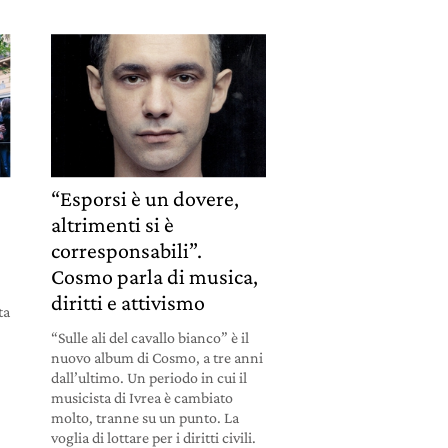
“Esporsi è un dovere,
altrimenti si è
corresponsabili”.
Cosmo parla di musica,
diritti e attivismo
ta
“Sulle ali del cavallo bianco” è il
nuovo album di Cosmo, a tre anni
dall’ultimo. Un periodo in cui il
musicista di Ivrea è cambiato
molto, tranne su un punto. La
voglia di lottare per i diritti civili.