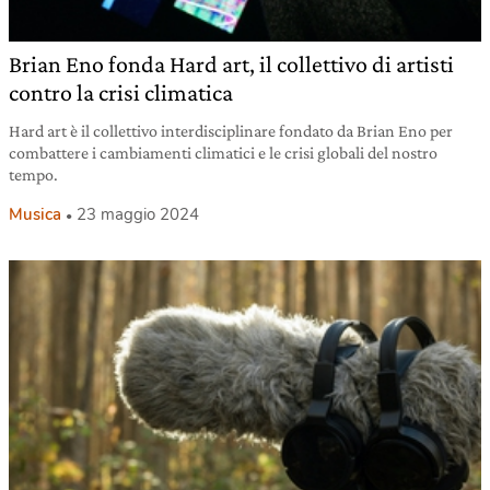
Brian Eno fonda Hard art, il collettivo di artisti
contro la crisi climatica
Hard art è il collettivo interdisciplinare fondato da Brian Eno per
combattere i cambiamenti climatici e le crisi globali del nostro
tempo.
Musica
23 maggio 2024