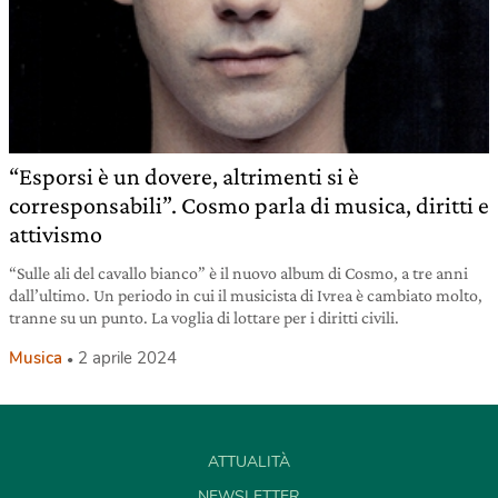
“Esporsi è un dovere, altrimenti si è
corresponsabili”. Cosmo parla di musica, diritti e
attivismo
“Sulle ali del cavallo bianco” è il nuovo album di Cosmo, a tre anni
dall’ultimo. Un periodo in cui il musicista di Ivrea è cambiato molto,
tranne su un punto. La voglia di lottare per i diritti civili.
Musica
2 aprile 2024
ATTUALITÀ
NEWSLETTER