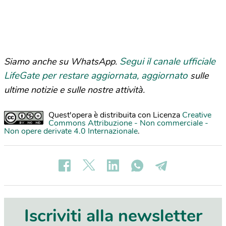
Segui il canale ufficiale
Siamo anche su WhatsApp.
LifeGate per restare aggiornata, aggiornato
sulle
ultime notizie e sulle nostre attività.
Quest'opera è distribuita con Licenza
Creative
Commons Attribuzione - Non commerciale -
Non opere derivate 4.0 Internazionale
.
Iscriviti alla newsletter