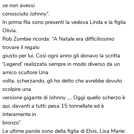
se non avessi
conosciuto Johnny”.
In prima fila sono presenti la vedova Linda e la figlia
Olivia.
Rob Zombie ricorda: “A Natale era difficilissimo
trovare il regalo
giusto per lui. Così ogni anno gli donavo la scritta
‘Legend’ realizzata sempre in modo diverso da un
amico scultore Una
volta, scherzando, gli ho detto che avrebbe dovuto
scolpire una
versione gigante di Johnny …. Oggi quello scherzo è
qui, davanti a tutti: pesa 15 tonnellate ed è
interamente in
bronzo”.
Le ultime parole sono della figlia di Elvis, Lisa Marie: