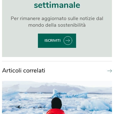
settimanale
Per rimanere aggiornato sulle notizie dal
mondo della sostenibilità
ISCRIVITI
Articoli correlati