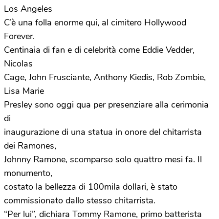
Los Angeles
C’è una folla enorme qui, al cimitero Hollywood
Forever.
Centinaia di fan e di celebrità come Eddie Vedder,
Nicolas
Cage, John Frusciante, Anthony Kiedis, Rob Zombie,
Lisa Marie
Presley sono oggi qua per presenziare alla cerimonia
di
inaugurazione di una statua in onore del chitarrista
dei Ramones,
Johnny Ramone, scomparso solo quattro mesi fa. Il
monumento,
costato la bellezza di 100mila dollari, è stato
commissionato dallo stesso chitarrista.
“Per lui”, dichiara Tommy Ramone, primo batterista