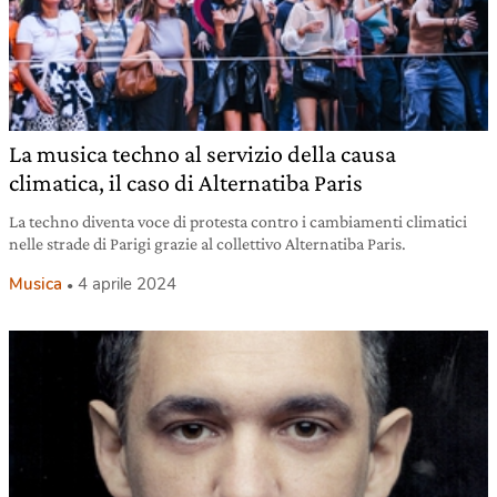
La musica techno al servizio della causa
climatica, il caso di Alternatiba Paris
La techno diventa voce di protesta contro i cambiamenti climatici
nelle strade di Parigi grazie al collettivo Alternatiba Paris.
Musica
4 aprile 2024