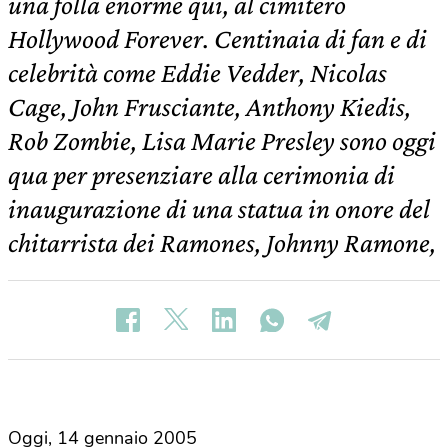
una folla enorme qui, al cimitero
Hollywood Forever. Centinaia di fan e di
celebrità come Eddie Vedder, Nicolas
Cage, John Frusciante, Anthony Kiedis,
Rob Zombie, Lisa Marie Presley sono oggi
qua per presenziare alla cerimonia di
inaugurazione di una statua in onore del
chitarrista dei Ramones, Johnny Ramone,
Oggi, 14 gennaio 2005