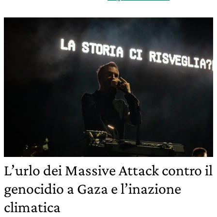
L’urlo dei Massive Attack contro il
genocidio a Gaza e l’inazione
climatica