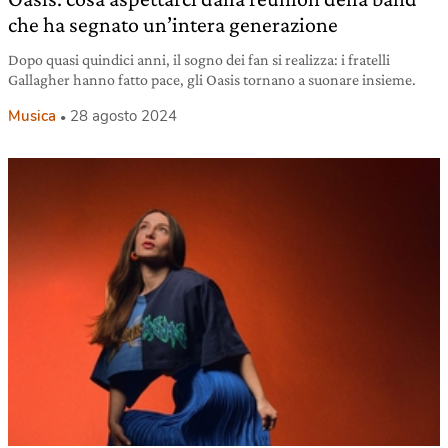
che ha segnato un’intera generazione
Dopo quasi quindici anni, il sogno dei fan si realizza: i fratelli
Gallagher hanno fatto pace, gli Oasis tornano a suonare insieme.
Musica
28 agosto 2024