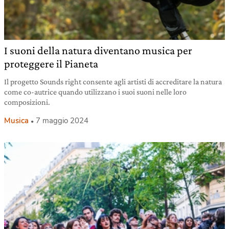
I suoni della natura diventano musica per
proteggere il Pianeta
Il progetto Sounds right consente agli artisti di accreditare la natura
come co-autrice quando utilizzano i suoi suoni nelle loro
composizioni.
Musica
7 maggio 2024