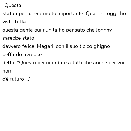
“Questa
statua per lui era molto importante. Quando, oggi, ho
visto tutta
questa gente qui riunita ho pensato che Johnny
sarebbe stato
davvero felice. Magari, con il suo tipico ghigno
beffardo avrebbe
detto: “Questo per ricordare a tutti che anche per voi
non
c’è futuro …”