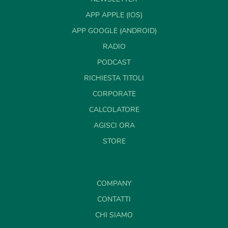
APP APPLE (IOS)
APP GOOGLE (ANDROID)
RADIO
PODCAST
RICHIESTA TITOLI
CORPORATE
CALCOLATORE
AGISCI ORA
STORE
COMPANY
CONTATTI
CHI SIAMO