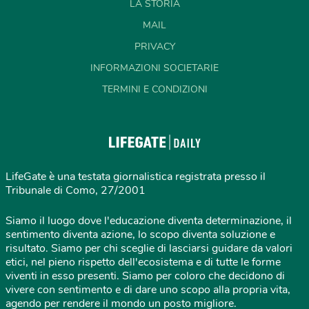
LA STORIA
MAIL
PRIVACY
INFORMAZIONI SOCIETARIE
TERMINI E CONDIZIONI
LifeGate è una testata giornalistica registrata presso il
Tribunale di Como, 27/2001
Siamo il luogo dove l'educazione diventa determinazione, il
sentimento diventa azione, lo scopo diventa soluzione e
risultato. Siamo per chi sceglie di lasciarsi guidare da valori
etici, nel pieno rispetto dell'ecosistema e di tutte le forme
viventi in esso presenti. Siamo per coloro che decidono di
vivere con sentimento e di dare uno scopo alla propria vita,
agendo per rendere il mondo un posto migliore.