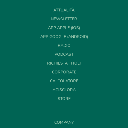
ATTUALITÀ
NEWSLETTER
APP APPLE (IOS)
APP GOOGLE (ANDROID)
RADIO
PODCAST
RICHIESTA TITOLI
CORPORATE
CALCOLATORE
AGISCI ORA
STORE
COMPANY