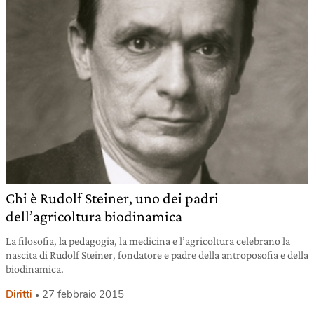
Chi è Rudolf Steiner, uno dei padri
dell’agricoltura biodinamica
La filosofia, la pedagogia, la medicina e l’agricoltura celebrano la
nascita di Rudolf Steiner, fondatore e padre della antroposofia e della
biodinamica.
Diritti
27 febbraio 2015