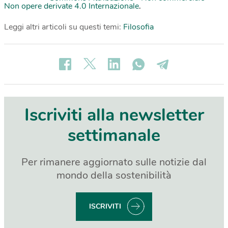
Non opere derivate 4.0 Internazionale
.
Leggi altri articoli su questi temi:
Filosofia
Iscriviti alla newsletter
settimanale
Per rimanere aggiornato sulle notizie dal
mondo della sostenibilità
ISCRIVITI