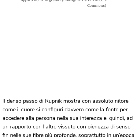
Commons)
Il denso passo di Rupnik mostra con assoluto nitore
come il cuore si configuri davvero come la fonte per
accedere alla persona nella sua interezza e, quindi, ad
un rapporto con l’altro vissuto con pienezza di senso
fin nelle sue fibre più profonde, soprattutto in un’epoca