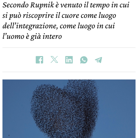
Secondo Rupnik è venuto il tempo in cui
si può riscoprire il cuore come luogo
dell’integrazione, come luogo in cui
l’uomo è già intero