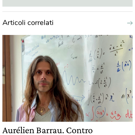
Articoli correlati
Aurélien Barrau. Contro