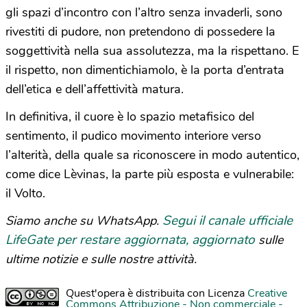
gli spazi d’incontro con l’altro senza invaderli, sono
rivestiti di pudore, non pretendono di possedere la
soggettività nella sua assolutezza, ma la rispettano. E
il rispetto, non dimentichiamolo, è la porta d’entrata
dell’etica e dell’affettività matura.
In definitiva, il cuore è lo spazio metafisico del
sentimento, il pudico movimento interiore verso
l’alterità, della quale sa riconoscere in modo autentico,
come dice Lèvinas, la parte più esposta e vulnerabile:
il Volto.
Segui il canale ufficiale
Siamo anche su WhatsApp.
LifeGate per restare aggiornata, aggiornato
sulle
ultime notizie e sulle nostre attività.
Quest'opera è distribuita con Licenza
Creative
Commons Attribuzione - Non commerciale -