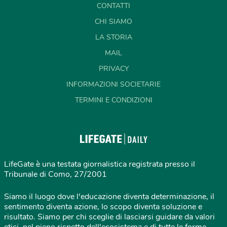
CONTATTI
CHI SIAMO
LA STORIA
MAIL
PRIVACY
INFORMAZIONI SOCIETARIE
TERMINI E CONDIZIONI
LifeGate è una testata giornalistica registrata presso il
Tribunale di Como, 27/2001
Siamo il luogo dove l'educazione diventa determinazione, il
sentimento diventa azione, lo scopo diventa soluzione e
risultato. Siamo per chi sceglie di lasciarsi guidare da valori