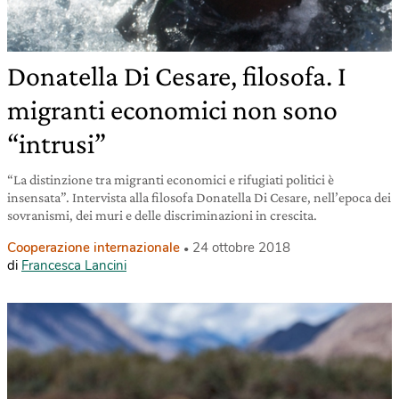
Donatella Di Cesare, filosofa. I
migranti economici non sono
“intrusi”
“La distinzione tra migranti economici e rifugiati politici è
insensata”. Intervista alla filosofa Donatella Di Cesare, nell’epoca dei
sovranismi, dei muri e delle discriminazioni in crescita.
Cooperazione internazionale
24 ottobre 2018
di
Francesca Lancini