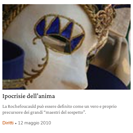
Ipocrisie dell’anima
La Rochefoucauld può essere definito come un vero e proprio
precursore dei grandi “maestri del sospetto”.
Diritti
12 maggio 2010