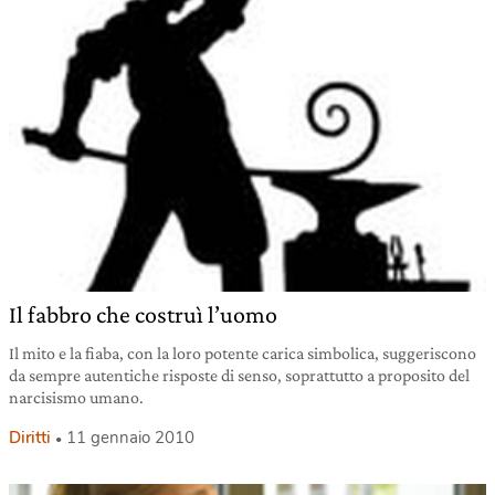
Il fabbro che costruì l’uomo
Il mito e la fiaba, con la loro potente carica simbolica, suggeriscono
da sempre autentiche risposte di senso, soprattutto a proposito del
narcisismo umano.
Diritti
11 gennaio 2010