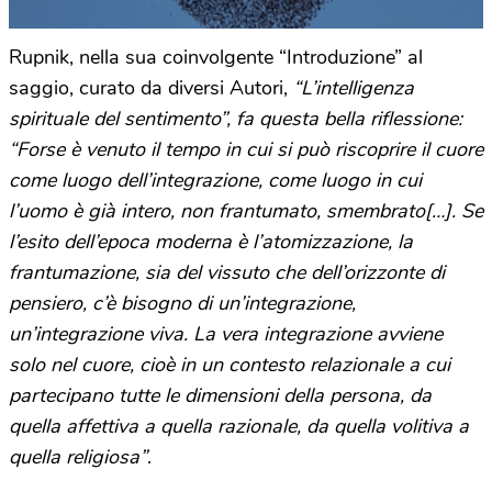
Rupnik, nella sua coinvolgente “Introduzione” al
saggio, curato da diversi Autori,
“L’intelligenza
spirituale del sentimento”, fa questa bella riflessione:
“Forse è venuto il tempo in cui si può riscoprire il cuore
come luogo dell’integrazione, come luogo in cui
l’uomo è già intero, non frantumato, smembrato[…]. Se
l’esito dell’epoca moderna è l’atomizzazione, la
frantumazione, sia del vissuto che dell’orizzonte di
pensiero, c’è bisogno di un’integrazione,
un’integrazione viva. La vera integrazione avviene
solo nel cuore, cioè in un contesto relazionale a cui
partecipano tutte le dimensioni della persona, da
quella affettiva a quella razionale, da quella volitiva a
quella religiosa”
.