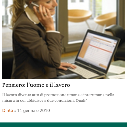
Pensiero: l’uomo e il lavoro
Il lavoro diventa atto di promozione umana e interumana nella
misura in cui ubbidisce a due condizioni. Quali?
Diritti
11 gennaio 2010