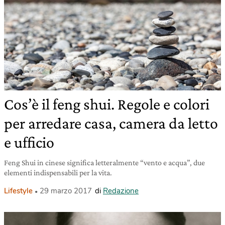
Cos’è il feng shui. Regole e colori
per arredare casa, camera da letto
e ufficio
Feng Shui in cinese significa letteralmente “vento e acqua”, due
elementi indispensabili per la vita.
Lifestyle
29 marzo 2017
di
Redazione