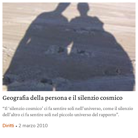
Geografia della persona e il silenzio cosmico
“Il ‘silenzio cosmico’ ci fa sentire soli nell’universo, come il silenzio
dell’altro ci fa sentire soli nel piccolo universo del rapporto”.
Diritti
2 marzo 2010