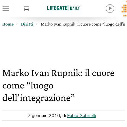
tore
Home
Diritti
Marko Ivan Rupnik: il cuore come “luogo dell’i
Marko Ivan Rupnik: il cuore
come “luogo
dell’integrazione”
7 gennaio 2010
,
di
Fabio Gabrielli