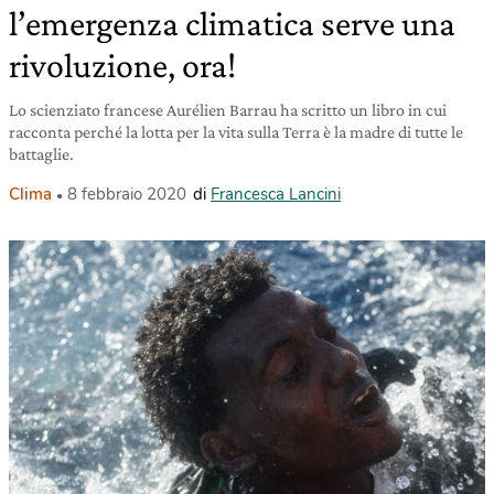
l’emergenza climatica serve una
rivoluzione, ora!
Lo scienziato francese Aurélien Barrau ha scritto un libro in cui
racconta perché la lotta per la vita sulla Terra è la madre di tutte le
battaglie.
Clima
8 febbraio 2020
di
Francesca Lancini