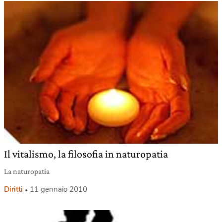
Il vitalismo, la filosofia in naturopatia
La naturopatia
Diritti
11 gennaio 2010