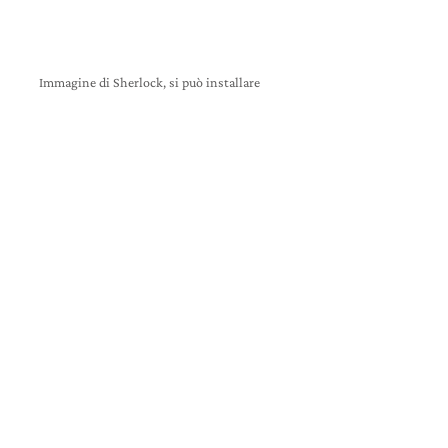
Immagine di Sherlock, si può installare