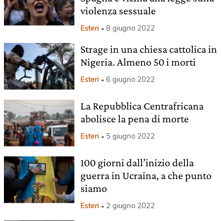
violenza sessuale
Esteri
8 giugno 2022
Strage in una chiesa cattolica in
Nigeria. Almeno 50 i morti
Esteri
6 giugno 2022
La Repubblica Centrafricana
abolisce la pena di morte
Esteri
5 giugno 2022
100 giorni dall’inizio della
guerra in Ucraina, a che punto
siamo
Esteri
2 giugno 2022