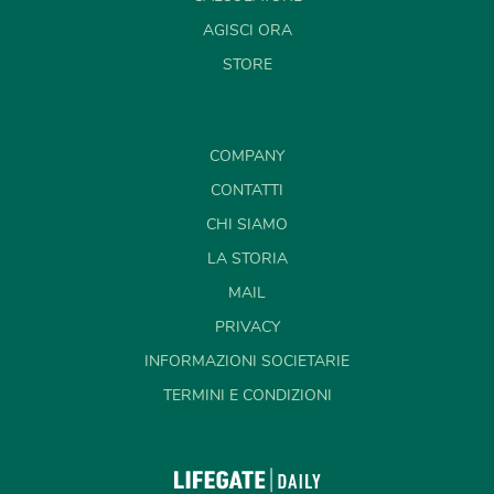
AGISCI ORA
STORE
COMPANY
CONTATTI
CHI SIAMO
LA STORIA
MAIL
PRIVACY
INFORMAZIONI SOCIETARIE
TERMINI E CONDIZIONI