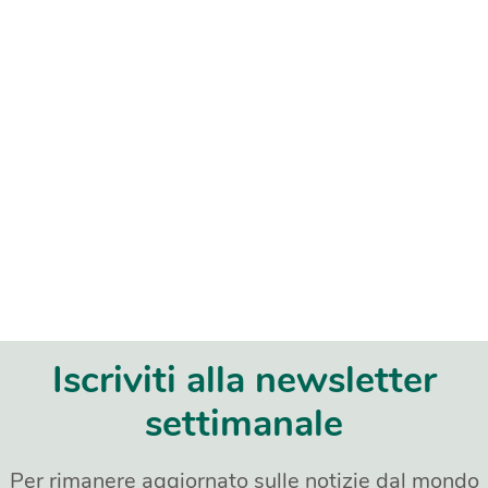
Iscriviti alla newsletter
settimanale
Per rimanere aggiornato sulle notizie dal mondo