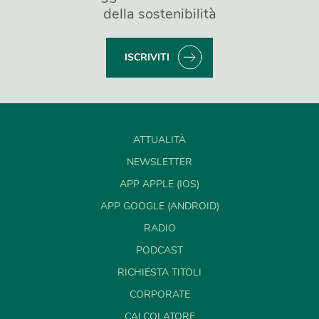
della sostenibilità
ISCRIVITI
ATTUALITÀ
NEWSLETTER
APP APPLE (IOS)
APP GOOGLE (ANDROID)
RADIO
PODCAST
RICHIESTA TITOLI
CORPORATE
CALCOLATORE