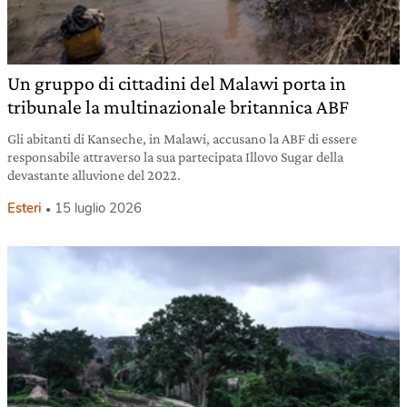
Un gruppo di cittadini del Malawi porta in
tribunale la multinazionale britannica ABF
Gli abitanti di Kanseche, in Malawi, accusano la ABF di essere
responsabile attraverso la sua partecipata Illovo Sugar della
devastante alluvione del 2022.
Esteri
15 luglio 2026