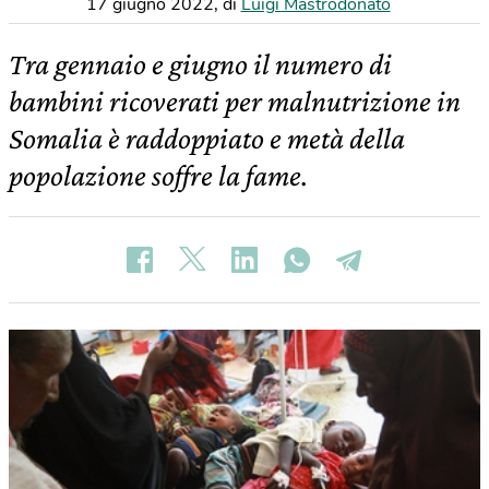
17 giugno 2022
,
di
Luigi Mastrodonato
Tra gennaio e giugno il numero di
bambini ricoverati per malnutrizione in
Somalia è raddoppiato e metà della
popolazione soffre la fame.