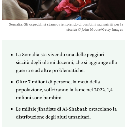
Somalia. Gli ospedali si stanno riempiendo di bambini malnutriti per la
siccità © John Moore/Getty Images
La Somalia sta vivendo una delle peggiori
siccità degli ultimi decenni, che si aggiunge alla
guerra e ad altre problematiche.
Oltre 7 milioni di persone, la metà della
popolazione, soffriranno la fame nel 2022. 1,4
milioni sono bambini.
Le milizie jihadiste di Al-Shabaab ostacolano la
distribuzione degli aiuti umanitari.