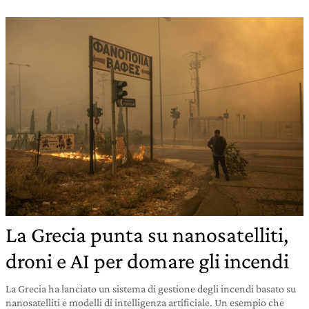
La Grecia punta su nanosatelliti,
droni e AI per domare gli incendi
La Grecia ha lanciato un sistema di gestione degli incendi basato su
nanosatelliti e modelli di intelligenza artificiale. Un esempio che