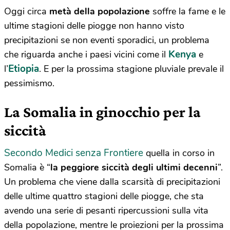
Oggi circa
metà della popolazione
soffre la fame e le
ultime stagioni delle piogge non hanno visto
precipitazioni se non eventi sporadici, un problema
Kenya
che riguarda anche i paesi vicini come il
e
Etiopia
l’
. E per la prossima stagione pluviale prevale il
pessimismo.
La Somalia in ginocchio per la
siccità
Secondo Medici senza Frontiere
quella in corso in
Somalia è “
la peggiore siccità degli ultimi decenni
”.
Un problema che viene dalla scarsità di precipitazioni
delle ultime quattro stagioni delle piogge, che sta
avendo una serie di pesanti ripercussioni sulla vita
della popolazione, mentre le proiezioni per la prossima