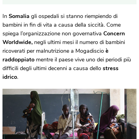
In
Somalia
gli ospedali si stanno riempiendo di
bambini in fin di vita a causa della siccità. Come
spiega l’organizzazione non governativa
Concern
Worldwide,
negli ultimi mesi il numero di bambini
ricoverati per malnutrizione a Mogadiscio
è
raddoppiato
mentre il paese vive uno dei periodi più
difficili degli ultimi decenni a causa dello
stress
idrico
.