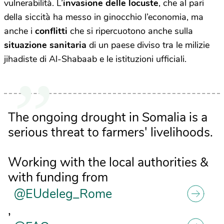
vulnerabilità. L’
invasione delle locuste
, che al pari
della siccità ha messo in ginocchio l’economia, ma
anche i
conflitti
che si ripercuotono anche sulla
situazione sanitaria
di un paese diviso tra le milizie
jihadiste di Al-Shabaab e le istituzioni ufficiali.
The ongoing drought in Somalia is a
serious threat to farmers' livelihoods.
Working with the local authorities &
with funding from
@EUdeleg_Rome
,