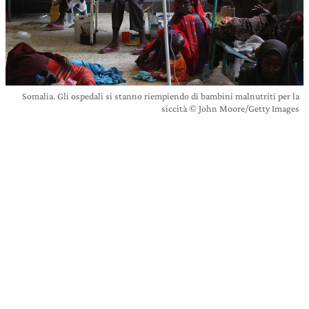
Somalia. Gli ospedali si stanno riempiendo di bambini malnutriti per la
siccità © John Moore/Getty Images