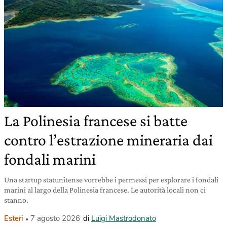
La Polinesia francese si batte
contro l’estrazione mineraria dai
fondali marini
Una startup statunitense vorrebbe i permessi per esplorare i fondali
marini al largo della Polinesia francese. Le autorità locali non ci
stanno.
Esteri
7 agosto 2026
di
Luigi Mastrodonato