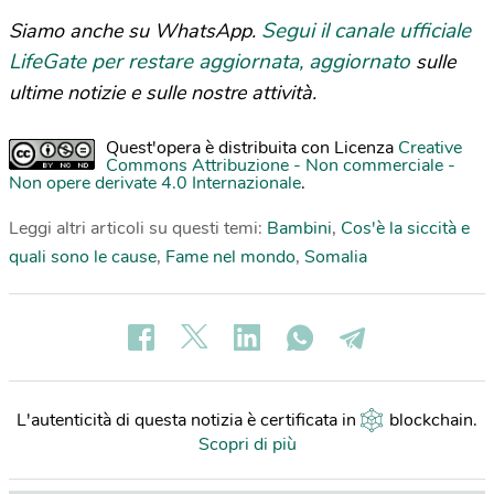
Segui il canale ufficiale
Siamo anche su WhatsApp.
LifeGate per restare aggiornata, aggiornato
sulle
ultime notizie e sulle nostre attività.
Quest'opera è distribuita con Licenza
Creative
Commons Attribuzione - Non commerciale -
Non opere derivate 4.0 Internazionale
.
Leggi altri articoli su questi temi:
Bambini
,
Cos'è la siccità e
quali sono le cause
,
Fame nel mondo
,
Somalia
L'autenticità di questa notizia è certificata in
blockchain
.
Scopri di più