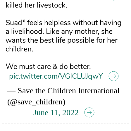
killed her livestock.
Suad* feels helpless without having
a livelihood. Like any mother, she
wants the best life possible for her
children.
We must care & do better.
pic.twitter.com/VGICLUJqwY
— Save the Children International
(@save_children)
June 11, 2022