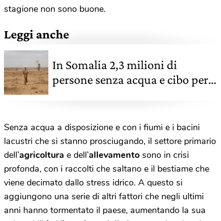
stagione non sono buone.
Leggi anche
In Somalia 2,3 milioni di
persone senza acqua e cibo per
la siccità
Senza acqua a disposizione e con i fiumi e i bacini
lacustri che si stanno prosciugando, il settore primario
dell’
agricoltura
e dell’
allevamento
sono in crisi
profonda, con i raccolti che saltano e il bestiame che
viene decimato dallo stress idrico. A questo si
aggiungono una serie di altri fattori che negli ultimi
anni hanno tormentato il paese, aumentando la sua