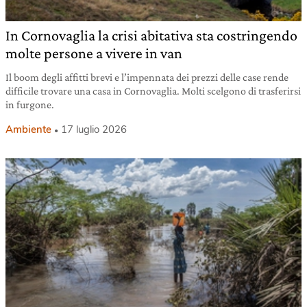
In Cornovaglia la crisi abitativa sta costringendo
molte persone a vivere in van
Il boom degli affitti brevi e l’impennata dei prezzi delle case rende
difficile trovare una casa in Cornovaglia. Molti scelgono di trasferirsi
in furgone.
Ambiente
17 luglio 2026