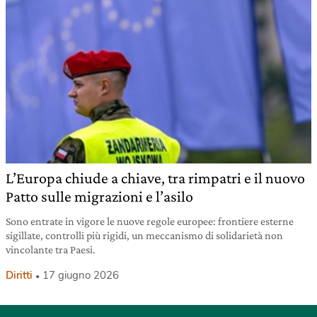
L’Europa chiude a chiave, tra rimpatri e il nuovo
Patto sulle migrazioni e l’asilo
Sono entrate in vigore le nuove regole europee: frontiere esterne
sigillate, controlli più rigidi, un meccanismo di solidarietà non
vincolante tra Paesi.
Diritti
17 giugno 2026