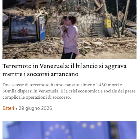
Terremoto in Venezuela: il bilancio si aggrava
mentre i soccorsi arrancano
Due scosse di terremoto hanno causato almeno 1.450 morti e
50mila dispersi in Venezuela. E la crisi economica e sociale del paese
complica le operazioni di soccorso.
Esteri
29 giugno 2026