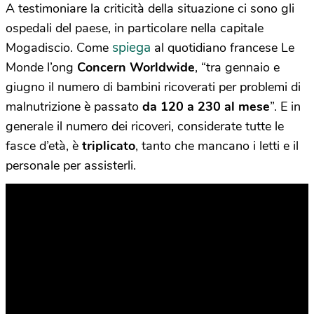
A testimoniare la criticità della situazione ci sono gli
ospedali del paese, in particolare nella capitale
spiega
Mogadiscio. Come
al quotidiano francese Le
Monde l’ong
Concern Worldwide
, “tra gennaio e
giugno il numero di bambini ricoverati per problemi di
malnutrizione è passato
da 120 a 230 al mese
”. E in
generale il numero dei ricoveri, considerate tutte le
fasce d’età, è
triplicato
, tanto che mancano i letti e il
personale per assisterli.