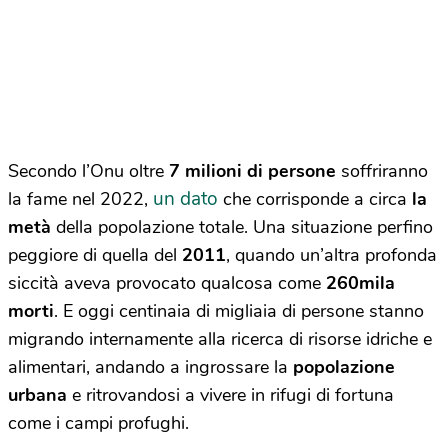
Secondo l’Onu oltre
7 milioni di persone
soffriranno
un dato
la fame nel 2022,
che corrisponde a circa
la
metà
della popolazione totale. Una situazione perfino
peggiore di quella del
2011
, quando un’altra profonda
siccità aveva provocato qualcosa come
260mila
morti
. E oggi centinaia di migliaia di persone stanno
migrando internamente alla ricerca di risorse idriche e
alimentari, andando a ingrossare la
popolazione
urbana
e ritrovandosi a vivere in rifugi di fortuna
come i campi profughi.