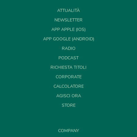
ATTUALITÀ
NEWSLETTER
APP APPLE (IOS)
APP GOOGLE (ANDROID)
RADIO
PODCAST
RICHIESTA TITOLI
CORPORATE
CALCOLATORE
AGISCI ORA
STORE
COMPANY