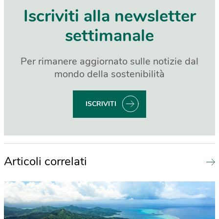
Iscriviti alla newsletter
settimanale
Per rimanere aggiornato sulle notizie dal
mondo della sostenibilità
ISCRIVITI
Articoli correlati