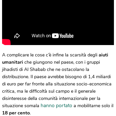
A complicare le cose c’è infine la scarsità degli
aiuti
umanitari
che giungono nel paese, con i gruppi
jihadisti di Al Shabab che ne ostacolano la
distribuzione. Il paese avrebbe bisogno di 1,4 miliardi
di euro per far fronte alla situazione socio-economica
critica, ma le difficoltà sul campo e il generale
disinteresse della comunità internazionale per la
hanno portato
situazione somala
a mobilitarne solo il
18 per cento
.