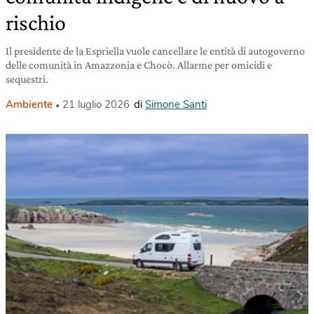
rischio
Il presidente de la Espriella vuole cancellare le entità di autogoverno
delle comunità in Amazzonia e Chocò. Allarme per omicidi e
sequestri.
Ambiente
21 luglio 2026
di
Simone Santi