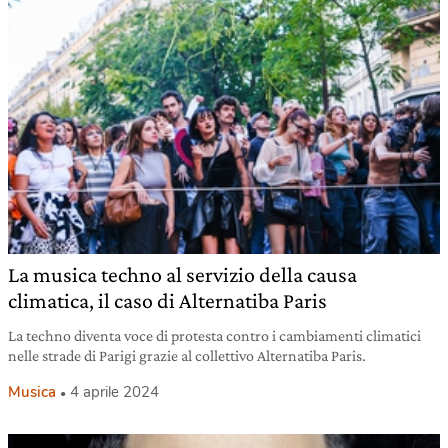
La musica techno al servizio della causa
climatica, il caso di Alternatiba Paris
La techno diventa voce di protesta contro i cambiamenti climatici
nelle strade di Parigi grazie al collettivo Alternatiba Paris.
Musica
4 aprile 2024