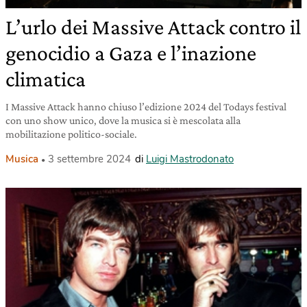
L’urlo dei Massive Attack contro il
genocidio a Gaza e l’inazione
climatica
I Massive Attack hanno chiuso l’edizione 2024 del Todays festival
con uno show unico, dove la musica si è mescolata alla
mobilitazione politico-sociale.
Musica
3 settembre 2024
di
Luigi Mastrodonato