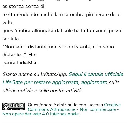
esistenza senza di
te sta rendendo anche la mia ombra più nera e delle
volte
quest’ombra allungata dal sole ha la tua voce, posso
sentirla…
“Non sono distante, non sono distante, non sono
distante…”. Ho
paura LidiaMia.
Segui il canale ufficiale
Siamo anche su WhatsApp.
LifeGate per restare aggiornata, aggiornato
sulle
ultime notizie e sulle nostre attività.
Quest'opera è distribuita con Licenza
Creative
Commons Attribuzione - Non commerciale -
Non opere derivate 4.0 Internazionale
.