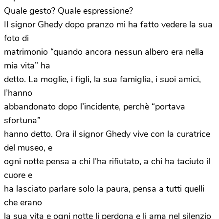
Quale gesto? Quale espressione?
Il signor Ghedy dopo pranzo mi ha fatto vedere la sua
foto di
matrimonio “quando ancora nessun albero era nella
mia vita” ha
detto. La moglie, i figli, la sua famiglia, i suoi amici,
l’hanno
abbandonato dopo l’incidente, perchè “portava
sfortuna”
hanno detto. Ora il signor Ghedy vive con la curatrice
del museo, e
ogni notte pensa a chi l’ha rifiutato, a chi ha taciuto il
cuore e
ha lasciato parlare solo la paura, pensa a tutti quelli
che erano
la sua vita e ogni notte li perdona e li ama nel silenzio