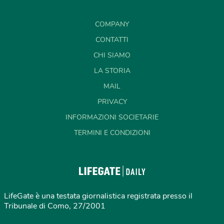
COMPANY
CONTATTI
CHI SIAMO
LA STORIA
MAIL
PRIVACY
INFORMAZIONI SOCIETARIE
TERMINI E CONDIZIONI
LifeGate è una testata giornalistica registrata presso il
Tribunale di Como, 27/2001