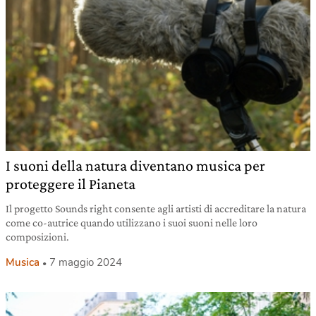
I suoni della natura diventano musica per
proteggere il Pianeta
Il progetto Sounds right consente agli artisti di accreditare la natura
come co-autrice quando utilizzano i suoi suoni nelle loro
composizioni.
Musica
7 maggio 2024