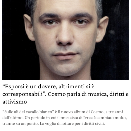
“Esporsi è un dovere, altrimenti si è
corresponsabili”. Cosmo parla di musica, diritti e
attivismo
“Sulle ali del cavallo bianco” è il nuovo album di Cosmo, a tre anni
dall’ultimo. Un periodo in cui il musicista di Ivrea è cambiato molto,
tranne su un punto. La voglia di lottare per i diritti civili.