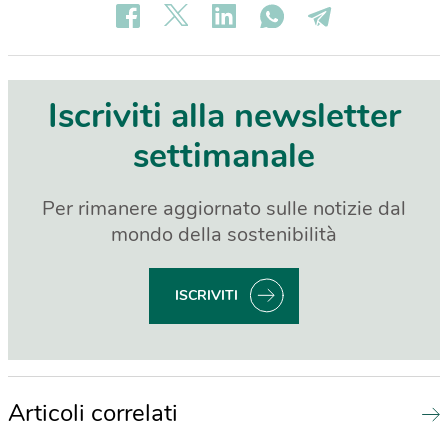
Iscriviti alla newsletter
settimanale
Per rimanere aggiornato sulle notizie dal
mondo della sostenibilità
ISCRIVITI
Articoli correlati