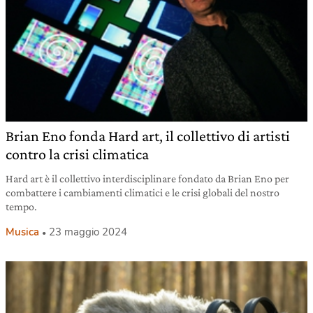
Brian Eno fonda Hard art, il collettivo di artisti
contro la crisi climatica
Hard art è il collettivo interdisciplinare fondato da Brian Eno per
combattere i cambiamenti climatici e le crisi globali del nostro
tempo.
Musica
23 maggio 2024