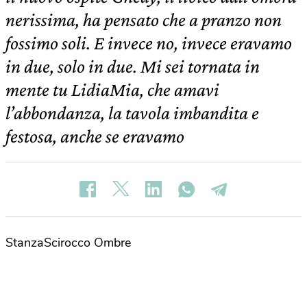
nerissima, ha pensato che a pranzo non
fossimo soli. E invece no, invece eravamo
in due, solo in due. Mi sei tornata in
mente tu LidiaMia, che amavi
l’abbondanza, la tavola imbandita e
festosa, anche se eravamo
StanzaScirocco Ombre