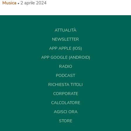
Musica
2 aprile 2024
ATTUALITÀ
NEWSLETTER
APP APPLE (IOS)
APP GOOGLE (ANDROID)
RADIO
PODCAST
RICHIESTA TITOLI
CORPORATE
CALCOLATORE
AGISCI ORA
STORE