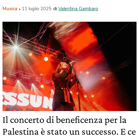
Musica
11 luglio 2025
di
Valentina Gambaro
Il concerto di beneficenza per la
Palestina è stato un successo. E ce