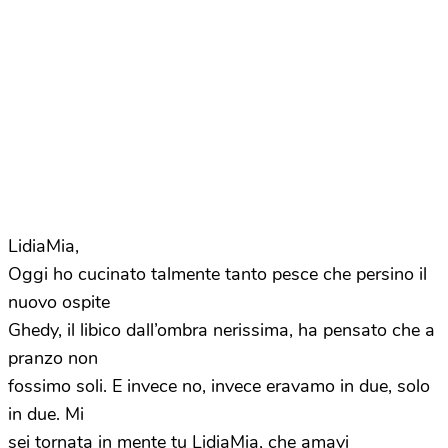
LidiaMia,
Oggi ho cucinato talmente tanto pesce che persino il
nuovo ospite
Ghedy, il libico dall’ombra nerissima, ha pensato che a
pranzo non
fossimo soli. E invece no, invece eravamo in due, solo
in due. Mi
sei tornata in mente tu LidiaMia, che amavi