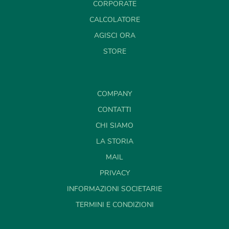
CORPORATE
CALCOLATORE
AGISCI ORA
STORE
COMPANY
CONTATTI
CHI SIAMO
LA STORIA
MAIL
PRIVACY
INFORMAZIONI SOCIETARIE
TERMINI E CONDIZIONI