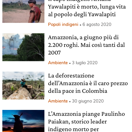
Yawalapiti è morto, lunga vita
al popolo degli Yawalapiti
Popoli indigeni
6 agosto 2020
Amazzonia, a giugno più di
2.200 roghi. Mai così tanti dal
2007
Ambiente
3 luglio 2020
La deforestazione
dell’Amazzonia è il caro prezzo
della pace in Colombia
Ambiente
30 giugno 2020
L’Amazzonia piange Paulinho
Paiakan, storico leader
indigeno morto per