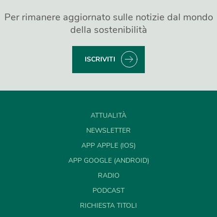
Per rimanere aggiornato sulle notizie dal mondo
della sostenibilità
ISCRIVITI
ATTUALITÀ
NEWSLETTER
APP APPLE (IOS)
APP GOOGLE (ANDROID)
RADIO
PODCAST
RICHIESTA TITOLI