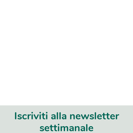
Iscriviti alla newsletter
settimanale