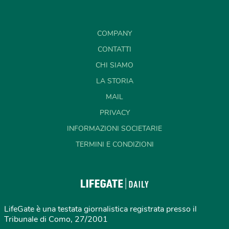
COMPANY
CONTATTI
CHI SIAMO
LA STORIA
MAIL
PRIVACY
INFORMAZIONI SOCIETARIE
TERMINI E CONDIZIONI
LifeGate è una testata giornalistica registrata presso il
Tribunale di Como, 27/2001