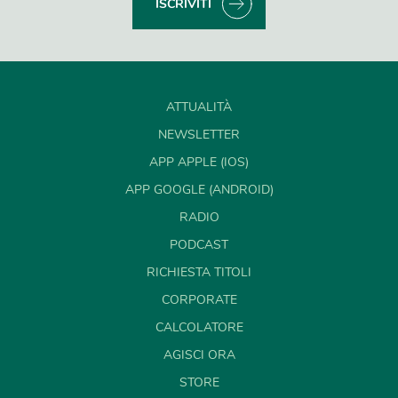
ISCRIVITI
ATTUALITÀ
NEWSLETTER
APP APPLE (IOS)
APP GOOGLE (ANDROID)
RADIO
PODCAST
RICHIESTA TITOLI
CORPORATE
CALCOLATORE
AGISCI ORA
STORE