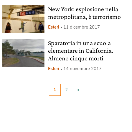
New York: esplosione nella
metropolitana, è terrorismo
Esteri
11 dicembre 2017
Sparatoria in una scuola
elementare in California.
Almeno cinque morti
Esteri
14 novembre 2017
1
2
»