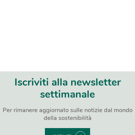
Iscriviti alla newsletter
settimanale
Per rimanere aggiornato sulle notizie dal mondo
della sostenibilità