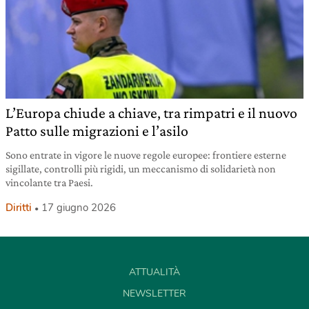
L’Europa chiude a chiave, tra rimpatri e il nuovo
Patto sulle migrazioni e l’asilo
Sono entrate in vigore le nuove regole europee: frontiere esterne
sigillate, controlli più rigidi, un meccanismo di solidarietà non
vincolante tra Paesi.
Diritti
17 giugno 2026
ATTUALITÀ
NEWSLETTER