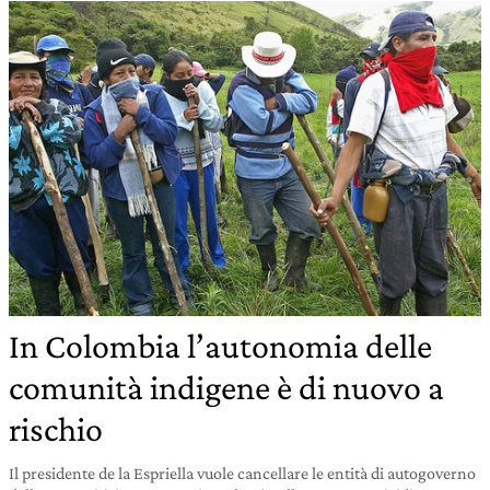
In Colombia l’autonomia delle
comunità indigene è di nuovo a
rischio
Il presidente de la Espriella vuole cancellare le entità di autogoverno