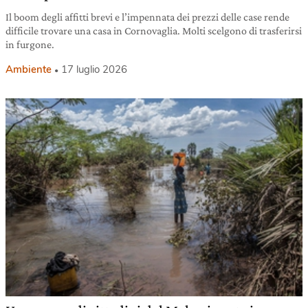
Il boom degli affitti brevi e l’impennata dei prezzi delle case rende
difficile trovare una casa in Cornovaglia. Molti scelgono di trasferirsi
in furgone.
Ambiente
17 luglio 2026