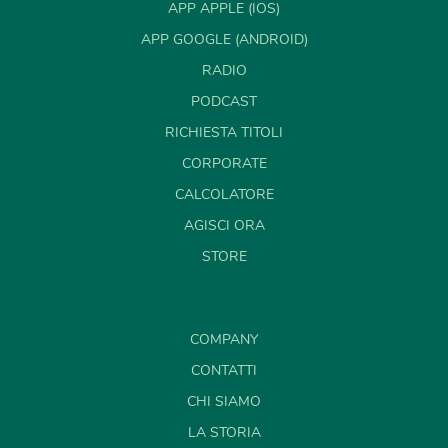
APP APPLE (IOS)
APP GOOGLE (ANDROID)
RADIO
PODCAST
RICHIESTA TITOLI
CORPORATE
CALCOLATORE
AGISCI ORA
STORE
COMPANY
CONTATTI
CHI SIAMO
LA STORIA