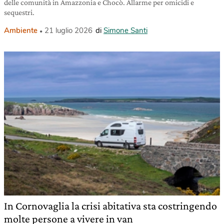
delle comunità in Amazzonia e Chocò. Allarme per omicidi e
sequestri.
Ambiente
21 luglio 2026
di
Simone Santi
In Cornovaglia la crisi abitativa sta costringendo
molte persone a vivere in van