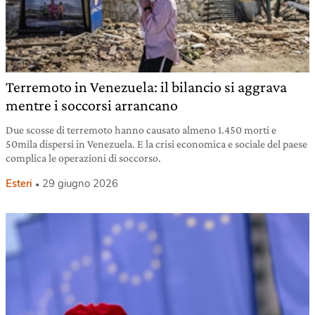
Terremoto in Venezuela: il bilancio si aggrava
mentre i soccorsi arrancano
Due scosse di terremoto hanno causato almeno 1.450 morti e
50mila dispersi in Venezuela. E la crisi economica e sociale del paese
complica le operazioni di soccorso.
Esteri
29 giugno 2026