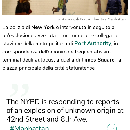
La stazione di Port Authority a Manhattan
La polizia di
New York
è intervenuta in seguito a
un’esplosione avvenuta in un tunnel che collega la
Port Authority
stazione della metropolitana di
, in
corrispondenza dell’omonimo e frequentatissimo
terminal degli autobus, a quella di
Times Square
, la
piazza principale della città statunitense.
The NYPD is responding to reports
of an explosion of unknown origin at
42nd Street and 8th Ave,
#Manhattan