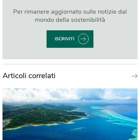
Per rimanere aggiornato sulle notizie dal
mondo della sostenibilità
ISCRIVITI
Articoli correlati