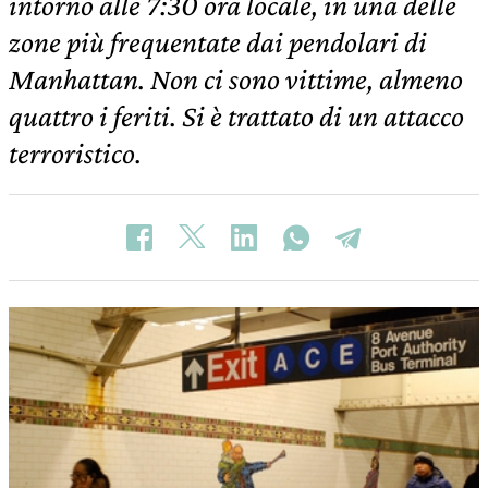
intorno alle 7:30 ora locale, in una delle
zone più frequentate dai pendolari di
Manhattan. Non ci sono vittime, almeno
quattro i feriti. Si è trattato di un attacco
terroristico.