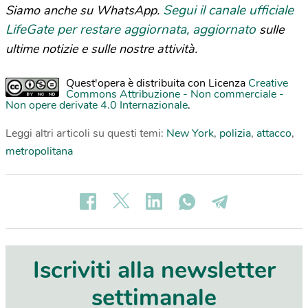
Segui il canale ufficiale
Siamo anche su WhatsApp.
LifeGate per restare aggiornata, aggiornato
sulle
ultime notizie e sulle nostre attività.
Quest'opera è distribuita con Licenza
Creative
Commons Attribuzione - Non commerciale -
Non opere derivate 4.0 Internazionale
.
Leggi altri articoli su questi temi:
New York
,
polizia
,
attacco
,
metropolitana
Iscriviti alla newsletter
settimanale