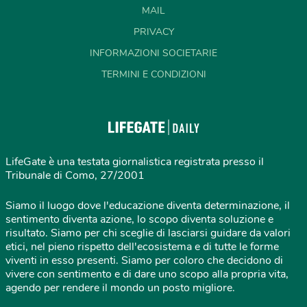
MAIL
PRIVACY
INFORMAZIONI SOCIETARIE
TERMINI E CONDIZIONI
LifeGate è una testata giornalistica registrata presso il
Tribunale di Como, 27/2001
Siamo il luogo dove l'educazione diventa determinazione, il
sentimento diventa azione, lo scopo diventa soluzione e
risultato. Siamo per chi sceglie di lasciarsi guidare da valori
etici, nel pieno rispetto dell'ecosistema e di tutte le forme
viventi in esso presenti. Siamo per coloro che decidono di
vivere con sentimento e di dare uno scopo alla propria vita,
agendo per rendere il mondo un posto migliore.