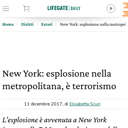
tore
Home
Diritti
Esteri
New York: esplosione nella metropoli
New York: esplosione nella
metropolitana, è terrorismo
11 dicembre 2017
,
di
Elisabetta Scuri
L’esplosione è avvenuta a New York