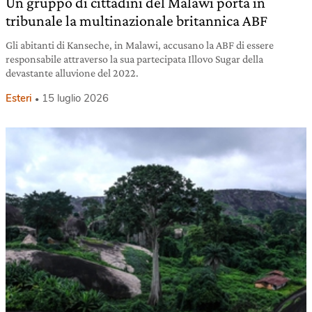
Un gruppo di cittadini del Malawi porta in
tribunale la multinazionale britannica ABF
Gli abitanti di Kanseche, in Malawi, accusano la ABF di essere
responsabile attraverso la sua partecipata Illovo Sugar della
devastante alluvione del 2022.
Esteri
15 luglio 2026