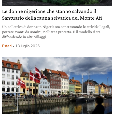
Le donne nigeriane che stanno salvando il
Santuario della fauna selvatica del Monte Afi
Un collettivo di donne in Nigeria sta contrastando le attività illegali,
portate avanti da uomini, nell’area protetta. E il modello si sta
diffondendo in altri villaggi.
Esteri
13 luglio 2026