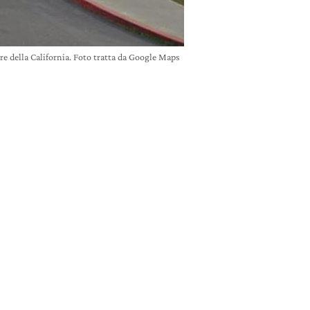
e della California. Foto tratta da Google Maps