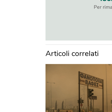
Per rima
Articoli correlati