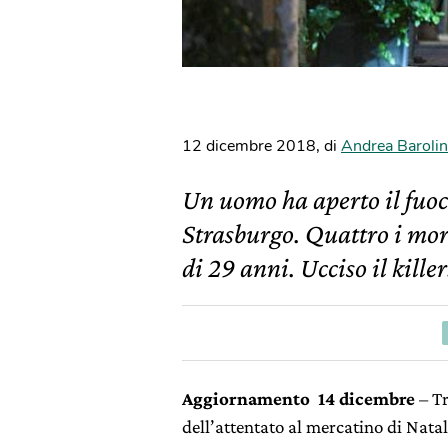
12 dicembre 2018
,
di
Andrea Barolin
Un uomo ha aperto il fuoc
Strasburgo. Quattro i mort
di 29 anni. Ucciso il killer
Aggiornamento 14 dicembre
– Tr
dell’attentato al mercatino di Natal