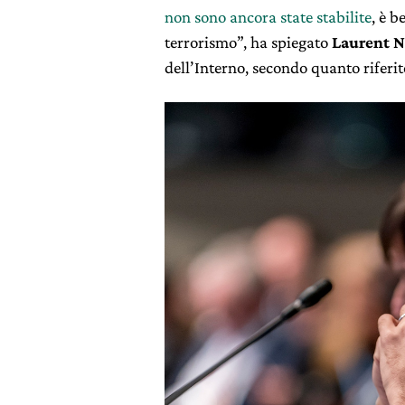
non sono ancora state stabilite
, è 
terrorismo”, ha spiegato
Laurent 
dell’Interno, secondo quanto riferi