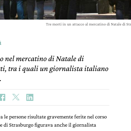
Tre morti in un attacco al mercatino di Natale di 
i
o nel mercatino di Natale di
i, tra i quali un giornalista italiano
.
a le persone risultate gravemente ferite nel corso
e di Strasburgo figurava anche il giornalista