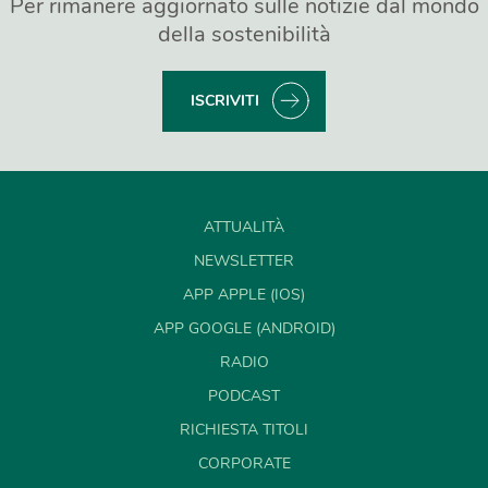
Per rimanere aggiornato sulle notizie dal mondo
della sostenibilità
ISCRIVITI
ATTUALITÀ
NEWSLETTER
APP APPLE (IOS)
APP GOOGLE (ANDROID)
RADIO
PODCAST
RICHIESTA TITOLI
CORPORATE