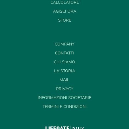
CALCOLATORE
AGISCI ORA
STORE
COMPANY
CONTATTI
CHI SIAMO
LA STORIA
MAIL
PRIVACY
INFORMAZIONI SOCIETARIE
TERMINI E CONDIZIONI