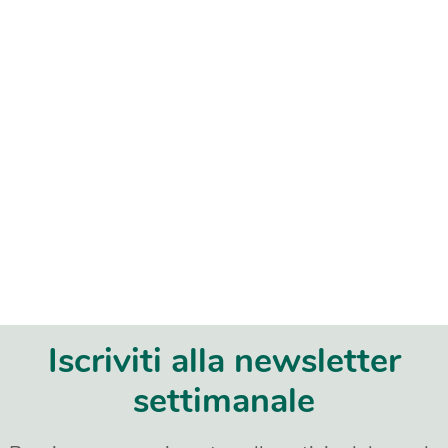
Iscriviti alla newsletter
settimanale