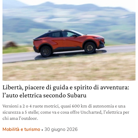
Libertà, piacere di guida e spirito di avventura:
l’auto elettrica secondo Subaru
Versioni a 2 o 4 ruote motrici, quasi 600 km di autonomia e una
sicurezza a 5 stelle; come va e cosa offre Uncharted, l’elettrica per
chi ama l’outdoor.
Mobilità e turismo
30 giugno 2026