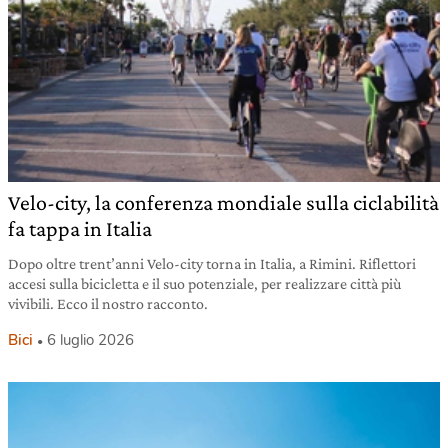
Velo-city, la conferenza mondiale sulla ciclabilità
fa tappa in Italia
Dopo oltre trent’anni Velo-city torna in Italia, a Rimini. Riflettori
accesi sulla bicicletta e il suo potenziale, per realizzare città più
vivibili. Ecco il nostro racconto.
Bici
6 luglio 2026