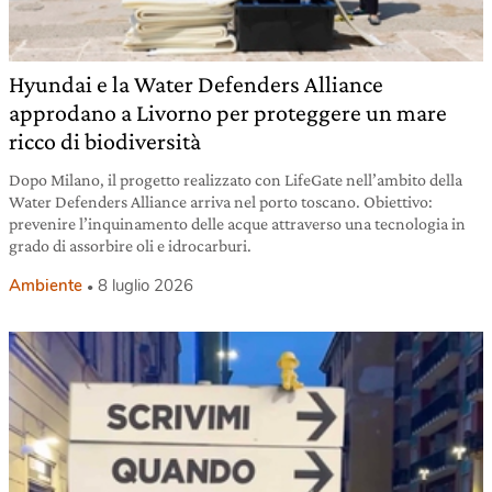
Hyundai e la Water Defenders Alliance
approdano a Livorno per proteggere un mare
ricco di biodiversità
Dopo Milano, il progetto realizzato con LifeGate nell’ambito della
Water Defenders Alliance arriva nel porto toscano. Obiettivo:
prevenire l’inquinamento delle acque attraverso una tecnologia in
grado di assorbire oli e idrocarburi.
Ambiente
8 luglio 2026