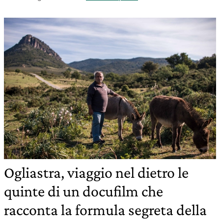
Ogliastra, viaggio nel dietro le
quinte di un docufilm che
racconta la formula segreta della