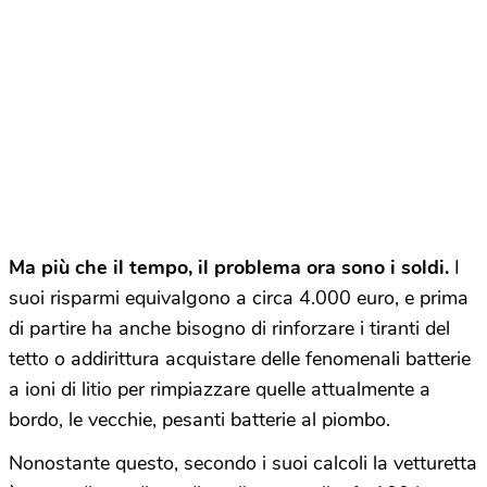
Ma più che il tempo, il problema ora sono i soldi.
I
suoi risparmi equivalgono a circa 4.000 euro, e prima
di partire ha anche bisogno di rinforzare i tiranti del
tetto o addirittura acquistare delle fenomenali batterie
a ioni di litio per rimpiazzare quelle attualmente a
bordo, le vecchie, pesanti batterie al piombo.
Nonostante questo, secondo i suoi calcoli la vetturetta