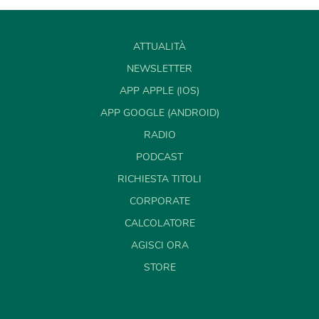
ATTUALITÀ
NEWSLETTER
APP APPLE (IOS)
APP GOOGLE (ANDROID)
RADIO
PODCAST
RICHIESTA TITOLI
CORPORATE
CALCOLATORE
AGISCI ORA
STORE