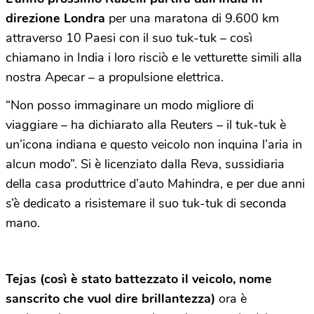
direzione Londra
per una maratona di 9.600 km
attraverso 10 Paesi con il suo tuk-tuk – così
chiamano in India i loro risciò e le vetturette simili alla
nostra Apecar – a propulsione elettrica.
“Non posso immaginare un modo migliore di
viaggiare – ha dichiarato alla Reuters – il tuk-tuk è
un’icona indiana e questo veicolo non inquina l’aria in
alcun modo”. Si è licenziato dalla Reva, sussidiaria
della casa produttrice d’auto Mahindra, e per due anni
s’è dedicato a risistemare il suo tuk-tuk di seconda
mano.
Tejas (così è stato battezzato il veicolo, nome
sanscrito che vuol dire brillantezza)
ora è