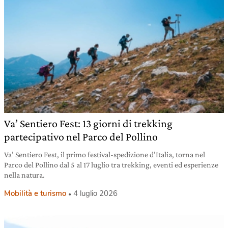
Va’ Sentiero Fest: 13 giorni di trekking
partecipativo nel Parco del Pollino
Va’ Sentiero Fest, il primo festival-spedizione d’Italia, torna nel
Parco del Pollino dal 5 al 17 luglio tra trekking, eventi ed esperienze
nella natura.
Mobilità e turismo
4 luglio 2026