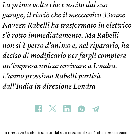
La prima volta che è uscito dal suo
garage, il risciò che il meccanico 33enne
Naveen Rabelli ha trasformato in elettrico
s’è rotto immediatamente. Ma Rabelli
non si è perso d’animo e, nel ripararlo, ha
deciso di modificarlo per fargli compiere
un’impresa unica: arrivare a Londra.
L’anno prossimo Rabelli partirà
dall’India in direzione Londra
La prima volta che è uscito dal suo garage, il risciò che il meccanico