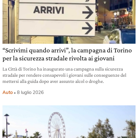
“Scrivimi quando arrivi”, la campagna di Torino
per la sicurezza stradale rivolta ai giovani
La Città di Torino ha inaugurato una campagna sulla sicurezza
stradale per rendere consapevoli i giovani sulle conseguenze del
mettersi alla guida dopo aver assunto alcol o droghe.
Auto
8 luglio 2026