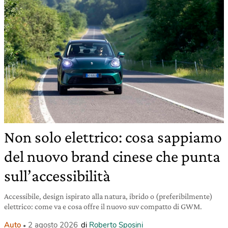
Non solo elettrico: cosa sappiamo
del nuovo brand cinese che punta
sull’accessibilità
Accessibile, design ispirato alla natura, ibrido o (preferibilmente)
elettrico: come va e cosa offre il nuovo suv compatto di GWM.
Auto
2 agosto 2026
di
Roberto Sposini