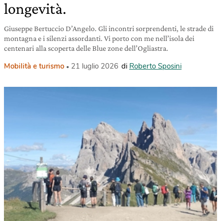
longevità.
Giuseppe Bertuccio D’Angelo. Gli incontri sorprendenti, le strade di
montagna e i silenzi assordanti. Vi porto con me nell’isola dei
centenari alla scoperta delle Blue zone dell’Ogliastra.
Mobilità e turismo
21 luglio 2026
di
Roberto Sposini