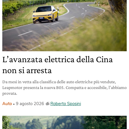
L’avanzata elettrica della Cina
non si arresta
Da mesi in vetta alla classifica delle auto elettriche più vendute,
Leapmotor presenta la nuova B05. Compatta e accessibile, l’abbiamo
provata.
Auto
9 agosto 2026
di
Roberto Sposini