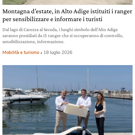
Montagna d’estate, in Alto Adige istituiti i ranger
per sensibilizzare e informare i turisti
Dal lago di Carezza al Seceda, i luoghi simbolo dell’Alto Adige
saranno presidiati da 15 ranger che si occuperanno di controllo,
sensibilizzazione, informazione.
Mobilità e turismo
18 luglio 2026