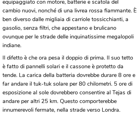
equipaggiato con motore, batterie e scatola del
cambio nuovi, nonché di una livrea rossa fiammante. È
ben diverso dalle migliaia di carriole tossicchianti, a
gasolio, senza filtri, che appestano e brulicano
ovunque per le strade delle inquinatissime megalopoli
indiane.
Il difetto è che ora pesa il doppio di prima. Il suo tetto
è fatto di pannelli solari e il cassone è protetto da
tende. La carica della batteria dovrebbe durare 8 ore e
far andare il tuk-tuk solare per 80 chilometri. 5 ore di
esposizione al sole dovrebbero consentire al Tejas di
andare per altri 25 km. Questo comporterebbe
innumerevoli fermate, nella strade verso Londra.