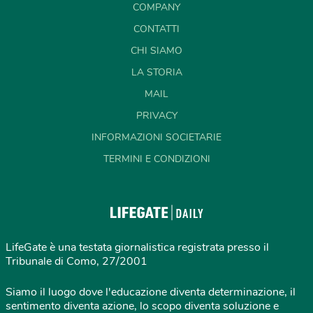
COMPANY
CONTATTI
CHI SIAMO
LA STORIA
MAIL
PRIVACY
INFORMAZIONI SOCIETARIE
TERMINI E CONDIZIONI
LifeGate è una testata giornalistica registrata presso il
Tribunale di Como, 27/2001
Siamo il luogo dove l'educazione diventa determinazione, il
sentimento diventa azione, lo scopo diventa soluzione e