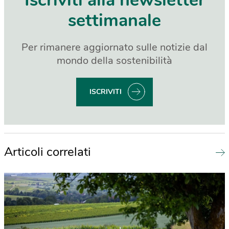
Iscriviti alla newsletter
settimanale
Per rimanere aggiornato sulle notizie dal
mondo della sostenibilità
ISCRIVITI
Articoli correlati