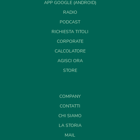
APP GOOGLE (ANDROID)
RADIO
PODCAST
RICHIESTA TITOLI
CORPORATE
CALCOLATORE
AGISCI ORA
STORE
COMPANY
CONTATTI
CHI SIAMO
LA STORIA
MAIL