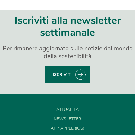
Iscriviti alla newsletter
settimanale
Per rimanere aggiornato sulle notizie dal mondo
della sostenibilità
ISCRIVITI
ATTUALITÀ
NEWSLETTER
APP APPLE (IOS)