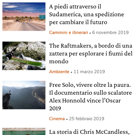
A piedi attraverso il
Sudamerica, una spedizione
per cambiare il futuro
Cammini e itinerari
6 novembre 2019
The Raftmakers, a bordo di una
zattera per esplorare i fiumi del
mondo
Ambiente
11 marzo 2019
Free Solo, vivere oltre la paura.
Il documentario sullo scalatore
Alex Honnold vince l’Oscar
2019
Cinema
25 febbraio 2019
La storia di Chris McCandless,