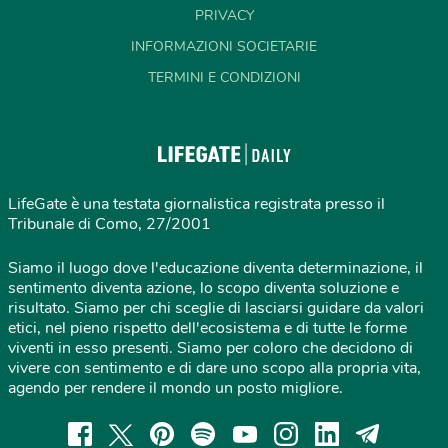
PRIVACY
INFORMAZIONI SOCIETARIE
TERMINI E CONDIZIONI
LifeGate è una testata giornalistica registrata presso il
Tribunale di Como, 27/2001
Siamo il luogo dove l'educazione diventa determinazione, il
sentimento diventa azione, lo scopo diventa soluzione e
risultato. Siamo per chi sceglie di lasciarsi guidare da valori
etici, nel pieno rispetto dell'ecosistema e di tutte le forme
viventi in esso presenti. Siamo per coloro che decidono di
vivere con sentimento e di dare uno scopo alla propria vita,
agendo per rendere il mondo un posto migliore.