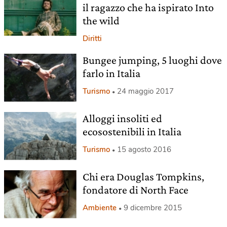
il ragazzo che ha ispirato Into
the wild
Diritti
Bungee jumping, 5 luoghi dove
farlo in Italia
Turismo
24 maggio 2017
Alloggi insoliti ed
ecosostenibili in Italia
Turismo
15 agosto 2016
Chi era Douglas Tompkins,
fondatore di North Face
Ambiente
9 dicembre 2015