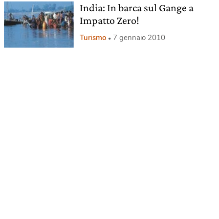
India: In barca sul Gange a
Impatto Zero!
Turismo
7 gennaio 2010