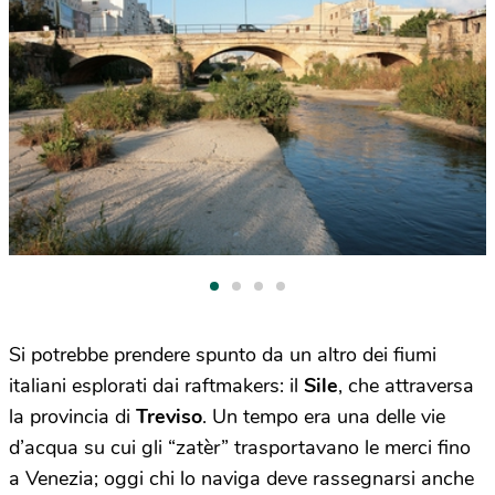
Si potrebbe prendere spunto da un altro dei fiumi
italiani esplorati dai raftmakers: il
Sile
, che attraversa
la provincia di
Treviso
. Un tempo era una delle vie
d’acqua su cui gli “zatèr” trasportavano le merci fino
a Venezia; oggi chi lo naviga deve rassegnarsi anche