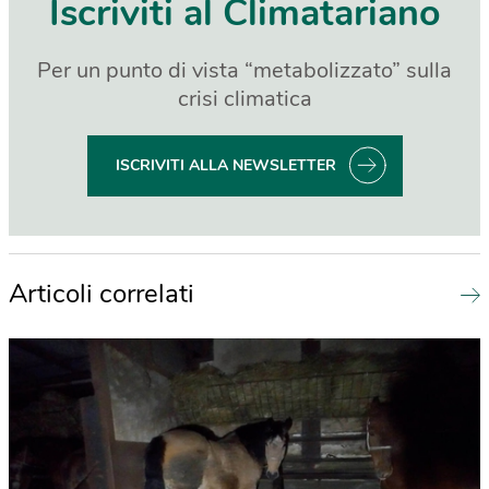
Iscriviti al Climatariano
Per un punto di vista “metabolizzato” sulla
crisi climatica
ISCRIVITI ALLA NEWSLETTER
Articoli correlati