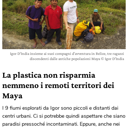
Igor D’India insieme ai suoi compagni d’avventura in Belize, tre ragazzi
discendenti dalle antiche popolazioni Maya © Igor D’India
La plastica non risparmia
nemmeno i remoti territori dei
Maya
I 9 fiumi esplorati da Igor sono piccoli e distanti dai
centri urbani. Ci si potrebbe quindi aspettare che siano
paradisi pressoché incontaminati. Eppure, anche nei