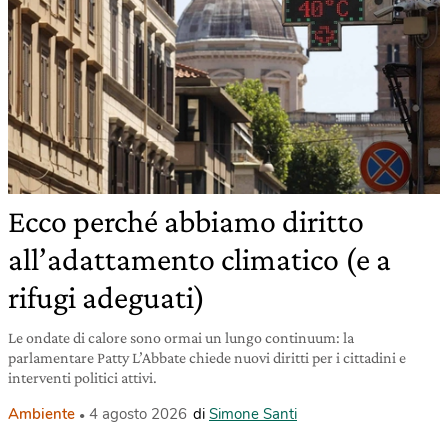
Ecco perché abbiamo diritto
all’adattamento climatico (e a
rifugi adeguati)
Le ondate di calore sono ormai un lungo continuum: la
parlamentare Patty L’Abbate chiede nuovi diritti per i cittadini e
interventi politici attivi.
Ambiente
4 agosto 2026
di
Simone Santi