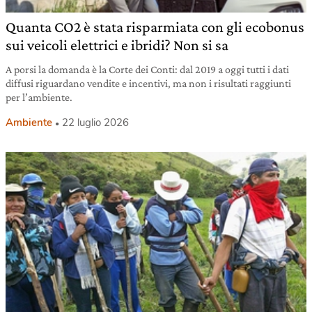
Quanta CO2 è stata risparmiata con gli ecobonus
sui veicoli elettrici e ibridi? Non si sa
A porsi la domanda è la Corte dei Conti: dal 2019 a oggi tutti i dati
diffusi riguardano vendite e incentivi, ma non i risultati raggiunti
per l’ambiente.
Ambiente
22 luglio 2026