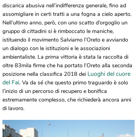
discarica abusiva nell’indifferenza generale, fino ad
assomigliare in certi tratti a una fogna a cielo aperto.
Nell’ultimo anno, però, con uno scatto d’orgoglio un
gruppo di cittadini si è rimboccato le maniche,
istituendo il movimento Salviamo l’Oreto e avviando
un dialogo con le istituzioni e le associazioni
ambientaliste. La prima vittoria è stata la raccolta di
oltre 83mila firme che ha portato l’Oreto alla seconda
Luoghi del cuore
posizione nella classifica 2018 dei
del Fai
. Va da sé che questo primo traguardo è solo
l’inizio di un percorso di recupero e bonifica
estremamente complesso, che richiederà ancora anni
di lavoro.