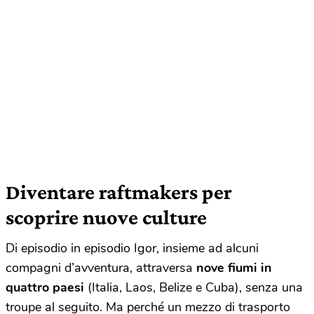
Diventare raftmakers per
scoprire nuove culture
Di episodio in episodio Igor, insieme ad alcuni
compagni d’avventura, attraversa
nove fiumi in
quattro paesi
(Italia, Laos, Belize e Cuba), senza una
troupe al seguito. Ma perché un mezzo di trasporto