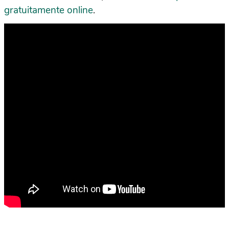
gratuitamente online
.