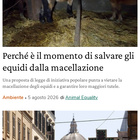
Perché è il momento di salvare gli
equidi dalla macellazione
Una proposta di legge di iniziativa popolare punta a vietare la
macellazione degli equidi e a garantire loro maggiori tutele.
Ambiente
5 agosto 2026
di
Animal Equality