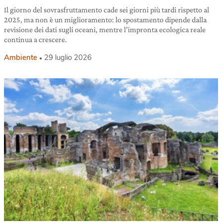
Il giorno del sovrasfruttamento cade sei giorni più tardi rispetto al
2025, ma non è un miglioramento: lo spostamento dipende dalla
revisione dei dati sugli oceani, mentre l’impronta ecologica reale
continua a crescere.
Ambiente
29 luglio 2026