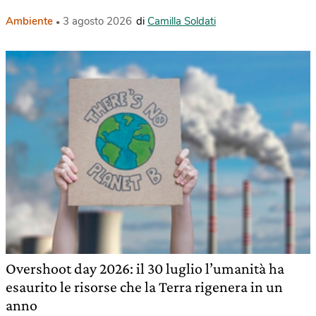
Ambiente
3 agosto 2026
di
Camilla Soldati
Overshoot day 2026: il 30 luglio l’umanità ha
esaurito le risorse che la Terra rigenera in un
anno