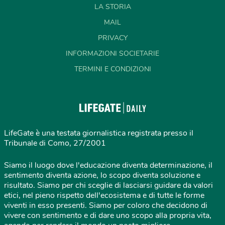
LA STORIA
MAIL
PRIVACY
INFORMAZIONI SOCIETARIE
TERMINI E CONDIZIONI
LifeGate è una testata giornalistica registrata presso il
Tribunale di Como, 27/2001
Siamo il luogo dove l'educazione diventa determinazione, il
sentimento diventa azione, lo scopo diventa soluzione e
risultato. Siamo per chi sceglie di lasciarsi guidare da valori
etici, nel pieno rispetto dell'ecosistema e di tutte le forme
viventi in esso presenti. Siamo per coloro che decidono di
vivere con sentimento e di dare uno scopo alla propria vita,