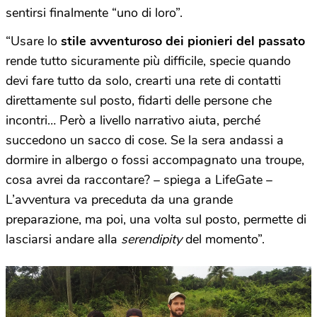
sentirsi finalmente “uno di loro”.
“Usare lo
stile avventuroso dei pionieri del passato
rende tutto sicuramente più difficile, specie quando
devi fare tutto da solo, crearti una rete di contatti
direttamente sul posto, fidarti delle persone che
incontri… Però a livello narrativo aiuta, perché
succedono un sacco di cose. Se la sera andassi a
dormire in albergo o fossi accompagnato una troupe,
cosa avrei da raccontare? – spiega a LifeGate –
L’avventura va preceduta da una grande
preparazione, ma poi, una volta sul posto, permette di
lasciarsi andare alla
serendipity
del momento”.