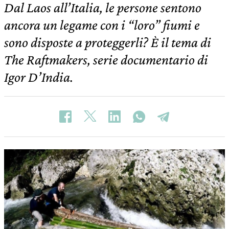
Dal Laos all’Italia, le persone sentono
ancora un legame con i “loro” fiumi e
sono disposte a proteggerli? È il tema di
The Raftmakers, serie documentario di
Igor D’India.