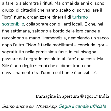
a fare lo slalom tra i rifiuti. Ma ormai da anni ci sono
gruppi di cittadini che hanno scelto di sorvegliare il
turismo
“loro” fiume, organizzare itinerari di
sostenibile
, collaborare con gli enti locali. E che, nel
fine settimana, salgono a bordo delle loro canoe e
raccolgono a mano l’immondizia, riempiendo un sacco
dopo l’altro. “Non è facile mobilitarsi – conclude Igor –
soprattutto nella primissima fase, in cui bisogna
passare dal degrado assoluto al ‘fare’ qualcosa. Ma il
Sile è uno degli esempi che ci dimostrano che il
riavvicinamento tra l’uomo e il fiume è possibile”.
Immagine in apertura © Igor D’India
Segui il canale ufficiale
Siamo anche su WhatsApp.