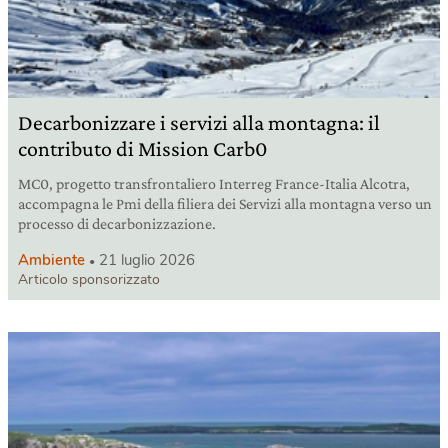
Decarbonizzare i servizi alla montagna: il
contributo di Mission Carb0
MC0, progetto transfrontaliero Interreg France-Italia Alcotra,
accompagna le Pmi della filiera dei Servizi alla montagna verso un
processo di decarbonizzazione.
Ambiente
21 luglio 2026
Articolo sponsorizzato