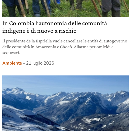
In Colombia l’autonomia delle comunità
indigene è di nuovo a rischio
Il presidente de la Espriella vuole cancellare le entità di autogoverno
delle comunità in Amazzonia e Chocò. Allarme per omicidi e
sequestri.
Ambiente
21 luglio 2026