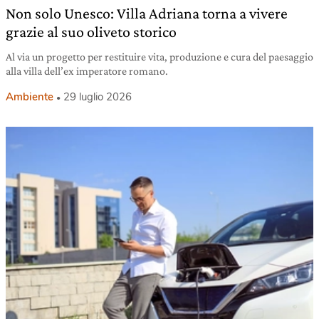
Non solo Unesco: Villa Adriana torna a vivere
grazie al suo oliveto storico
Al via un progetto per restituire vita, produzione e cura del paesaggio
alla villa dell’ex imperatore romano.
Ambiente
29 luglio 2026