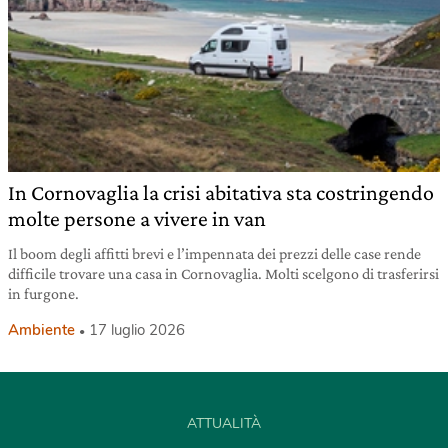
In Cornovaglia la crisi abitativa sta costringendo
molte persone a vivere in van
Il boom degli affitti brevi e l’impennata dei prezzi delle case rende
difficile trovare una casa in Cornovaglia. Molti scelgono di trasferirsi
in furgone.
Ambiente
17 luglio 2026
ATTUALITÀ