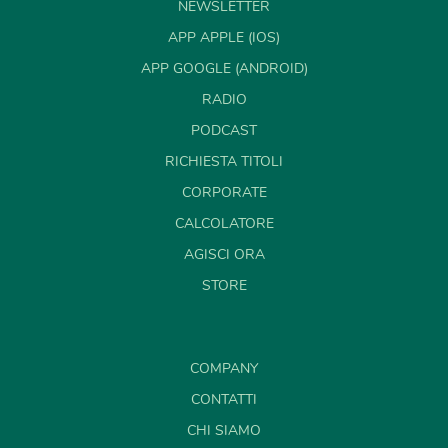
NEWSLETTER
APP APPLE (IOS)
APP GOOGLE (ANDROID)
RADIO
PODCAST
RICHIESTA TITOLI
CORPORATE
CALCOLATORE
AGISCI ORA
STORE
COMPANY
CONTATTI
CHI SIAMO