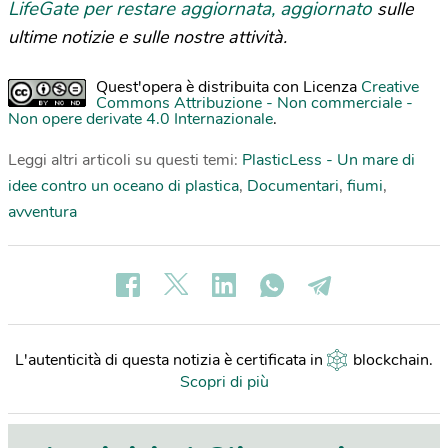
LifeGate per restare aggiornata, aggiornato
sulle
ultime notizie e sulle nostre attività.
Quest'opera è distribuita con Licenza
Creative
Commons Attribuzione - Non commerciale -
Non opere derivate 4.0 Internazionale
.
Leggi altri articoli su questi temi:
PlasticLess - Un mare di
idee contro un oceano di plastica
,
Documentari
,
fiumi
,
avventura
L'autenticità di questa notizia è certificata in
blockchain
.
Scopri di più