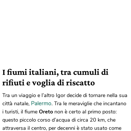
I fiumi italiani, tra cumuli di
rifiuti e voglia di riscatto
Tra un viaggio e l’altro Igor decide di tornare nella sua
Palermo
città natale,
. Tra le meraviglie che incantano
i turisti, il fiume
Oreto
non è certo al primo posto:
questo piccolo corso d’acqua di circa 20 km, che
attraversa il centro, per decenni è stato usato come