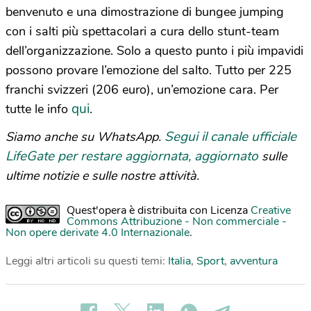
benvenuto e una dimostrazione di bungee jumping
con i salti più spettacolari a cura dello stunt-team
dell’organizzazione. Solo a questo punto i più impavidi
possono provare l’emozione del salto. Tutto per 225
franchi svizzeri (206 euro), un’emozione cara. Per
qui
tutte le info
.
Segui il canale ufficiale
Siamo anche su WhatsApp.
LifeGate per restare aggiornata, aggiornato
sulle
ultime notizie e sulle nostre attività.
Quest'opera è distribuita con Licenza
Creative
Commons Attribuzione - Non commerciale -
Non opere derivate 4.0 Internazionale
.
Leggi altri articoli su questi temi:
Italia
,
Sport
,
avventura