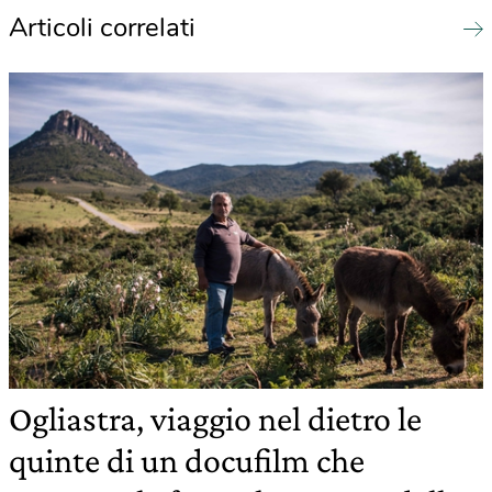
Articoli correlati
Ogliastra, viaggio nel dietro le
quinte di un docufilm che