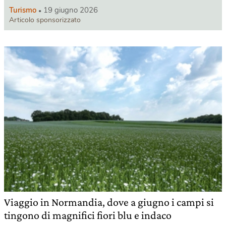
Turismo
19 giugno 2026
Articolo sponsorizzato
Viaggio in Normandia, dove a giugno i campi si
tingono di magnifici fiori blu e indaco