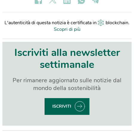
L'autenticità di questa notizia è certificata in
blockchain
.
Scopri di più
Iscriviti alla newsletter
settimanale
Per rimanere aggiornato sulle notizie dal
mondo della sostenibilità
ISCRIVITI