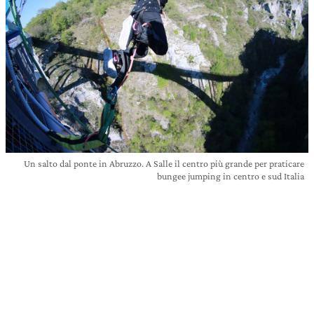
Un salto dal ponte in Abruzzo. A Salle il centro più grande per praticare
bungee jumping in centro e sud Italia