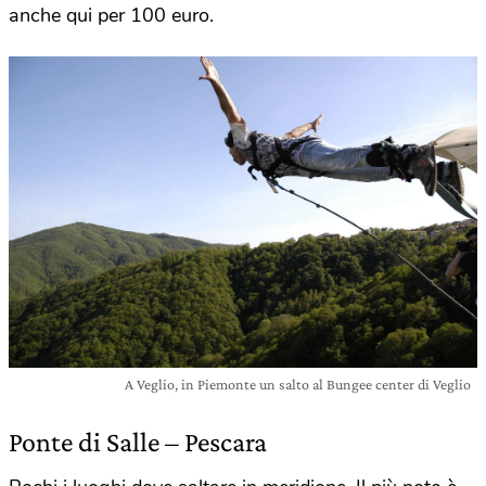
anche qui per 100 euro.
A Veglio, in Piemonte un salto al Bungee center di Veglio
Ponte di Salle – Pescara