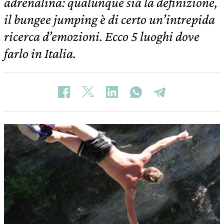
adrenalina: qualunque sia la definizione,
il bungee jumping è di certo un’intrepida
ricerca d’emozioni. Ecco 5 luoghi dove
farlo in Italia.