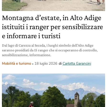
Montagna d’estate, in Alto Adige
istituiti i ranger per sensibilizzare
e informare i turisti
Dal lago di Carezza al Seceda, i luoghi simbolo dell’Alto Adige
saranno presidiati da 15 ranger che si occuperanno di controllo,
sensibilizzazione, informazione.
Mobilità e turismo
18 luglio 2026
di
Carlotta Garancini