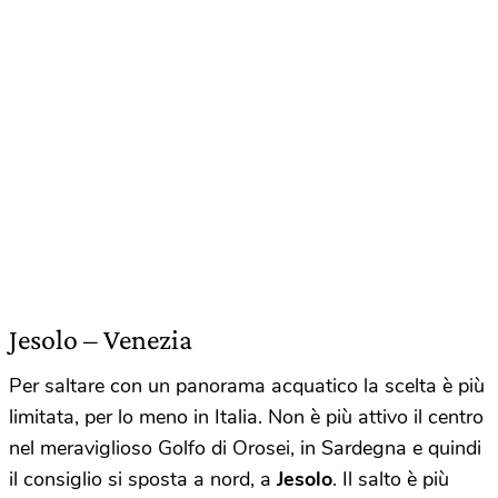
Jesolo – Venezia
Per saltare con un panorama acquatico la scelta è più
limitata, per lo meno in Italia. Non è più attivo il centro
nel meraviglioso Golfo di Orosei, in Sardegna e quindi
il consiglio si sposta a nord, a
Jesolo
. Il salto è più