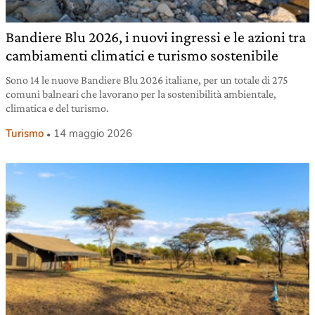
Bandiere Blu 2026, i nuovi ingressi e le azioni tra
cambiamenti climatici e turismo sostenibile
Sono 14 le nuove Bandiere Blu 2026 italiane, per un totale di 275
comuni balneari che lavorano per la sostenibilità ambientale,
climatica e del turismo.
Turismo
14 maggio 2026