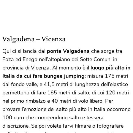
Valgadena – Vicenza
Qui ci si lancia dal
ponte Valgadena
che sorge tra
Foza ed Enego nell’altopiano dei Sette Comuni in
provincia di Vicenza. Al momento è il
luogo più alto in
Italia da cui fare bungee jumping
: misura 175 metri
dal fondo valle, e 41,5 metri di lunghezza dell’elastico
permettono di fare 165 metri di salto, di cui 120 metri
nel primo rimbalzo e 40 metri di volo libero. Per
provare l’emozione del salto più alto in Italia occorrono
100 euro che comprendono salto e tessera
d’iscrizione. Se poi volete farvi filmare o fotografare