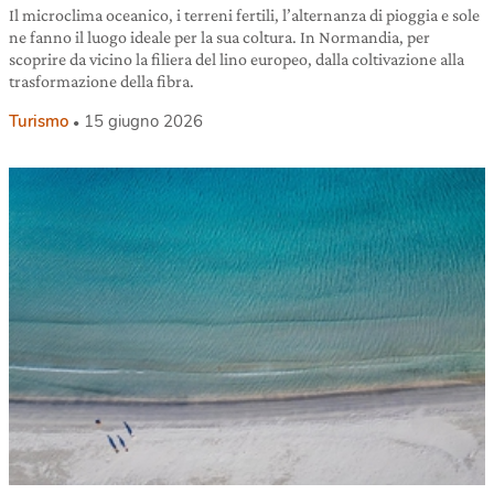
Il microclima oceanico, i terreni fertili, l’alternanza di pioggia e sole
ne fanno il luogo ideale per la sua coltura. In Normandia, per
scoprire da vicino la filiera del lino europeo, dalla coltivazione alla
trasformazione della fibra.
Turismo
15 giugno 2026