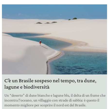
C’è un Brasile sospeso nel tempo, tra dune,
lagune e biodiversità
Un “deserto” di dune bianche e lagune blu, il delta di un fiume che
incontra l’oceano, un villaggio con strade di sabbia: è questo il
momento migliore per scoprire il nord est del Brasile.