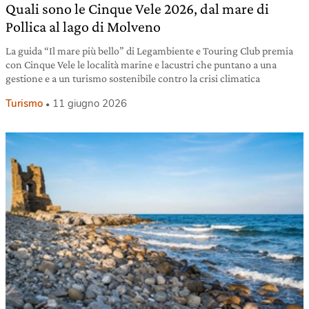
Quali sono le Cinque Vele 2026, dal mare di
Pollica al lago di Molveno
La guida “Il mare più bello” di Legambiente e Touring Club premia
con Cinque Vele le località marine e lacustri che puntano a una
gestione e a un turismo sostenibile contro la crisi climatica
Turismo
11 giugno 2026