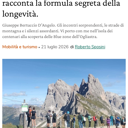
racconta la formula segreta della
longevità.
Giuseppe Bertuccio D’Angelo. Gli incontri sorprendenti, le strade di
montagna e i silenzi assordanti. Vi porto con me nell’isola dei
centenari alla scoperta delle Blue zone dell’Ogliastra.
Mobilità e turismo
21 luglio 2026
di
Roberto Sposini