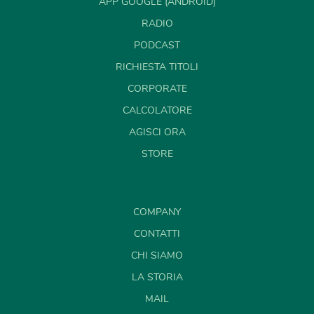
APP GOOGLE (ANDROID)
RADIO
PODCAST
RICHIESTA TITOLI
CORPORATE
CALCOLATORE
AGISCI ORA
STORE
COMPANY
CONTATTI
CHI SIAMO
LA STORIA
MAIL