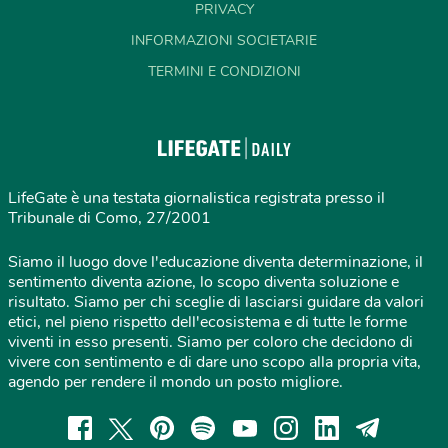
PRIVACY
INFORMAZIONI SOCIETARIE
TERMINI E CONDIZIONI
LifeGate è una testata giornalistica registrata presso il
Tribunale di Como, 27/2001
Siamo il luogo dove l'educazione diventa determinazione, il
sentimento diventa azione, lo scopo diventa soluzione e
risultato. Siamo per chi sceglie di lasciarsi guidare da valori
etici, nel pieno rispetto dell'ecosistema e di tutte le forme
viventi in esso presenti. Siamo per coloro che decidono di
vivere con sentimento e di dare uno scopo alla propria vita,
agendo per rendere il mondo un posto migliore.