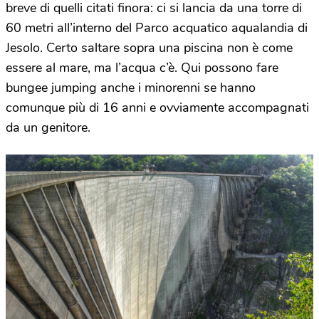
breve di quelli citati finora: ci si lancia da una torre di
60 metri all’interno del Parco acquatico aqualandia di
Jesolo. Certo saltare sopra una piscina non è come
essere al mare, ma l’acqua c’è. Qui possono fare
bungee jumping anche i minorenni se hanno
comunque più di 16 anni e ovviamente accompagnati
da un genitore.