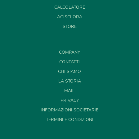
CALCOLATORE
AGISCI ORA
STORE
COMPANY
CONTATTI
CHI SIAMO
LA STORIA
MAIL
PRIVACY
INFORMAZIONI SOCIETARIE
TERMINI E CONDIZIONI