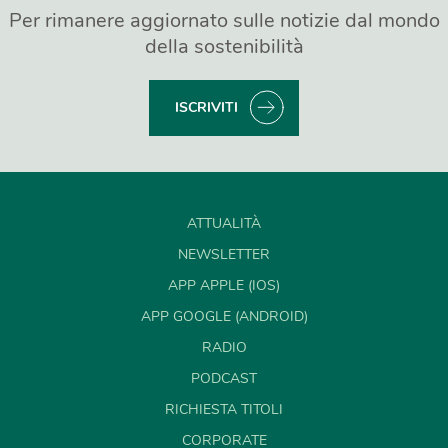
Per rimanere aggiornato sulle notizie dal mondo
della sostenibilità
ISCRIVITI
ATTUALITÀ
NEWSLETTER
APP APPLE (IOS)
APP GOOGLE (ANDROID)
RADIO
PODCAST
RICHIESTA TITOLI
CORPORATE