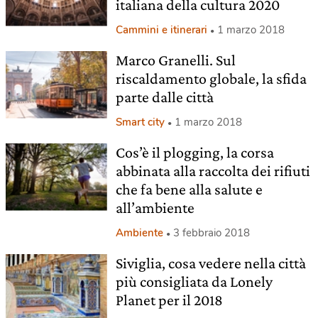
italiana della cultura 2020
Cammini e itinerari
1 marzo 2018
Marco Granelli. Sul
riscaldamento globale, la sfida
parte dalle città
Smart city
1 marzo 2018
Cos’è il plogging, la corsa
abbinata alla raccolta dei rifiuti
che fa bene alla salute e
all’ambiente
Ambiente
3 febbraio 2018
Siviglia, cosa vedere nella città
più consigliata da Lonely
Planet per il 2018