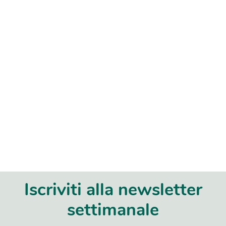
Iscriviti alla newsletter
settimanale